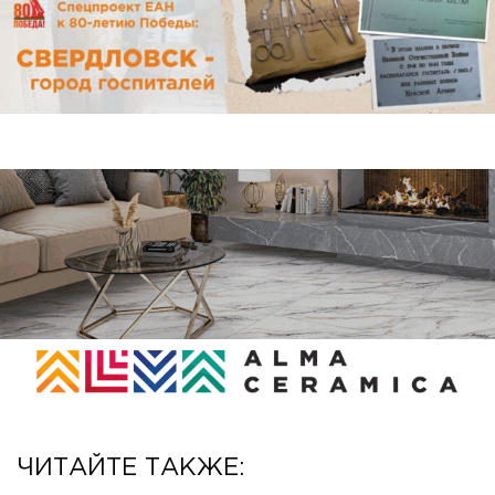
ЧИТАЙТЕ ТАКЖЕ: