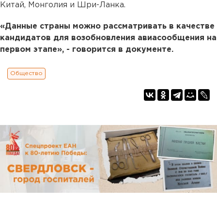
Китай, Монголия и Шри-Ланка.
«Данные страны можно рассматривать в качестве
кандидатов для возобновления авиасообщения на
первом этапе», - говорится в документе.
Общество