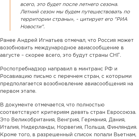
всего, это будет после летнего сезона.
Летний сезон мы будем путешествовать по
территории страны», - цитирует его "РИА
Новости".
Ранее Андрей Игнатьев отмечал, что Россия может
возобновить международное авиасообщение в
августе – скорее всего, это будут страны СНГ.
Роспотребнадзор направил в минтранс РФ и
Росавиацию письмо с перечнем стран, с которыми
предполагается возобновление авиасообщения на
первом этапе.
В документе отмечается, что полностью
соответствуют критериям девять стран Евросоюза.
Это Великобритания, Венгрия, Германия, Дания,
Италия, Нидерланды, Норвегия, Польша, Финляндия.
Кроме того, в разрешенный список попали Вьетнам,