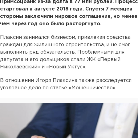
Примсоцбанк из-за долга в 77 млн рублей. Процесс
стартовал в августе 2018 года. Спустя 7 месяцев
стороны заключили мировое соглашение, но менее
чем через год оно было расторгнуто.
Плаксин занимался бизнесом, привлекая средства
граждан для жилищного строительства, и не смог
выполнить ряд обязательств. Проблемными для
депутата и его дольщиков стали ЖК «Первый
Николаевский» и «Новый Уктус».
В отношении Игоря Плаксина также расследуется
уголовное дело по статье «Мошенничество».