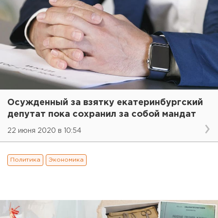
Осужденный за взятку екатеринбургский
депутат пока сохранил за собой мандат
22 июня 2020 в 10:54
Политика
Экономика