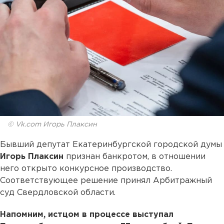
© Vk.com Игорь Плаксин
Бывший депутат Екатеринбургской городской думы
Игорь Плаксин
признан банкротом, в отношении
него открыто конкурсное производство.
Соответствующее решение принял Арбитражный
суд Свердловской области.
Напомним, истцом в процессе выступал