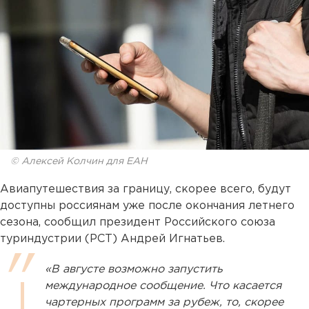
© Алексей Колчин для ЕАН
Авиапутешествия за границу, скорее всего, будут
доступны россиянам уже после окончания летнего
сезона, сообщил президент Российского союза
туриндустрии (РСТ) Андрей Игнатьев.
«В августе возможно запустить
международное сообщение. Что касается
чартерных программ за рубеж, то, скорее