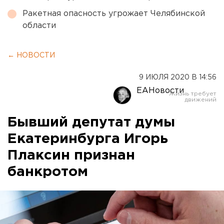
Ракетная опасность угрожает Челябинской
области
← НОВОСТИ
9 ИЮЛЯ 2020 В 14:56
ЕАНовости
Бывший депутат думы
Екатеринбурга Игорь
Плаксин признан
банкротом