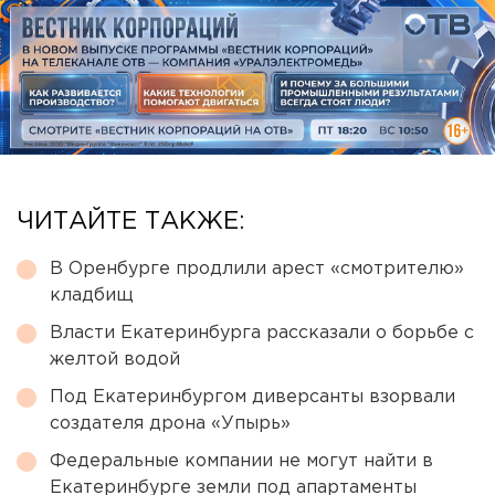
ЧИТАЙТЕ ТАКЖЕ:
В Оренбурге продлили арест «смотрителю»
кладбищ
Власти Екатеринбурга рассказали о борьбе с
желтой водой
Под Екатеринбургом диверсанты взорвали
создателя дрона «Упырь»
Федеральные компании не могут найти в
Екатеринбурге земли под апартаменты