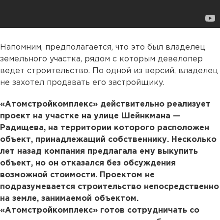
Напомним, предполагается, что это был владелец
земельного участка, рядом с которым девелопер
ведет строительство. По одной из версий, владелец
не захотел продавать его застройщику.
«Атомстройкомплекс» действительно реализует
проект на участке на улице Шейнкмана —
Радищева, на территории которого расположен
объект, принадлежащий собственнику. Несколько
лет назад компания предлагала ему выкупить
объект, но он отказался без обсуждения
возможной стоимости. Проектом не
подразумевается строительство непосредственно
на земле, занимаемой объектом.
«Атомстройкомплекс» готов сотрудничать со