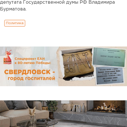
депутата Государственной думы РФ Владимира
Бурматова.
Политика