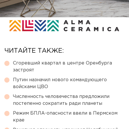
ЧИТАЙТЕ ТАКЖЕ:
Сгоревший квартал в центре Оренбурга
застроят
Путин назначил нового командующего
войсками ЦВО
Численность человечества предложили
постепенно сократить ради планеты
Режим БПЛА-опасности ввели в Пермском
крае