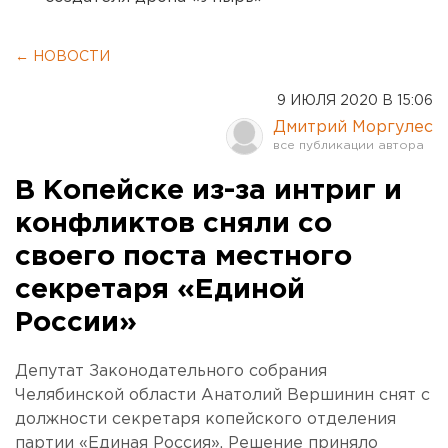
← НОВОСТИ
9 ИЮЛЯ 2020 В 15:06
Дмитрий Моргулес
В Копейске из-за интриг и
конфликтов сняли со
своего поста местного
секретаря «Единой
России»
Депутат Законодательного собрания
Челябинской области Анатолий Вершинин снят с
должности секретаря копейского отделения
партии «Единая Россия». Решение приняло