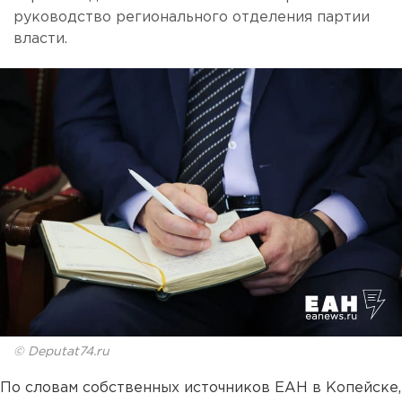
руководство регионального отделения партии
власти.
© Deputat74.ru
По словам собственных источников ЕАН в Копейске,