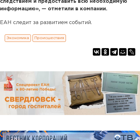
следствием и предоставить всю необходимую
информацию», — отметили в компании.
ЕАН следит за развитием событий.
Экономика
Происшествия