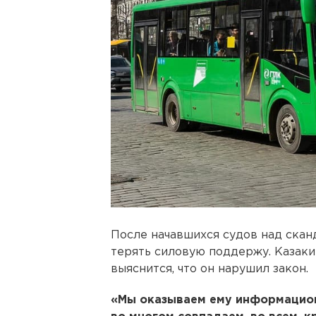
После начавшихся судов над скан
терять силовую поддержу. Казаки 
выяснится, что он нарушил закон.
«Мы оказываем ему информацион