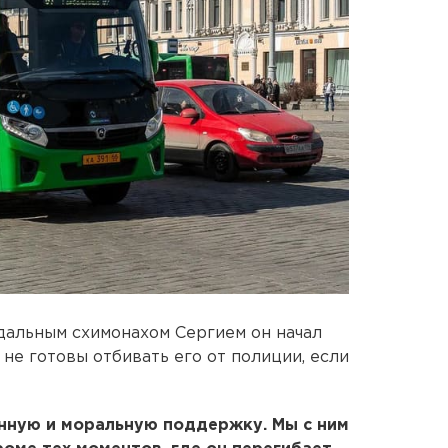
дальным схимонахом Сергием он начал
не готовы отбивать его от полиции, если
ную и моральную поддержку. Мы с ним