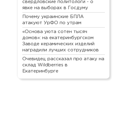
свердловские политологи - о
явке на выборах в Госдуму
Почему украинские БПЛА
атакуют УрФО по утрам
«Основа уюта сотен тысяч
домов»: на екатеринбургском
Заводе керамических изделий
наградили лучших сотрудников
Очевидец рассказал про атаку на
склад Wildberries в
Екатеринбурге