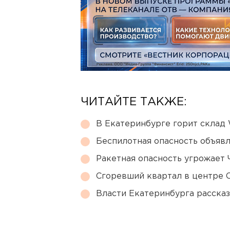
ЧИТАЙТЕ ТАКЖЕ:
В Екатеринбурге горит склад W
Беспилотная опасность объявл
Ракетная опасность угрожает 
Сгоревший квартал в центре 
Власти Екатеринбурга рассказ