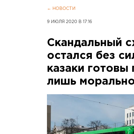
← НОВОСТИ
9 ИЮЛЯ 2020 В 17:16
Скандальный с
остался без с
казаки готовы 
лишь моральн