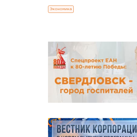
Экономика