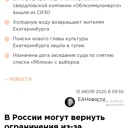
свердловской компании «Облкоммунэнерго»
вышли из СИЗО
Холодную воду возвращают жителям
Екатеринбурга
Поиски нового главы культуры
Екатеринбурга зашли в тупик
Назначена дата заседания суда по снятию
списка «Яблока» с выборов
← НОВОСТИ
10 ИЮЛЯ 2020 В 09:50
ЕАНовости
В России могут вернуть
ограничения из-за