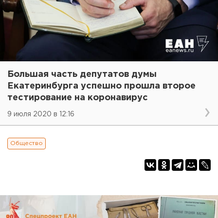
Большая часть депутатов думы
Екатеринбурга успешно прошла второе
тестирование на коронавирус
9 июля 2020 в 12:16
Общество