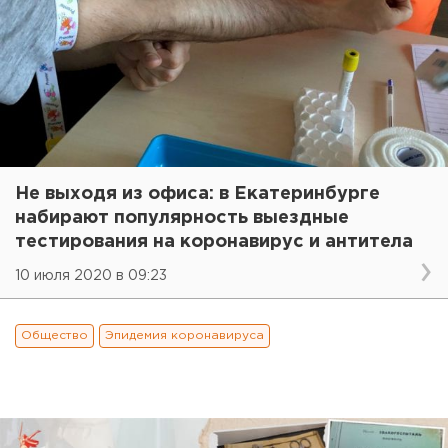
Не выходя из офиса: в Екатеринбурге
набирают популярность выездные
тестирования на коронавирус и антитела
10 июля 2020 в 09:23
Общество
Эпидемия коронавируса