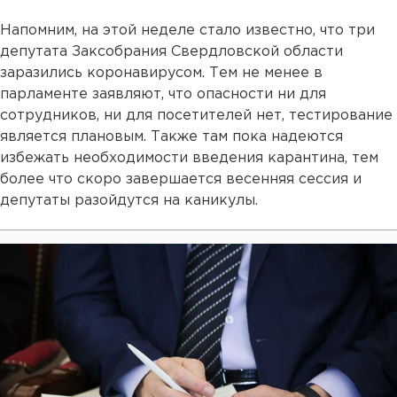
Напомним, на этой неделе стало известно, что три
депутата Заксобрания Свердловской области
заразились коронавирусом. Тем не менее в
парламенте заявляют, что опасности ни для
сотрудников, ни для посетителей нет, тестирование
является плановым. Также там пока надеются
избежать необходимости введения карантина, тем
более что скоро завершается весенняя сессия и
депутаты разойдутся на каникулы.