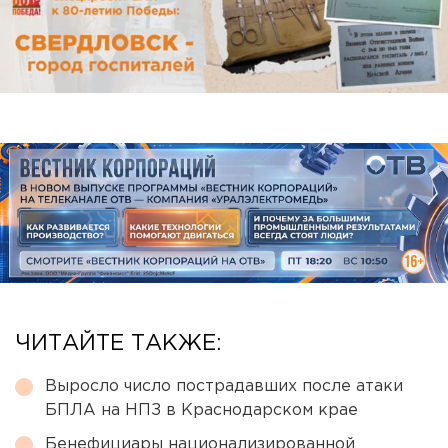
ЧИТАЙТЕ ТАКЖЕ:
Выросло число пострадавших после атаки
БПЛА на НПЗ в Краснодарском крае
Бенефициары национализированной