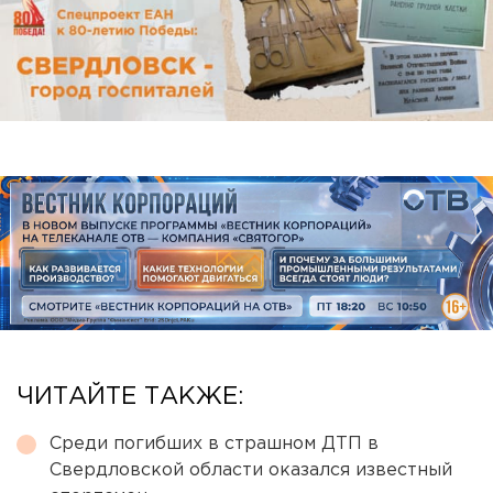
ЧИТАЙТЕ ТАКЖЕ:
Среди погибших в страшном ДТП в
Свердловской области оказался известный