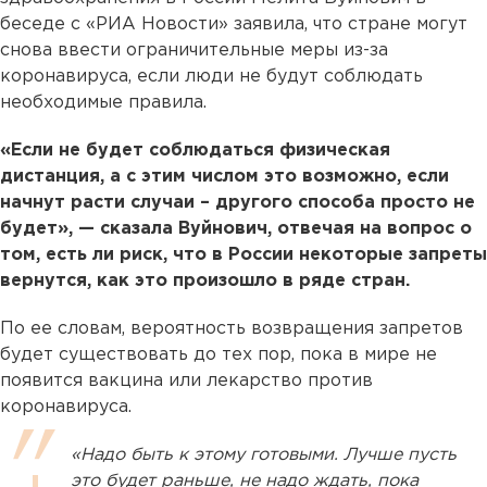
беседе с «РИА Новости» заявила, что стране могут
снова ввести ограничительные меры из-за
коронавируса, если люди не будут соблюдать
необходимые правила.
«Если не будет соблюдаться физическая
дистанция, а с этим числом это возможно, если
начнут расти случаи – другого способа просто не
будет», — сказала Вуйнович, отвечая на вопрос о
том, есть ли риск, что в России некоторые запреты
вернутся, как это произошло в ряде стран.
По ее словам, вероятность возвращения запретов
будет существовать до тех пор, пока в мире не
появится вакцина или лекарство против
коронавируса.
«Надо быть к этому готовыми. Лучше пусть
это будет раньше, не надо ждать, пока