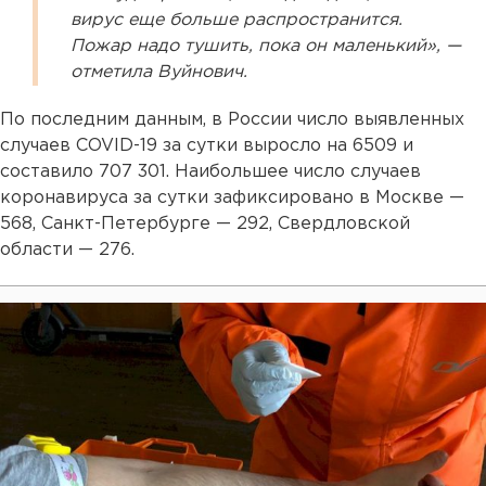
вирус еще больше распространится.
Пожар надо тушить, пока он маленький», —
отметила Вуйнович.
По последним данным, в России число выявленных
случаев COVID-19 за сутки выросло на 6509 и
составило 707 301. Наибольшее число случаев
коронавируса за сутки зафиксировано в Москве —
568, Санкт-Петербурге — 292, Свердловской
области — 276.