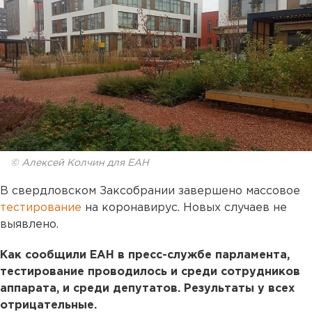
© Алексей Колчин для ЕАН
В свердловском Заксобрании завершено массовое
тестирование
на коронавирус. Новых случаев не
выявлено.
Как сообщили ЕАН в пресс-службе парламента,
тестирование проводилось и среди сотрудников
аппарата, и среди депутатов. Результаты у всех
отрицательные.