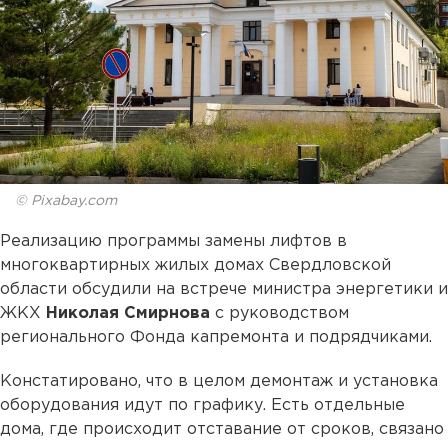
© Pixabay.com
Реализацию программы замены лифтов в
многоквартирных жилых домах Свердловской
области обсудили на встрече министра энергетики и
ЖКХ
Николая Смирнова
с руководством
регионального Фонда капремонта и подрядчиками.
Констатировано, что в целом демонтаж и установка
оборудования идут по графику. Есть отдельные
дома, где происходит отставание от сроков, связано