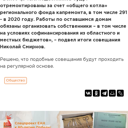
отремонтированы за счет «общего котла»
регионального фонда капремонта, в том числе 291
- в 2020 году. Работы по оставшимся домам
обязаны организовать собственники – в том числе
на условиях софинансирования из областного и
местных бюджетов», – подвел итоги совещания
Николай Смирнов.
Решено, что подобные совещания будут проходить
на регулярной основе.
Общество