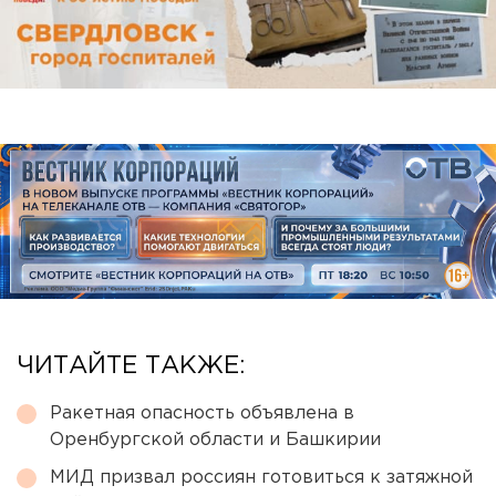
ЧИТАЙТЕ ТАКЖЕ:
Ракетная опасность объявлена в
Оренбургской области и Башкирии
МИД призвал россиян готовиться к затяжной