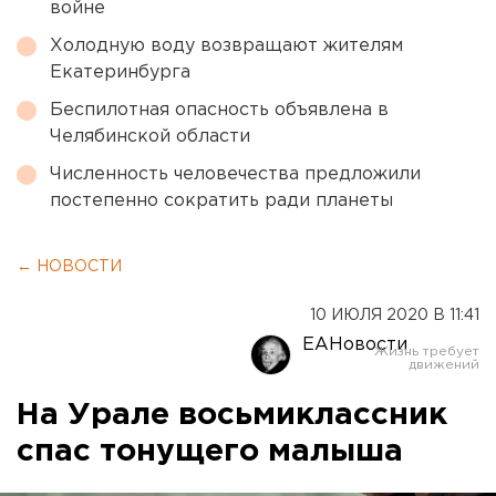
войне
Холодную воду возвращают жителям
Екатеринбурга
Беспилотная опасность объявлена в
Челябинской области
Численность человечества предложили
постепенно сократить ради планеты
← НОВОСТИ
10 ИЮЛЯ 2020 В 11:41
ЕАНовости
На Урале восьмиклассник
спас тонущего малыша