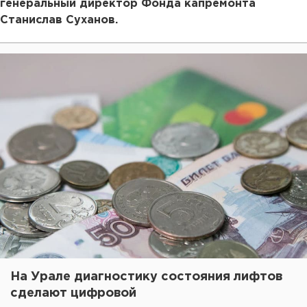
генеральный директор Фонда капремонта
Станислав Суханов.
На Урале диагностику состояния лифтов
сделают цифровой