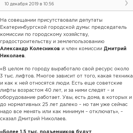
10 декабря 2019 в 10:56
На совещании присутствовали депутаты
Екатеринбургской городской думы: председатель
комиссии по городскому хозяйству,
градостроительству и землепользованию
Александр Колесников
и член комиссии
Дмитрий
Николаев
.
«В целом по городу выработало свой ресурс около
3 тыс. лифтов. Многое зависит от того, какая техника
и как к ней относятся люди. Есть еще советские
лифты возрастом 40 лет, и за ними следят – и
оборудование работает. Увы, есть дома, в которых и
до нормативных 25 лет далеко – но там уже сейчас
надо все менять или как минимум – отключать», –
сказал Дмитрий Николаев.
«Более 1,5 тыс. подъемников будут