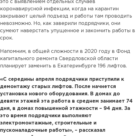
это с выявлением отдельных случаев
коронавирусной инфекции, когда на карантин
закрывают целый подъезд и работы там проводить
невозможно. Но, как заверили подрядчики, они
сумеют наверстать упущенное и закончить работы в
срок.
Напомним, в общей сложности в 2020 году в Фонд
капитального ремонта Свердловской области
планирует заменить в Екатеринбурге 196 лифтов.
«С середины апреля подрядчики приступили к
демонтажу старых лифтов. После начнется
установка нового оборудования. В домах до
девяти этажей эта работа в среднем занимает 74
дня, в домах повышенной этажности – 94 дня. За
это время подрядчики выполняют
электромонтажные, строительные и
пусконаладочные работы», – рассказал