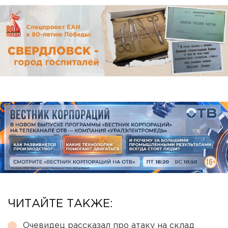
ЧИТАЙТЕ ТАКЖЕ:
Очевидец рассказал про атаку на склад