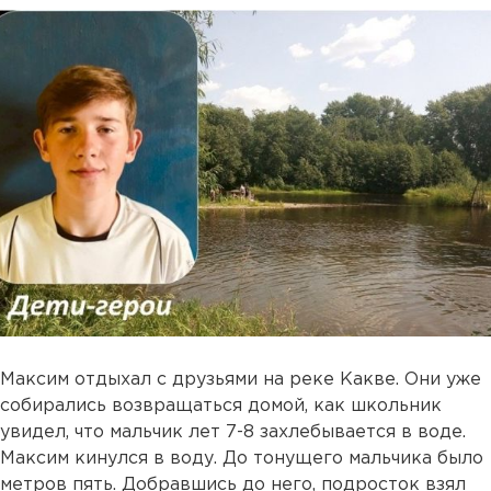
Максим отдыхал с друзьями на реке Какве. Они уже
собирались возвращаться домой, как школьник
увидел, что мальчик лет 7-8 захлебывается в воде.
Максим кинулся в воду. До тонущего мальчика было
метров пять. Добравшись до него, подросток взял