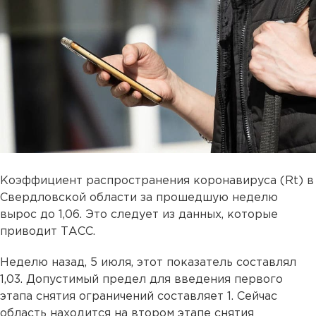
Коэффициент распространения коронавируса (Rt) в
Свердловской области за прошедшую неделю
вырос до 1,06. Это следует из данных, которые
приводит ТАСС.
Неделю назад, 5 июля, этот показатель составлял
1,03. Допустимый предел для введения первого
этапа снятия ограничений составляет 1. Сейчас
область находится на втором этапе снятия