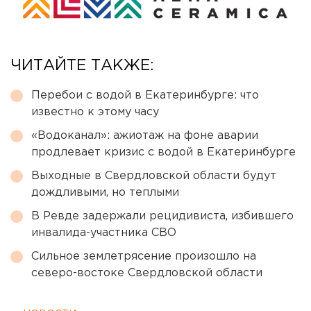
ЧИТАЙТЕ ТАКЖЕ:
Перебои с водой в Екатеринбурге: что
известно к этому часу
«Водоканал»: ажиотаж на фоне аварии
продлевает кризис с водой в Екатеринбурге
Выходные в Свердловской области будут
дождливыми, но теплыми
В Ревде задержали рецидивиста, избившего
инвалида-участника СВО
Сильное землетрясение произошло на
северо-востоке Свердловской области