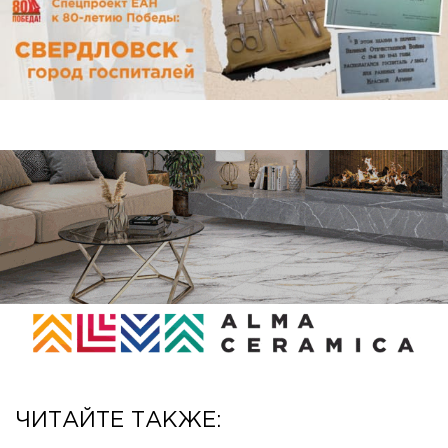
ЧИТАЙТЕ ТАКЖЕ: