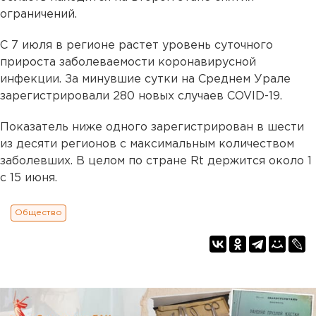
ограничений.
С 7 июля в регионе растет уровень суточного
прироста заболеваемости коронавирусной
инфекции. За минувшие сутки на Среднем Урале
зарегистрировали 280 новых случаев COVID-19.
Показатель ниже одного зарегистрирован в шести
из десяти регионов с максимальным количеством
заболевших. В целом по стране Rt держится около 1
с 15 июня.
Общество