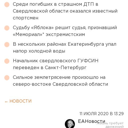
Среди погибших в страшном ДТП в
Свердловской области оказался известный
спортсмен
Судьбу «Яблока» решит судья, признавший
«Мемориал»* экстремистским
В нескольких районах Екатеринбурга упал
напор холодной воды
Начальник свердловского ГУФСИН
переведен в Санкт-Петербург
Сильное землетрясение произошло на
северо-востоке Свердловской области
← НОВОСТИ
11 ИЮЛЯ 2020 В 13:29
ЕАНовости