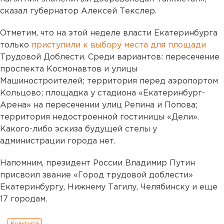
сказал губернатор Алексей Текслер.
Отметим, что на этой неделе власти Екатеринбурга
только
приступили к выбору места для площади
Трудовой Доблести. Среди вариантов: пересечение
проспекта Космонавтов и улицы
Машиностроителей; территория перед аэропортом
Кольцово; площадка у стадиона «Екатеринбург-
Арена» на пересечении улиц Репина и Попова;
территория недостроенной гостиницы «Дели».
Какого-либо эскиза будущей стелы у
администрации города нет.
Напомним, президент России Владимир Путин
присвоил звание «Город трудовой доблести»
Екатеринбургу, Нижнему Тагилу, Челябинску и еще
17 городам.
Культура