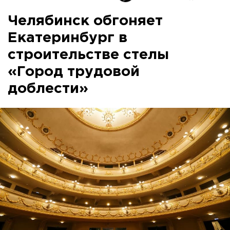
Челябинск обгоняет
Екатеринбург в
строительстве стелы
«Город трудовой
доблести»