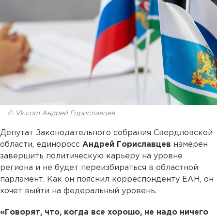
© Vk.com Андрей Гориславцев
Депутат Законодательного собрания Свердловской
области, единоросс
Андрей Гориславцев
намерен
завершить политическую карьеру на уровне
региона и не будет переизбираться в областной
парламент. Как он пояснил корреспонденту ЕАН, он
хочет выйти на федеральный уровень.
«Говорят, что, когда все хорошо, не надо ничего