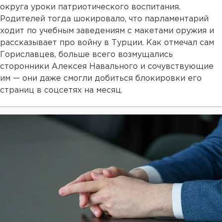
округа уроки патриотического воспитания.
Родителей тогда шокировало, что парламентарий
ходит по учебным заведениям с макетами оружия и
рассказывает про войну в Турции. Как отмечал сам
Гориславцев, больше всего возмущались
сторонники Алексея Навального и сочувствующие
им — они даже смогли добиться блокировки его
страниц в соцсетях на месяц.