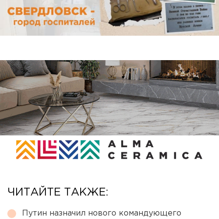
ЧИТАЙТЕ ТАКЖЕ:
Путин назначил нового командующего