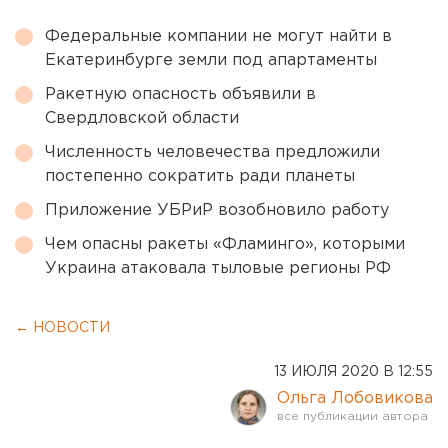
Федеральные компании не могут найти в
Екатеринбурге земли под апартаменты
Ракетную опасность объявили в
Свердловской области
Численность человечества предложили
постепенно сократить ради планеты
Приложение УБРиР возобновило работу
Чем опасны ракеты «Фламинго», которыми
Украина атаковала тыловые регионы РФ
← НОВОСТИ
13 ИЮЛЯ 2020 В 12:55
Ольга Лобовикова