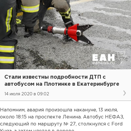
Стали известны подробности ДТП с
автобусом на Плотинке в Екатеринбурге
14 июля 2020 в 09:02
Напомним, авария произошла накануне, 13 июля,
около 18:15 на проспекте Ленина. Автобус НЕФАЗ,
следующий по маршруту № 27, столкнулся с Ford