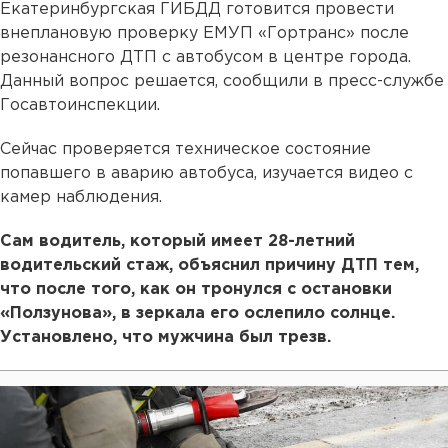
Екатеринбургская ГИБДД готовится провести
внеплановую проверку ЕМУП «Гортранс» после
резонансного ДТП с автобусом в центре города.
Данный вопрос решается, сообщили в пресс-службе
Госавтоинспекции.
Сейчас проверяется техническое состояние
попавшего в аварию автобуса, изучается видео с
камер наблюдения.
Сам водитель, который имеет 28-летний
водительский стаж, объяснил причину ДТП тем,
что после того, как он тронулся с остановки
«Ползунова», в зеркала его ослепило солнце.
Установлено, что мужчина был трезв.