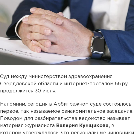
Суд между министерством здравоохранения
Свердловской области и интернет-порталом 66.ру
продолжится 30 июля.
Напомним, сегодня в Арбитражном суде состоялось
первое, так называемое ознакомительное заседание.
Поводом для разбирательства ведомство называет
материал журналиста
Валерия Кунщикова,
в
котором утверждалось, что региональные чиновники