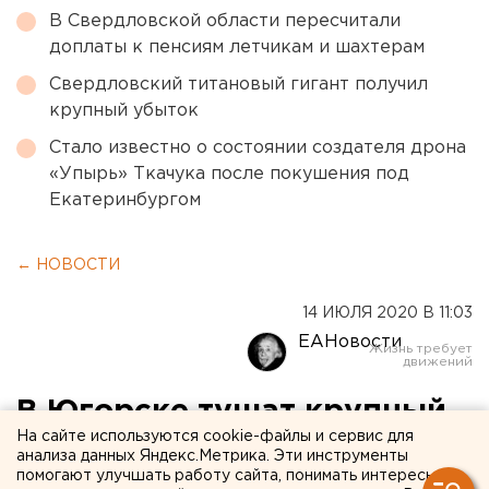
В Свердловской области пересчитали
доплаты к пенсиям летчикам и шахтерам
Свердловский титановый гигант получил
крупный убыток
Стало известно о состоянии создателя дрона
«Упырь» Ткачука после покушения под
Екатеринбургом
← НОВОСТИ
14 ИЮЛЯ 2020 В 11:03
ЕАНовости
В Югорске тушат крупный
На сайте используются cookie-файлы и сервис для
лесной пожар
анализа данных Яндекс.Метрика. Эти инструменты
помогают улучшать работу сайта, понимать интересы