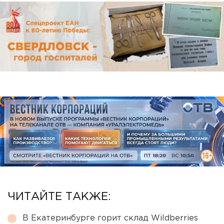
ЧИТАЙТЕ ТАКЖЕ:
В Екатеринбурге горит склад Wildberries