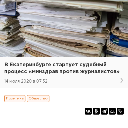
В Екатеринбурге стартует судебный
процесс «минздрав против журналистов»
14 июля 2020 в 07:32
Политика
Общество