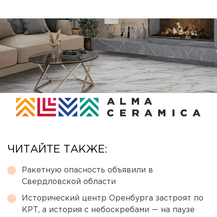
ЧИТАЙТЕ ТАКЖЕ:
Ракетную опасность объявили в
Свердловской области
Исторический центр Оренбурга застроят по
КРТ, а история с небоскребами — на паузе