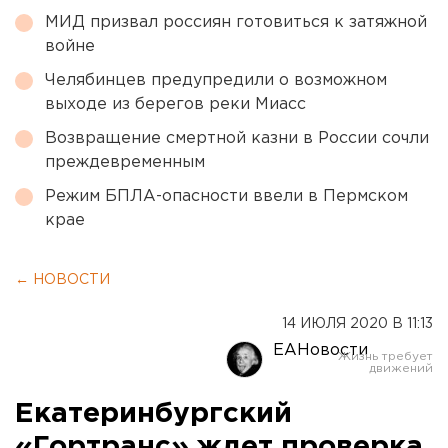
МИД призвал россиян готовиться к затяжной
войне
Челябинцев предупредили о возможном
выходе из берегов реки Миасс
Возвращение смертной казни в России сочли
преждевременным
Режим БПЛА-опасности ввели в Пермском
крае
← НОВОСТИ
14 ИЮЛЯ 2020 В 11:13
ЕАНовости
Екатеринбургский
«Гортранс» ждет проверка