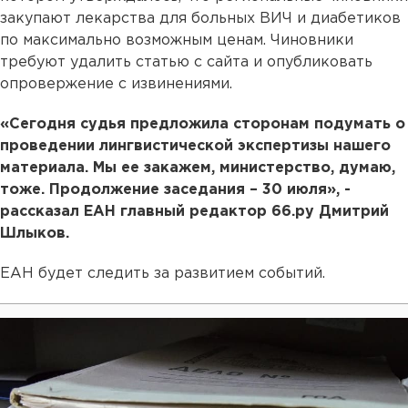
закупают лекарства для больных ВИЧ и диабетиков
по максимально возможным ценам. Чиновники
требуют удалить статью с сайта и опубликовать
опровержение с извинениями.
«Сегодня судья предложила сторонам подумать о
проведении лингвистической экспертизы нашего
материала. Мы ее закажем, министерство, думаю,
тоже. Продолжение заседания – 30 июля», -
рассказал ЕАН главный редактор 66.ру Дмитрий
Шлыков.
ЕАН будет следить за развитием событий.