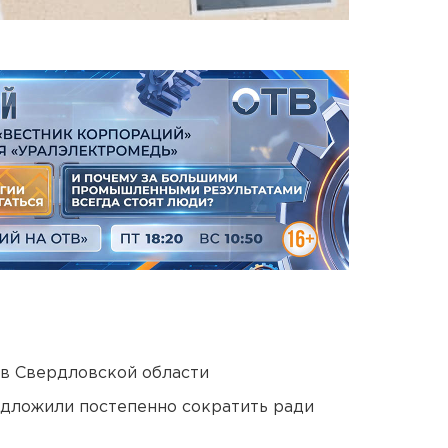
 в Свердловской области
едложили постепенно сократить ради