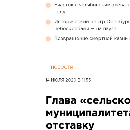
Участок с челябинским элеват
году
Исторический центр Оренбурга
небоскребами — на паузе
Возвращение смертной казни 
← НОВОСТИ
14 ИЮЛЯ 2020 В 11:55
Глава «сельск
муниципалитет
отставку