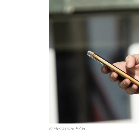
© Читатель ЕАН