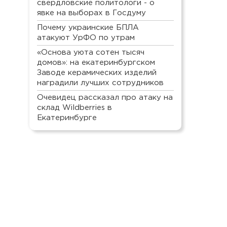
свердловские политологи - о
явке на выборах в Госдуму
Почему украинские БПЛА
атакуют УрФО по утрам
«Основа уюта сотен тысяч
домов»: на екатеринбургском
Заводе керамических изделий
наградили лучших сотрудников
Очевидец рассказал про атаку на
склад Wildberries в
Екатеринбурге