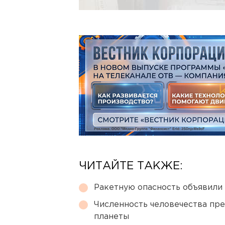
ЧИТАЙТЕ ТАКЖЕ:
Ракетную опасность объявили
Численность человечества пр
планеты