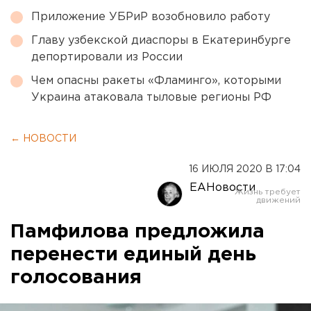
Приложение УБРиР возобновило работу
Главу узбекской диаспоры в Екатеринбурге
депортировали из России
Чем опасны ракеты «Фламинго», которыми
Украина атаковала тыловые регионы РФ
← НОВОСТИ
16 ИЮЛЯ 2020 В 17:04
ЕАНовости
Памфилова предложила
перенести единый день
голосования