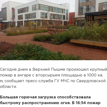
Сегодня днем в Верхней Пышме произошел крупный
пожар в ангаре с вторсырьем площадью в 1000 кв.
м, сообщает пресс-служба ГУ МЧС по Свердловской
области.
Большая горючая загрузка способствовала
быстрому распространению огня. В 16:54 пожар