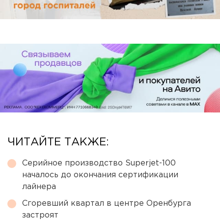
ЧИТАЙТЕ ТАКЖЕ:
Серийное производство Superjet-100
началось до окончания сертификации
лайнера
Сгоревший квартал в центре Оренбурга
застроят