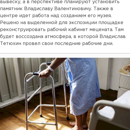
вывеску, а в перспективе планируют установить
памятник Владиславу Валентиновичу. Также в
центре идет работа над созданием его музея.
Решено на выделенной для экспозиции площадке
реконструировать рабочий кабинет мецената. Там
будет воссоздана атмосфера, в которой Владислав
Тетюхин провел свои последние рабочие дни.