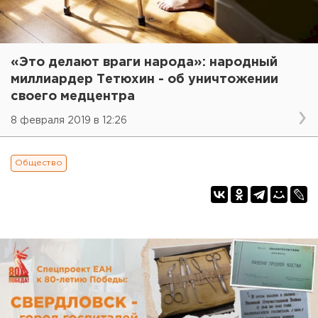
«Это делают враги народа»: народный
миллиардер Тетюхин - об уничтожении
своего медцентра
8 февраля 2019 в 12:26
Общество