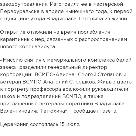
заводоуправления. Изготовили ее в мастерской
Первоуральска в апреле нынешнего года, к первой
годовщине ухода Владислава Тетюхина из жизни.
Открытие отложили на время послабления
карантинных мер, связанных с распространением
нового коронавируса.
«Миссию снятия с мемориального комплекса белой
завесы разделили генеральный директор
корпорации "ВСМПО-Ависма" Сергей Степанов и
ветеран ВСМПО Анатолий Строшков. Живые цветы
к портрету профессора возложили руководители
цехов и подразделений ВСМПО, а также
приглашенные ветераны, соратники Владислава
Валентиновича Тетюхина», - сообщает газета.
Церемония состоялась 15 июля.