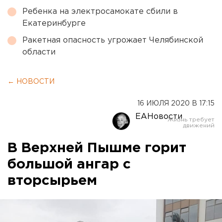
Ребенка на электросамокате сбили в
Екатеринбурге
Ракетная опасность угрожает Челябинской
области
← НОВОСТИ
16 ИЮЛЯ 2020 В 17:15
ЕАНовости
В Верхней Пышме горит
большой ангар с
вторсырьем