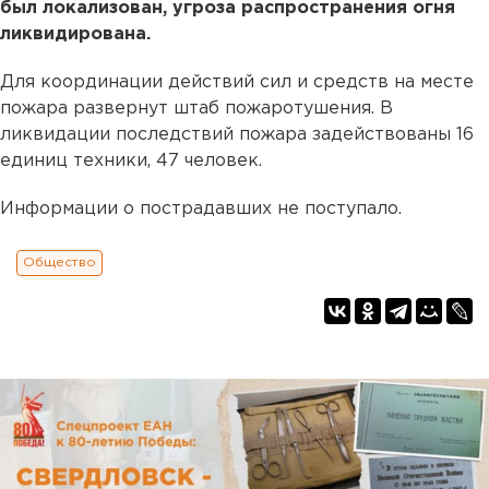
был локализован, угроза распространения огня
ликвидирована.
Для координации действий сил и средств на месте
пожара развернут штаб пожаротушения. В
ликвидации последствий пожара задействованы 16
единиц техники, 47 человек.
Информации о пострадавших не поступало.
Общество