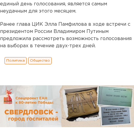
единый день голосования, является самым
неудачным для этого месяцем.
Ранее глава ЦИК Элла Памфилова в ходе встречи с
президентом России Владимиром Путиным
предложила рассмотреть возможность голосования
на выборах в течение двух-трех дней.
Политика
Общество