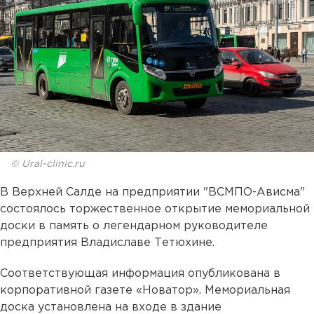
© Ural-clinic.ru
В Верхней Салде на предприятии "ВСМПО-Ависма"
состоялось торжественное открытие мемориальной
доски в память о легендарном руководителе
предприятия Владиславе Тетюхине.
Соответствующая информация опубликована в
корпоративной газете «Новатор». Мемориальная
доска установлена на входе в здание