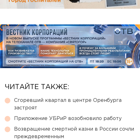
ЧИТАЙТЕ ТАКЖЕ:
Сгоревший квартал в центре Оренбурга
застроят
Приложение УБРиР возобновило работу
Возвращение смертной казни в России сочли
преждевременным