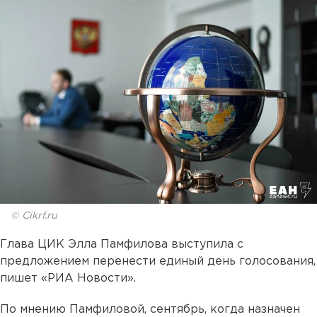
© Cikrf.ru
Глава ЦИК Элла Памфилова выступила с
предложением перенести единый день голосования,
пишет «РИА Новости».
По мнению Памфиловой, сентябрь, когда назначен