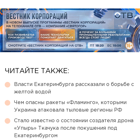
ЧИТАЙТЕ ТАКЖЕ:
Власти Екатеринбурга рассказали о борьбе с
желтой водой
Чем опасны ракеты «Фламинго», которыми
Украина атаковала тыловые регионы РФ
Стало известно о состоянии создателя дрона
«Упырь» Ткачука после покушения под
Екатеринбургом