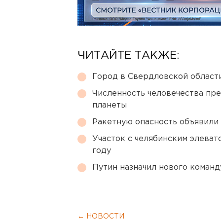
ЧИТАЙТЕ ТАКЖЕ:
Город в Свердловской облас
Численность человечества пр
планеты
Ракетную опасность объявили
Участок с челябинским элеват
году
Путин назначил нового коман
← НОВОСТИ