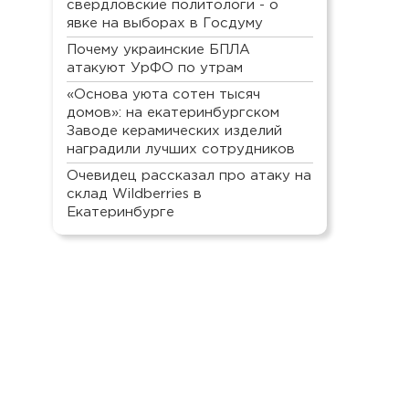
свердловские политологи - о
явке на выборах в Госдуму
Почему украинские БПЛА
атакуют УрФО по утрам
«Основа уюта сотен тысяч
домов»: на екатеринбургском
Заводе керамических изделий
наградили лучших сотрудников
Очевидец рассказал про атаку на
склад Wildberries в
Екатеринбурге