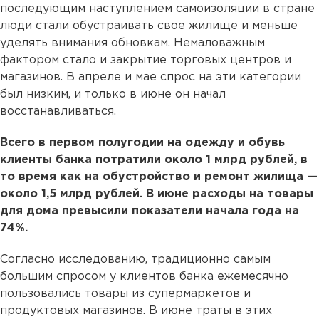
последующим наступлением самоизоляции в стране
люди стали обустраивать свое жилище и меньше
уделять внимания обновкам. Немаловажным
фактором стало и закрытие торговых центров и
магазинов. В апреле и мае спрос на эти категории
был низким, и только в июне он начал
восстанавливаться.
Всего в первом полугодии на одежду и обувь
клиенты банка потратили около 1 млрд рублей, в
то время как на обустройство и ремонт жилища —
около 1,5 млрд рублей. В июне расходы на товары
для дома превысили показатели начала года на
74%.
Согласно исследованию, традиционно самым
большим спросом у клиентов банка ежемесячно
пользовались товары из супермаркетов и
продуктовых магазинов. В июне траты в этих