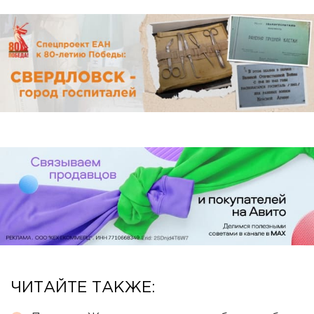
ЧИТАЙТЕ ТАКЖЕ: