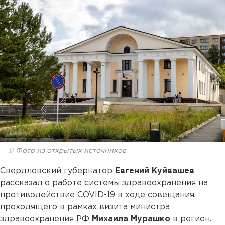
© Фото из открытых источников
Свердловский губернатор
Евгений Куйвашев
рассказал о работе системы здравоохранения на
противодействие COVID-19 в ходе совещания,
проходящего в рамках визита министра
здравоохранения РФ
Михаила Мурашко
в регион.