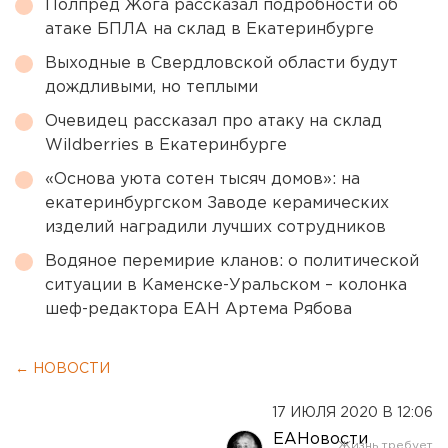
Полпред Жога рассказал подробности об
атаке БПЛА на склад в Екатеринбурге
Выходные в Свердловской области будут
дождливыми, но теплыми
Очевидец рассказал про атаку на склад
Wildberries в Екатеринбурге
«Основа уюта сотен тысяч домов»: на
екатеринбургском Заводе керамических
изделий наградили лучших сотрудников
Водяное перемирие кланов: о политической
ситуации в Каменске-Уральском – колонка
шеф-редактора ЕАН Артема Рябова
← НОВОСТИ
17 ИЮЛЯ 2020 В 12:06
ЕАНовости