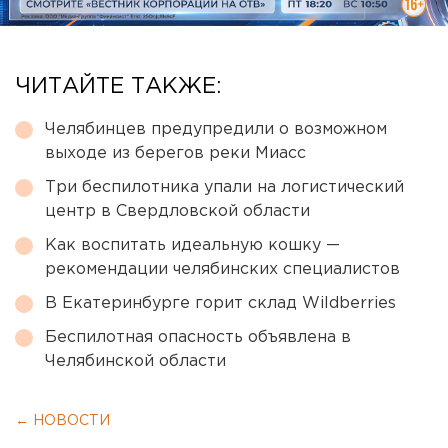
ЧИТАЙТЕ ТАКЖЕ:
Челябинцев предупредили о возможном
выходе из берегов реки Миасс
Три беспилотника упали на логистический
центр в Свердловской области
Как воспитать идеальную кошку —
рекомендации челябинских специалистов
В Екатеринбурге горит склад Wildberries
Беспилотная опасность объявлена в
Челябинской области
← НОВОСТИ