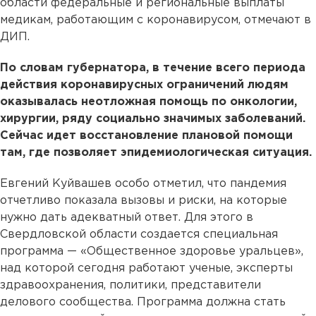
области федеральные и региональные выплаты
медикам, работающим с коронавирусом, отмечают в
ДИП.
По словам губернатора, в течение всего периода
действия коронавирусных ограничений людям
оказывалась неотложная помощь по онкологии,
хирургии, ряду социально значимых заболеваний.
Сейчас идет восстановление плановой помощи
там, где позволяет эпидемиологическая ситуация.
Евгений Куйвашев особо отметил, что пандемия
отчетливо показала вызовы и риски, на которые
нужно дать адекватный ответ. Для этого в
Свердловской области создается специальная
программа — «Общественное здоровье уральцев»,
над которой сегодня работают ученые, эксперты
здравоохранения, политики, представители
делового сообщества. Программа должна стать