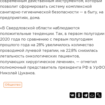
современным действенным инструментом, который
позволит сформировать систему комплексной
санитарно-гигиенической безопасности — в быту, на
предприятиях, дома.
«В Свердловской области наблюдаются
положительные тенденции. Так, в первом полугодии
2020 года по сравнению с первым полугодием
прошлого года на 28% увеличилось количество
проводимой лучевой терапии, на 22,8% снизилась
летальность онкологических пациентов,
получающих хирургическое лечение», — отметил
полномочный представитель президента РФ в УрФО
Николай Цуканов.
Общество