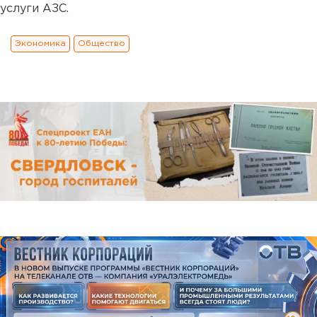
услуги АЗС.
Экономика
Общество