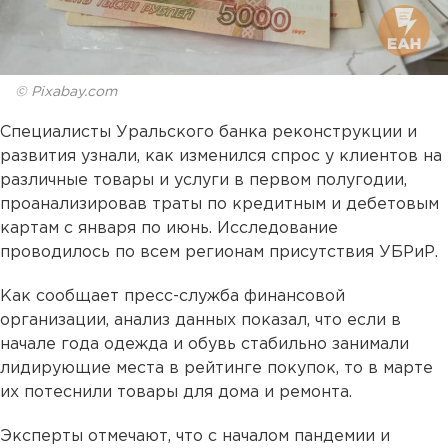
© Pixabay.com
Специалисты Уральского банка реконструкции и
развития узнали, как изменился спрос у клиентов на
различные товары и услуги в первом полугодии,
проанализировав траты по кредитным и дебетовым
картам с января по июнь. Исследование
проводилось по всем регионам присутствия УБРиР.
Как сообщает пресс-служба финансовой
организации, анализ данных показал, что если в
начале года одежда и обувь стабильно занимали
лидирующие места в рейтинге покупок, то в марте
их потеснили товары для дома и ремонта.
Эксперты отмечают, что с началом пандемии и