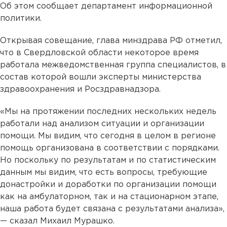
Об этом сообщает департамент информационной
политики.
Открывая совещание, глава минздрава РФ отметил,
что в Свердловской области некоторое время
работала межведомственная группа специалистов, в
состав которой вошли эксперты министерства
здравоохранения и Росздравнадзора.
«Мы на протяжении последних нескольких недель
работали над анализом ситуации и организации
помощи. Мы видим, что сегодня в целом в регионе
помощь организована в соответствии с порядками.
Но поскольку по результатам и по статистическим
данным мы видим, что есть вопросы, требующие
донастройки и доработки по организации помощи
как на амбулаторном, так и на стационарном этапе,
наша работа будет связана с результатами анализа»,
— сказал Михаил Мурашко.