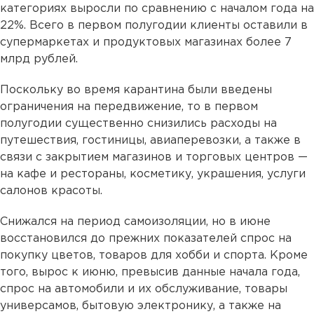
категориях выросли по сравнению с началом года на
22%. Всего в первом полугодии клиенты оставили в
супермаркетах и продуктовых магазинах более 7
млрд рублей.
Поскольку во время карантина были введены
ограничения на передвижение, то в первом
полугодии существенно снизились расходы на
путешествия, гостиницы, авиаперевозки, а также в
связи с закрытием магазинов и торговых центров —
на кафе и рестораны, косметику, украшения, услуги
салонов красоты.
Снижался на период самоизоляции, но в июне
восстановился до прежних показателей спрос на
покупку цветов, товаров для хобби и спорта. Кроме
того, вырос к июню, превысив данные начала года,
спрос на автомобили и их обслуживание, товары
универсамов, бытовую электронику, а также на