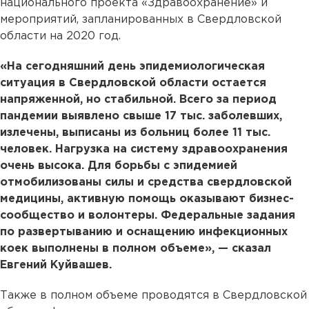
национального проекта «Здравоохранение» и
мероприятий, запланированных в Свердловской
области на 2020 год.
«На сегодняшний день эпидемиологическая
ситуация в Свердловской области остается
напряженной, но стабильной. Всего за период
пандемии выявлено свыше 17 тыс. заболевших,
излечены, выписаны из больниц более 11 тыс.
человек. Нагрузка на систему здравоохранения
очень высока. Для борьбы с эпидемией
отмобилизованы силы и средства свердловской
медицины, активную помощь оказывают бизнес-
сообщество и волонтеры. Федеральные задания
по развертыванию и оснащению инфекционных
коек выполнены в полном объеме», — сказал
Евгений Куйвашев.
Также в полном объеме проводятся в Свердловской