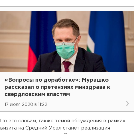
«Вопросы по доработке»: Мурашко
рассказал о претензиях минздрава к
свердловским властям
17 июля 2020 в 11:22
По его словам, также темой обсуждения в рамках
визита на Средний Урал станет реализация