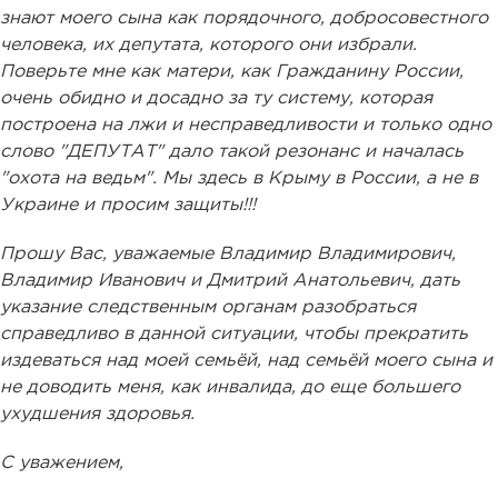
знают моего сына как порядочного, добросовестного
человека, их депутата, которого они избрали.
Поверьте мне как матери, как Гражданину России,
очень обидно и досадно за ту систему, которая
построена на лжи и несправедливости и только одно
слово "ДЕПУТАТ" дало такой резонанс и началась
"охота на ведьм". Мы здесь в Крыму в России, а не в
Украине и просим защиты!!!
Прошу Вас, уважаемые Владимир Владимирович,
Владимир Иванович и Дмитрий Анатольевич, дать
указание следственным органам разобраться
справедливо в данной ситуации, чтобы прекратить
издеваться над моей семьёй, над семьёй моего сына и
не доводить меня, как инвалида, до еще большего
ухудшения здоровья.
С уважением,