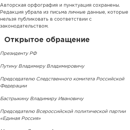
Авторская орфография и пунктуация сохранены.
Редакция убрала из письма личные данные, которые
нельзя публиковать в соответствии с
законодательством.
Открытое обращение
Президенту РФ
Путину Владимиру Владимировичу
Председателю Следственного комитета Российской
Федерации
Бастрыкину Владимиру Ивановичу
Председателю Всероссийской политической партии
«Единая Россия»