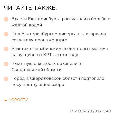
ЧИТАЙТЕ ТАКЖЕ:
Власти Екатеринбурга рассказали о борьбе с
желтой водой
Под Екатеринбургом диверсанты взорвали
создателя дрона «Упырь»
Участок с челябинским элеватором выставят
на аукцион по КРТ в этом году
Ракетную опасность объявили в
Свердловской области
Город в Свердловской области подтопило
несуществующее озеро
← НОВОСТИ
17 ИЮЛЯ 2020 В 15:40