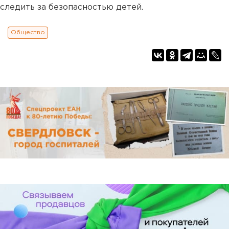
следить за безопасностью детей.
Общество