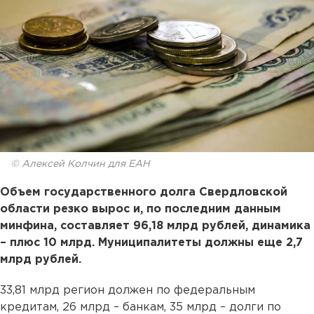
© Алексей Колчин для ЕАН
Объем государственного долга Свердловской
области резко вырос и, по последним данным
минфина, составляет 96,18 млрд рублей, динамика
– плюс 10 млрд. Муниципалитеты должны еще 2,7
млрд рублей.
33,81 млрд регион должен по федеральным
кредитам, 26 млрд – банкам, 35 млрд – долги по