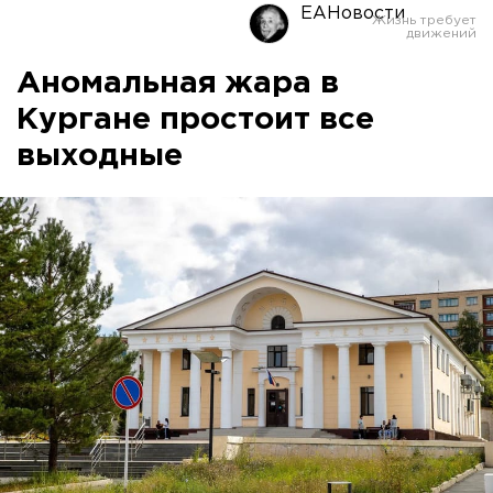
ЕАНовости
Аномальная жара в
Кургане простоит все
выходные