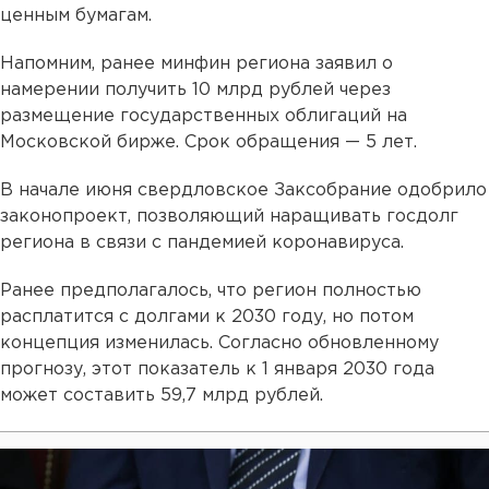
ценным бумагам.
Напомним, ранее минфин региона заявил о
намерении получить 10 млрд рублей через
размещение государственных облигаций на
Московской бирже. Срок обращения — 5 лет.
В начале июня свердловское Заксобрание одобрило
законопроект, позволяющий наращивать госдолг
региона в связи с пандемией коронавируса.
Ранее предполагалось, что регион полностью
расплатится с долгами к 2030 году, но потом
концепция изменилась. Согласно обновленному
прогнозу, этот показатель к 1 января 2030 года
может составить 59,7 млрд рублей.