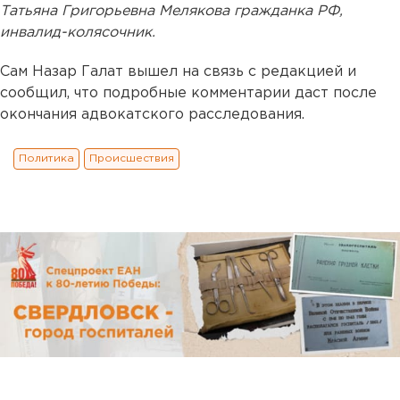
Татьяна Григорьевна Мелякова гражданка РФ,
инвалид-колясочник.
Сам Назар Галат вышел на связь с редакцией и
сообщил, что подробные комментарии даст после
окончания адвокатского расследования.
Политика
Происшествия