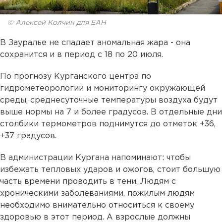
© Алексей Колчин для ЕАН
В Зауралье не спадает аномальная жара - она
сохранится и в период с 18 по 20 июля.
По прогнозу Курганского центра по
гидрометеорологии и мониторингу окружающей
среды, среднесуточные температуры воздуха будут
выше нормы на 7 и более градусов. В отдельные дни
столбики термометров поднимутся до отметок +36,
+37 градусов.
В администрации Кургана напоминают: чтобы
избежать тепловых ударов и ожогов, стоит большую
часть времени проводить в тени. Людям с
хроническими заболеваниями, пожилым людям
необходимо внимательно относиться к своему
здоровью в этот период. А взрослые должны