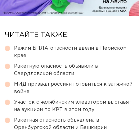
ЧИТАЙТЕ ТАКЖЕ:
Режим БПЛА-опасности ввели в Пермском
крае
Ракетную опасность объявили в
Свердловской области
МИД призвал россиян готовиться к затяжной
войне
Участок с челябинским элеватором выставят
на аукцион по КРТ в этом году
Ракетная опасность объявлена в
Оренбургской области и Башкирии