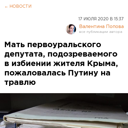
← НОВОСТИ
17 ИЮЛЯ 2020 В 15:37
Валентина Попова
Мать первоуральского
депутата, подозреваемого
в избиении жителя Крыма,
пожаловалась Путину на
травлю