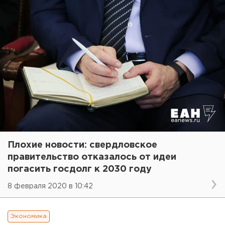
Плохие новости: свердловское
правительство отказалось от идеи
погасить госдолг к 2030 году
8 февраля 2020 в 10:42
Экономика