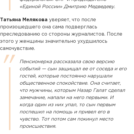
«Единой России» Дмитрию Медведеву.
Татьяна Мелякова
уверяет, что после
произошедшего она сама подверглась
преследованию со стороны журналистов. После
этого у женщины значительно ухудшилось
самочувствие.
Пенсионерка рассказала свою версию
событий — сын защищал ее от соседа и его
гостей, которые постоянно нарушали
общественное спокойствие. Она считает,
что мужчины, которым Назар Галат сделал
замечание, напали на него первыми. И
когда один из них упал, то сын первым
поспешил на помощь и привел его в
чувство. Тот потом сам покинул место
происшествия.