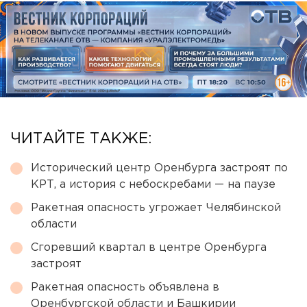
ЧИТАЙТЕ ТАКЖЕ:
Исторический центр Оренбурга застроят по
КРТ, а история с небоскребами — на паузе
Ракетная опасность угрожает Челябинской
области
Сгоревший квартал в центре Оренбурга
застроят
Ракетная опасность объявлена в
Оренбургской области и Башкирии