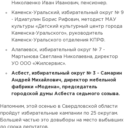
Николаенко Иван Иванович, пенсионер.
Каменск-Уральский, избирательный округ № 9
- Идиатулин Борис Рифович, методист МАУ
культуры «Детский культурный центр города
Каменска-Уральского», руководитель
Каменск-Уральского отделения КПРФ.
Алапаевск, избирательный округ № 7 -
Мартынова Светлана Николаевна, директор
УО ООО «Жилсервис».
Асбест, избирательный округ № 3 - Самарин
Андрей Михайлович, директор мебельной
фабрики «Модена», председатель
городской думы Асбеста седьмого созыва.
Напомним, этой осенью в Свердловской области
пройдут избирательные кампании по 25 округам.
Большей частью это довыборы на место выбывших
до срока депутатов.