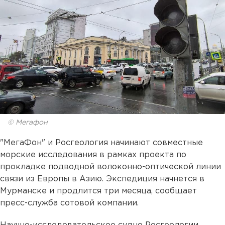
© Мегафон
"МегаФон" и Росгеология начинают совместные
морские исследования в рамках проекта по
прокладке подводной волоконно-оптической линии
связи из Европы в Азию. Экспедиция начнется в
Мурманске и продлится три месяца, сообщает
пресс-служба сотовой компании.