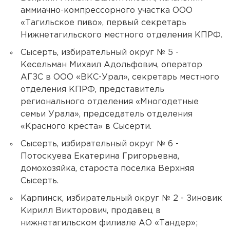
аммиачно-компрессорного участка ООО
«Тагильское пиво», первый секретарь
Нижнетагильского местного отделения КПРФ.
Сысерть, избирательный округ № 5 -
Кесельман Михаил Адольфович, оператор
АГЗС в ООО «ВКС-Урал», секретарь местного
отделения КПРФ, представитель
регионального отделения «Многодетные
семьи Урала», председатель отделения
«Красного креста» в Сысерти.
Сысерть, избирательный округ № 6 -
Потоскуева Екатерина Григорьевна,
домохозяйка, староста поселка Верхняя
Сысерть.
Карпинск, избирательный округ № 2 - Зиновик
Кирилл Викторович, продавец в
нижнетагильском филиале АО «Тандер»;