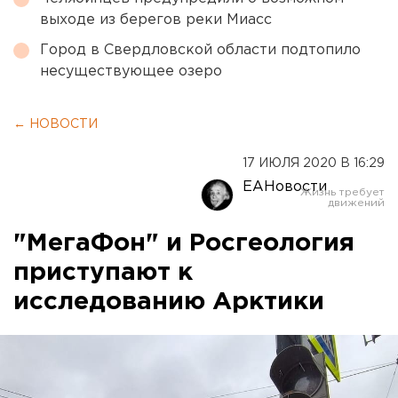
выходе из берегов реки Миасс
Город в Свердловской области подтопило
несуществующее озеро
← НОВОСТИ
17 ИЮЛЯ 2020 В 16:29
ЕАНовости
"МегаФон" и Росгеология
приступают к
исследованию Арктики