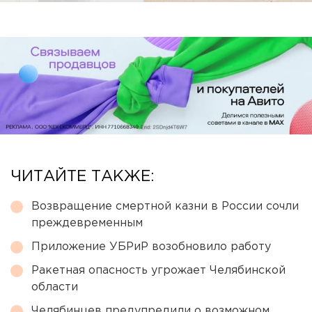
ЧИТАЙТЕ ТАКЖЕ:
Возвращение смертной казни в России сочли
преждевременным
Приложение УБРиР возобновило работу
Ракетная опасность угрожает Челябинской
области
Челябинцев предупредили о возможном