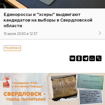
Единороссы и "эсеры" выдвигают
кандидатов на выборы в Свердловской
области
13 июля 2020 в 12:37
Политика