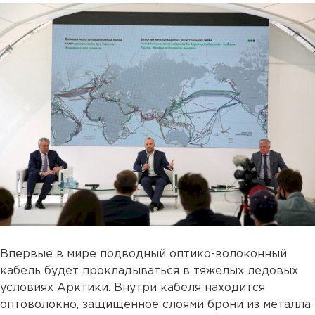
Впервые в мире подводный оптико-волоконный
кабель будет прокладываться в тяжелых ледовых
условиях Арктики. Внутри кабеля находится
оптоволокно, защищенное слоями брони из металла