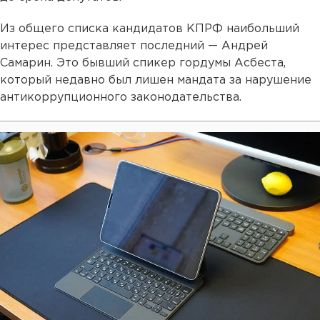
Из общего списка кандидатов КПРФ наибольший
интерес представляет последний — Андрей
Самарин. Это бывший спикер гордумы Асбеста,
который недавно был лишен мандата за нарушение
антикоррупционного законодательства.