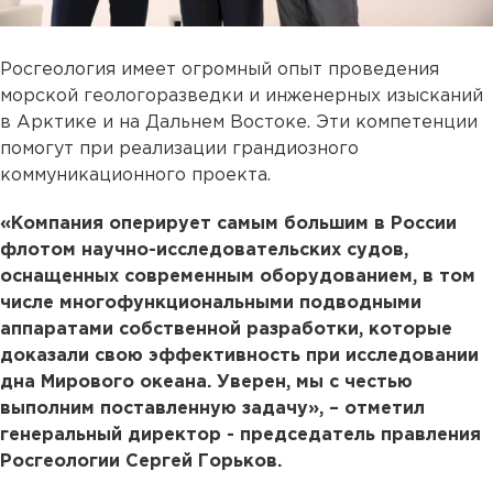
Росгеология имеет огромный опыт проведения
морской геологоразведки и инженерных изысканий
в Арктике и на Дальнем Востоке. Эти компетенции
помогут при реализации грандиозного
коммуникационного проекта.
«Компания оперирует самым большим в России
флотом научно-исследовательских судов,
оснащенных современным оборудованием, в том
числе многофункциональными подводными
аппаратами собственной разработки, которые
доказали свою эффективность при исследовании
дна Мирового океана. Уверен, мы с честью
выполним поставленную задачу», – отметил
генеральный директор - председатель правления
Росгеологии Сергей Горьков.