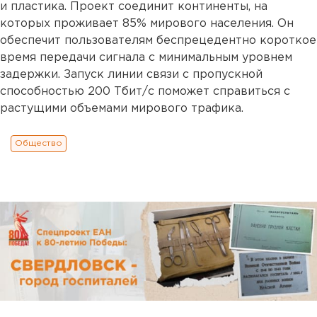
и пластика. Проект соединит континенты, на
которых проживает 85% мирового населения. Он
обеспечит пользователям беспрецедентно короткое
время передачи сигнала с минимальным уровнем
задержки. Запуск линии связи с пропускной
способностью 200 Тбит/с поможет справиться с
растущими объемами мирового трафика.
Общество