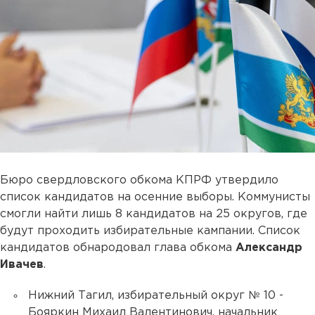
Бюро свердловского обкома КПРФ утвердило
список кандидатов на осенние выборы. Коммунисты
смогли найти лишь 8 кандидатов на 25 округов, где
будут проходить избирательные кампании. Список
кандидатов обнародовал глава обкома
Александр
Ивачев
.
Нижний Тагил, избирательный округ № 10 -
Бояркин Михаил Валентинович, начальник