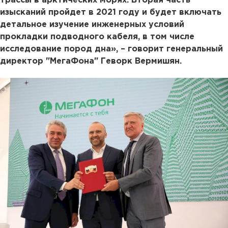
трассы в арктических морях. Вторая часть
изысканий пройдет в 2021 году и будет включать
детальное изучение инженерных условий
прокладки подводного кабеля, в том числе
исследование пород дна», – говорит генеральный
директор "МегаФона" Геворк Вермишян.