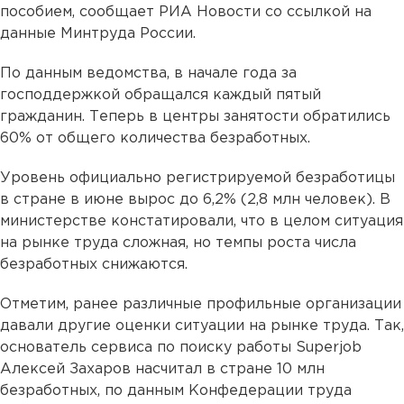
пособием, сообщает РИА Новости со ссылкой на
данные Минтруда России.
По данным ведомства, в начале года за
господдержкой обращался каждый пятый
гражданин. Теперь в центры занятости обратились
60% от общего количества безработных.
Уровень официально регистрируемой безработицы
в стране в июне вырос до 6,2% (2,8 млн человек). В
министерстве констатировали, что в целом ситуация
на рынке труда сложная, но темпы роста числа
безработных снижаются.
Отметим, ранее различные профильные организации
давали другие оценки ситуации на рынке труда. Так,
основатель сервиса по поиску работы Superjob
Алексей Захаров насчитал в стране 10 млн
безработных, по данным Конфедерации труда