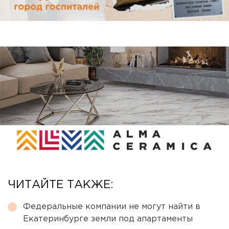
ЧИТАЙТЕ ТАКЖЕ:
Федеральные компании не могут найти в
Екатеринбурге земли под апартаменты