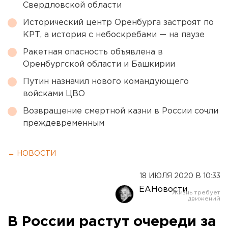
Свердловской области
Исторический центр Оренбурга застроят по
КРТ, а история с небоскребами — на паузе
Ракетная опасность объявлена в
Оренбургской области и Башкирии
Путин назначил нового командующего
войсками ЦВО
Возвращение смертной казни в России сочли
преждевременным
← НОВОСТИ
18 ИЮЛЯ 2020 В 10:33
ЕАНовости
В России растут очереди за