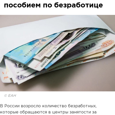
пособием по безработице
© ЕАН
В России возросло количество безработных,
которые обращаются в центры занятости за