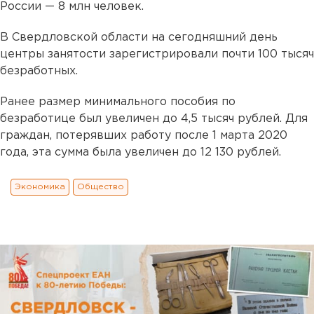
России — 8 млн человек.
В Свердловской области на сегодняшний день
центры занятости зарегистрировали почти 100 тысяч
безработных.
Ранее размер минимального пособия по
безработице был увеличен до 4,5 тысяч рублей. Для
граждан, потерявших работу после 1 марта 2020
года, эта сумма была увеличен до 12 130 рублей.
Экономика
Общество