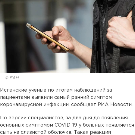
© ЕАН
Испанские ученые по итогам наблюдений за
пациентами выявили самый ранний симптом
коронавирусной инфекции, сообщает РИА Новости.
По версии специалистов, за два дня до появления
основных симптомом COVID-19 у больных появляется
сыпь на слизистой оболочке. Такая реакция