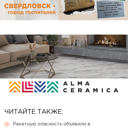
ЧИТАЙТЕ ТАКЖЕ:
Ракетную опасность объявили в