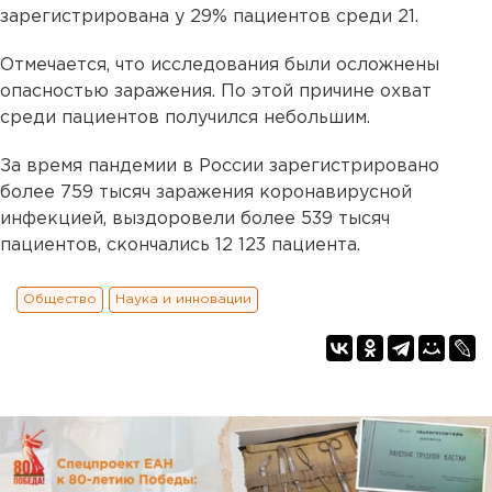
зарегистрирована у 29% пациентов среди 21.
Отмечается, что исследования были осложнены
опасностью заражения. По этой причине охват
среди пациентов получился небольшим.
За время пандемии в России зарегистрировано
более 759 тысяч заражения коронавирусной
инфекцией, выздоровели более 539 тысяч
пациентов, скончались 12 123 пациента.
Общество
Наука и инновации