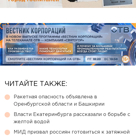
ЧИТАЙТЕ ТАКЖЕ:
Ракетная опасность объявлена в
Оренбургской области и Башкирии
Власти Екатеринбурга рассказали о борьбе с
желтой водой
МИД призвал россиян готовиться к затяжной