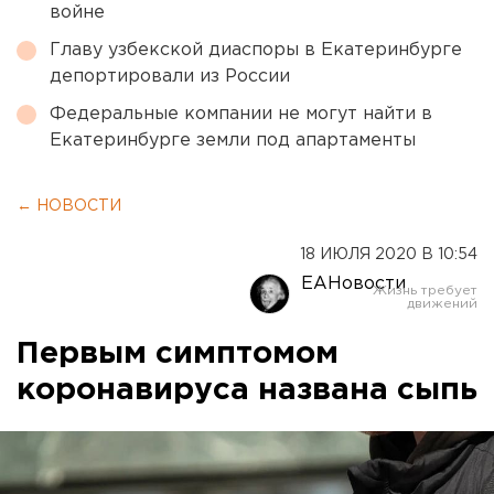
войне
Главу узбекской диаспоры в Екатеринбурге
депортировали из России
Федеральные компании не могут найти в
Екатеринбурге земли под апартаменты
← НОВОСТИ
18 ИЮЛЯ 2020 В 10:54
ЕАНовости
Первым симптомом
коронавируса названа сыпь