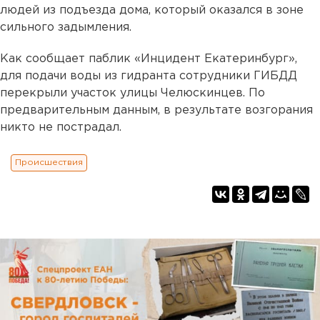
людей из подъезда дома, который оказался в зоне
сильного задымления.
Как сообщает паблик «Инцидент Екатеринбург»,
для подачи воды из гидранта сотрудники ГИБДД
перекрыли участок улицы Челюскинцев. По
предварительным данным, в результате возгорания
никто не пострадал.
Происшествия