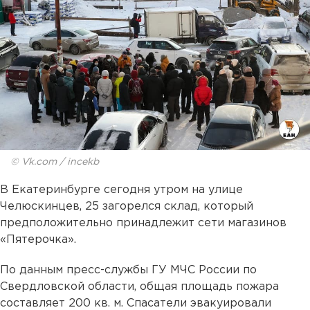
© Vk.com / incekb
В Екатеринбурге сегодня утром на улице
Челюскинцев, 25 загорелся склад, который
предположительно принадлежит сети магазинов
«Пятерочка».
По данным пресс-службы ГУ МЧС России по
Свердловской области, общая площадь пожара
составляет 200 кв. м. Спасатели эвакуировали