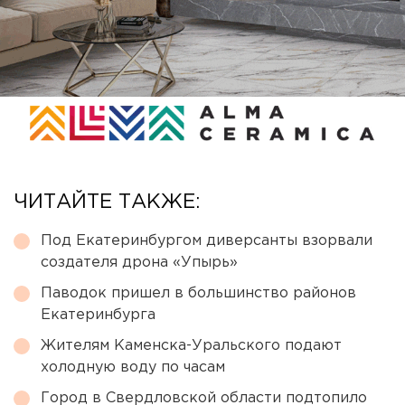
ЧИТАЙТЕ ТАКЖЕ:
Под Екатеринбургом диверсанты взорвали
создателя дрона «Упырь»
Паводок пришел в большинство районов
Екатеринбурга
Жителям Каменска-Уральского подают
холодную воду по часам
Город в Свердловской области подтопило