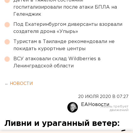
Детей в тяжелом состоянии
госпитализировали после атаки БПЛА на
Геленджик
Под Екатеринбургом диверсанты взорвали
создателя дрона «Упырь»
Туристам в Таиланде рекомендовали не
покидать курортные центры
ВСУ атаковали склад Wildberries в
Ленинградской области
← НОВОСТИ
20 ИЮЛЯ 2020 В 07:27
ЕАНовости
Ливни и ураганный ветер: