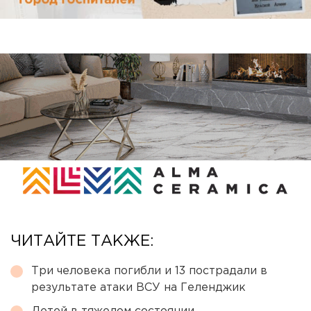
ЧИТАЙТЕ ТАКЖЕ:
Три человека погибли и 13 пострадали в
результате атаки ВСУ на Геленджик