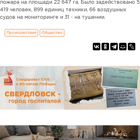
пожара на площади 22 647 га. Было задействовано 5
419 человек, 899 единиц техники, 66 воздушных
судов на мониторинге и 31 - на тушении.
Происшествия
Общество