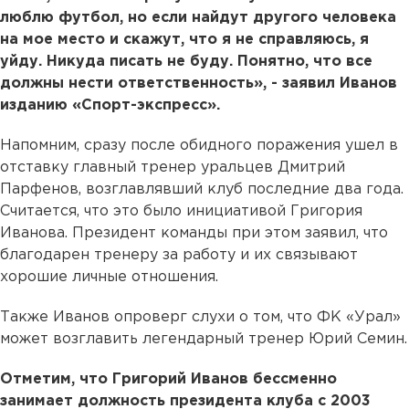
люблю футбол, но если найдут другого человека
на мое место и скажут, что я не справляюсь, я
уйду. Никуда писать не буду. Понятно, что все
должны нести ответственность», - заявил Иванов
изданию «Спорт-экспресс».
Напомним, сразу после обидного поражения ушел в
отставку главный тренер уральцев Дмитрий
Парфенов, возглавлявший клуб последние два года.
Считается, что это было инициативой Григория
Иванова. Президент команды при этом заявил, что
благодарен тренеру за работу и их связывают
хорошие личные отношения.
Также Иванов опроверг слухи о том, что ФК «Урал»
может возглавить легендарный тренер Юрий Семин.
Отметим, что Григорий Иванов бессменно
занимает должность президента клуба с 2003