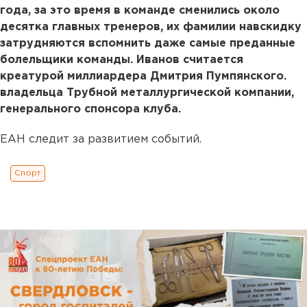
года, за это время в команде сменились около
десятка главных тренеров, их фамилии навскидку
затрудняются вспомнить даже самые преданные
болельщики команды. Иванов считается
креатурой миллиардера Дмитрия Пумпянского.
владельца Трубной металлургической компании,
генерального спонсора клуба.
ЕАН следит за развитием событий.
Спорт