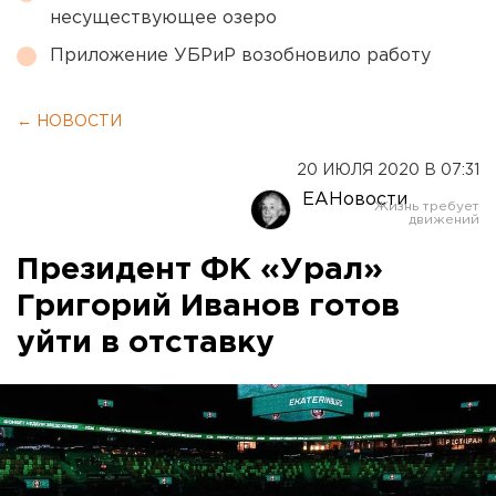
несуществующее озеро
Приложение УБРиР возобновило работу
← НОВОСТИ
20 ИЮЛЯ 2020 В 07:31
ЕАНовости
Президент ФК «Урал»
Григорий Иванов готов
уйти в отставку