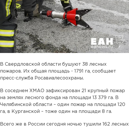
В Свердловской области бушуют 38 лесных
пожаров. Их общая площадь - 1791 га, сообщает
пресс-служба Росавиалесоохраны.
В соседнем ХМАО зафиксирован 21 крупный пожар
на землях лесного фонда на площади 13 379 га. В
Челябинской области – один пожар на площади 120
га, в Курганской – тоже один на площади 8 га.
Всего же в России сегодня ночью тушили 162 лесных