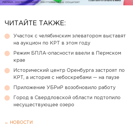
ЧИТАЙТЕ ТАКЖЕ:
Участок с челябинским элеватором выставят
на аукцион по КРТ в этом году
Режим БПЛА-опасности ввели в Пермском
крае
Исторический центр Оренбурга застроят по
КРТ, а история с небоскребами — на паузе
Приложение УБРиР возобновило работу
Город в Свердловской области подтопило
несуществующее озеро
← НОВОСТИ