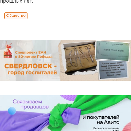
прошлых лет.
Общество