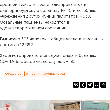
средней тяжести, госпитализированных в
екатеринбургскую больницу № 40 и лечебные
учреждения других муниципалитетов, – 939.
Остальные пациенты находятся в
удовлетворительном состоянии.
Выписано 306 человек – общее число выписанных
достигло 12 092.
Зарегистрировано два случая смерти больных
COVID-19. Общее число случаев – 195.
Общество
Эпидемия коронавируса