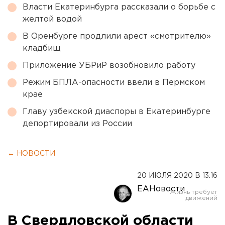
Власти Екатеринбурга рассказали о борьбе с
желтой водой
В Оренбурге продлили арест «смотрителю»
кладбищ
Приложение УБРиР возобновило работу
Режим БПЛА-опасности ввели в Пермском
крае
Главу узбекской диаспоры в Екатеринбурге
депортировали из России
← НОВОСТИ
20 ИЮЛЯ 2020 В 13:16
ЕАНовости
В Свердловской области