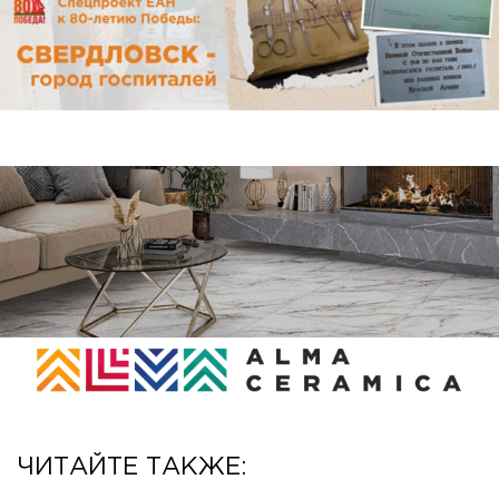
ЧИТАЙТЕ ТАКЖЕ: