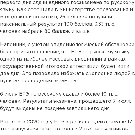
первого дня сдачи единого госэкзамена по русскому
языку. Как сообщили в министерстве образования и
молодежной политики, 26 человек получили
максимальный результат 100 баллов, 3,33 тыс.
человек набрали 80 баллов и выше.
Напомним, с учетом эпидемиологической обстановки
было принято решение, что ЕГЭ по русскому языку,
одной из наиболее массовых дисциплин в рамках
государственной итоговой аттестации, будет идти
два дня. Это позволило избежать скопления людей в
пунктах проведения экзамена.
6 июля ЕГЭ по русскому сдавали более 10 тыс.
человек. Результаты экзамена, прошедшего 7 июля,
будут выданы не позднее завтрашнего дня.
В целом в 2020 году ЕГЭ в регионе сдают свыше 17
тыс. выпускников этого года и 2 тыс. выпускников