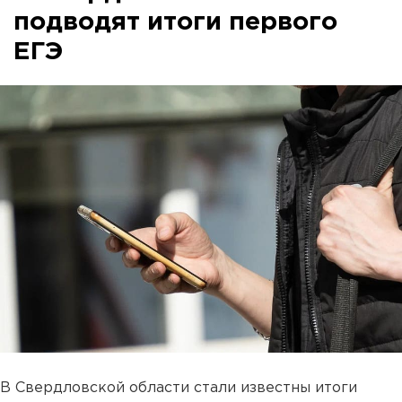
подводят итоги первого
ЕГЭ
В Свердловской области стали известны итоги