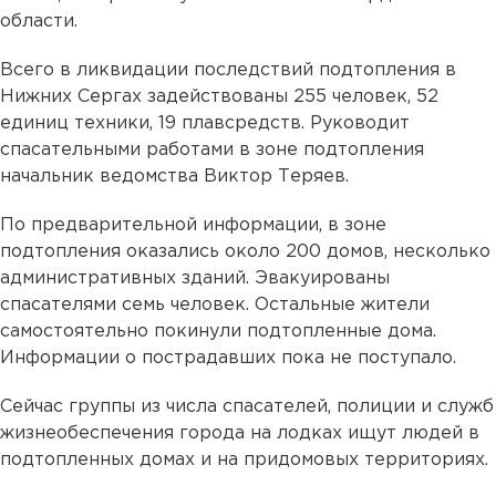
области.
Всего в ликвидации последствий подтопления в
Нижних Сергах задействованы 255 человек, 52
единиц техники, 19 плавсредств. Руководит
спасательными работами в зоне подтопления
начальник ведомства Виктор Теряев.
По предварительной информации, в зоне
подтопления оказались около 200 домов, несколько
административных зданий. Эвакуированы
спасателями семь человек. Остальные жители
самостоятельно покинули подтопленные дома.
Информации о пострадавших пока не поступало.
Сейчас группы из числа спасателей, полиции и служб
жизнеобеспечения города на лодках ищут людей в
подтопленных домах и на придомовых территориях.