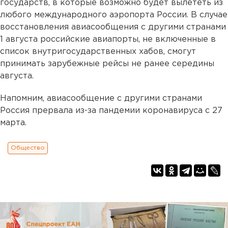
государств, в которые возможно будет вылететь из
любого международного аэропорта России. В случае
восстановления авиасообщения с другими странами
1 августа российские авиапорты, не включенные в
список внутригосударственных хабов, смогут
принимать зарубежные рейсы не ранее середины
августа.
Напомним, авиасообщение с другими странами
Россия прервала из-за пандемии коронавируса с 27
марта.
Общество