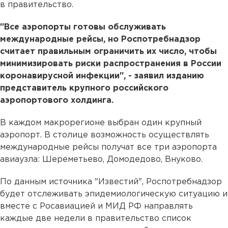
в правительство.
"Все аэропорты готовы обслуживать
международные рейсы, но Роспотребнадзор
считает правильным ограничить их число, чтобы
минимизировать риски распространения в России
коронавирусной инфекции", - заявил изданию
представитель крупного российского
аэропортового холдинга.
В каждом макрорегионе выбран один крупный
аэропорт. В столице возможность осуществлять
международные рейсы получат все три аэропорта
авиаузла: Шереметьево, Домодедово, Внуково.
По данным источника "Известий", Роспотребнадзор
будет отслеживать эпидемиологическую ситуацию и
вместе с Росавиацией и МИД РФ направлять
каждые две недели в правительство список