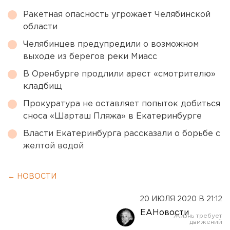
Ракетная опасность угрожает Челябинской
области
Челябинцев предупредили о возможном
выходе из берегов реки Миасс
В Оренбурге продлили арест «смотрителю»
кладбищ
Прокуратура не оставляет попыток добиться
сноса «Шарташ Пляжа» в Екатеринбурге
Власти Екатеринбурга рассказали о борьбе с
желтой водой
← НОВОСТИ
20 ИЮЛЯ 2020 В 21:12
ЕАНовости