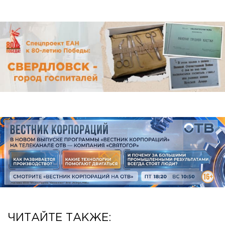
ЧИТАЙТЕ ТАКЖЕ: