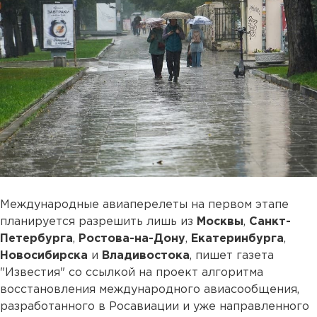
Международные авиаперелеты на первом этапе
планируется разрешить лишь из
Москвы
,
Санкт-
Петербурга
,
Ростова-на-Дону
,
Екатеринбурга
,
Новосибирска
и
Владивостока
, пишет газета
"Известия" со ссылкой на проект алгоритма
восстановления международного авиасообщения,
разработанного в Росавиации и уже направленного