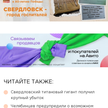
ЧИТАЙТЕ ТАКЖЕ:
Свердловский титановый гигант получил
крупный убыток
Челябинцев предупредили о возможном