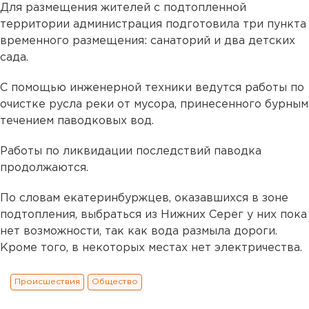
Для размещения жителей с подтопленной
территории администрация подготовила три пункта
временного размещения: санаторий и два детских
сада.
С помощью инженерной техники ведутся работы по
очистке русла реки от мусора, принесенного бурным
течением паводковых вод.
Работы по ликвидации последствий паводка
продолжаются.
По словам екатеринбуржцев, оказавшихся в зоне
подтопления, выбраться из Нижних Серег у них пока
нет возможности, так как вода размыла дороги.
Кроме того, в некоторых местах нет электричества.
Происшествия
Общество