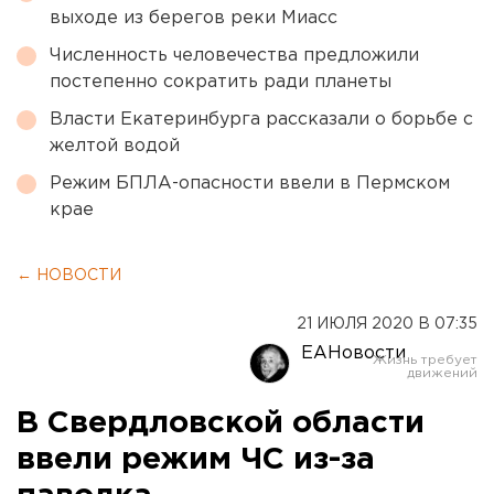
выходе из берегов реки Миасс
Численность человечества предложили
постепенно сократить ради планеты
Власти Екатеринбурга рассказали о борьбе с
желтой водой
Режим БПЛА-опасности ввели в Пермском
крае
← НОВОСТИ
21 ИЮЛЯ 2020 В 07:35
ЕАНовости
В Свердловской области
ввели режим ЧС из-за