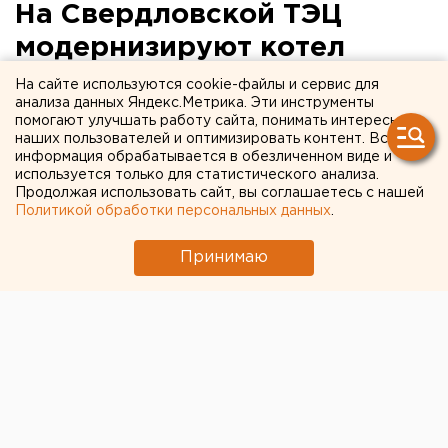
На Свердловской ТЭЦ
модернизируют котел
На сайте используются cookie-файлы и сервис для
анализа данных Яндекс.Метрика. Эти инструменты
помогают улучшать работу сайта, понимать интересы
наших пользователей и оптимизировать контент. Вся
информация обрабатывается в обезличенном виде и
используется только для статистического анализа.
Продолжая использовать сайт, вы соглашаетесь с нашей
Политикой обработки персональных данных
.
Принимаю
© Фото из открытых источников
Энергетики Свердловской ТЭЦ меняют