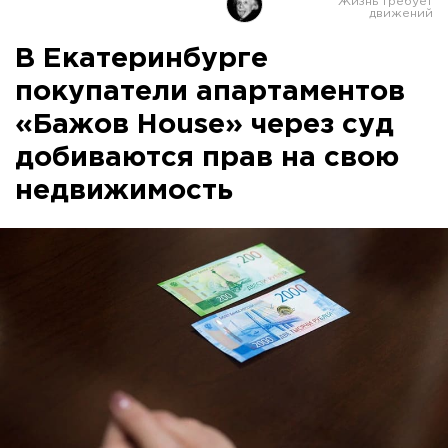
В Екатеринбурге
покупатели апартаментов
«Бажов House» через суд
добиваются прав на свою
недвижимость