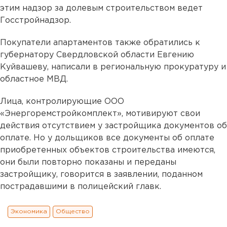
этим надзор за долевым строительством ведет
Госстройнадзор.
Покупатели апартаментов также обратились к
губернатору Свердловской области Евгению
Куйвашеву, написали в региональную прокуратуру и
областное МВД.
Лица, контролирующие ООО
«Энергоремстройкомплект», мотивируют свои
действия отсутствием у застройщика документов об
оплате. Но у дольщиков все документы об оплате
приобретенных объектов строительства имеются,
они были повторно показаны и переданы
застройщику, говорится в заявлении, поданном
пострадавшими в полицейский главк.
Экономика
Общество