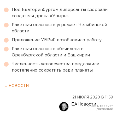
Под Екатеринбургом диверсанты взорвали
создателя дрона «Упырь»
Ракетная опасность угрожает Челябинской
области
Приложение УБРиР возобновило работу
Ракетная опасность объявлена в
Оренбургской области и Башкирии
Численность человечества предложили
постепенно сократить ради планеты
← НОВОСТИ
21 ИЮЛЯ 2020 В 11:59
ЕАНовости