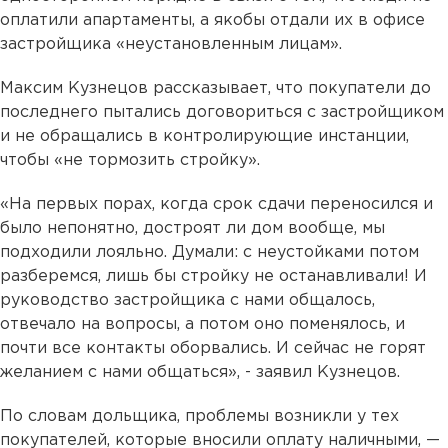
оплатили апартаменты, а якобы отдали их в офисе
застройщика «неустановленным лицам».
Максим Кузнецов рассказывает, что покупатели до
последнего пытались договориться с застройщиком
и не обращались в контролирующие инстанции,
чтобы «не тормозить стройку».
«На первых порах, когда срок сдачи переносился и
было непонятно, достроят ли дом вообще, мы
подходили лояльно. Думали: с неустойками потом
разберемся, лишь бы стройку не останавливали! И
руководство застройщика с нами общалось,
отвечало на вопросы, а потом оно поменялось, и
почти все контакты оборвались. И сейчас не горят
желанием с нами общаться», - заявил Кузнецов.
По словам дольщика, проблемы возникли у тех
покупателей, которые вносили оплату наличными, —