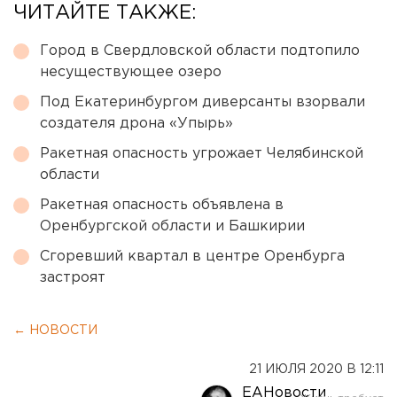
ЧИТАЙТЕ ТАКЖЕ:
Город в Свердловской области подтопило
несуществующее озеро
Под Екатеринбургом диверсанты взорвали
создателя дрона «Упырь»
Ракетная опасность угрожает Челябинской
области
Ракетная опасность объявлена в
Оренбургской области и Башкирии
Сгоревший квартал в центре Оренбурга
застроят
← НОВОСТИ
21 ИЮЛЯ 2020 В 12:11
ЕАНовости