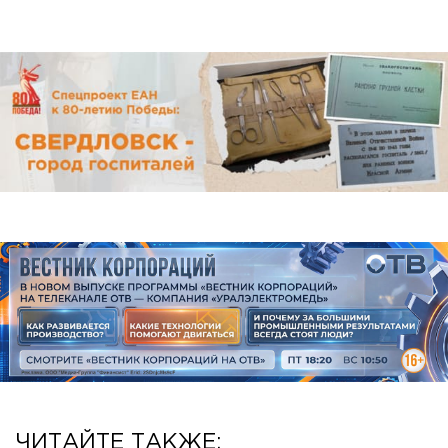
ЧИТАЙТЕ ТАКЖЕ: