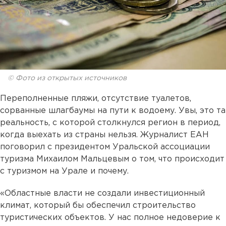
© Фото из открытых источников
Переполненные пляжи, отсутствие туалетов,
сорванные шлагбаумы на пути к водоему. Увы, это та
реальность, с которой столкнулся регион в период,
когда выехать из страны нельзя. Журналист ЕАН
поговорил с президентом Уральской ассоциации
туризма Михаилом Мальцевым о том, что происходит
с туризмом на Урале и почему.
«Областные власти не создали инвестиционный
климат, который бы обеспечил строительство
туристических объектов. У нас полное недоверие к