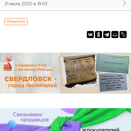
21 июля 2020 в 19:03
Общество