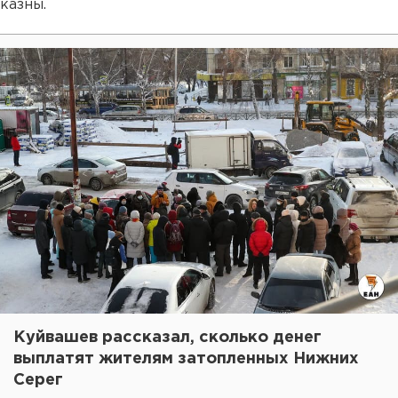
казны.
Куйвашев рассказал, сколько денег
выплатят жителям затопленных Нижних
Серег