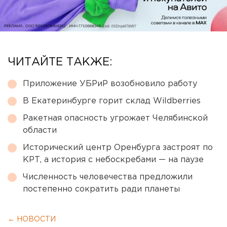
ЧИТАЙТЕ ТАКЖЕ:
Приложение УБРиР возобновило работу
В Екатеринбурге горит склад Wildberries
Ракетная опасность угрожает Челябинской
области
Исторический центр Оренбурга застроят по
КРТ, а история с небоскребами — на паузе
Численность человечества предложили
постепенно сократить ради планеты
← НОВОСТИ