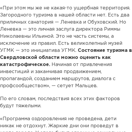
«При этом мы же не какая-то ущербная территория.
Загородного туризма в нашей области нет. Есть два
приличных санатория — Леневка и Обуховский. Но
Леневка — это личная заслуга директора Риммы
Николаевны Ильиной. Это не часть системы, а
исключение из правил. Есть великолепный музей
УГМК — это инициатива УГМК.
Состояние туризма в
Свердловской области можно оценить как
катастрофическое.
Начиная от привлечения
инвестиций и заканчивая продвижением,
пропагандой, созданием маршрутов, диалога с
профсообществом», — сетует Мальцев.
По его словам, последствия всех этих факторов
будут тяжелыми.
«Программа оздоровления не проведена, дети
никак не отдохнут. Жаркие дни они проведут в