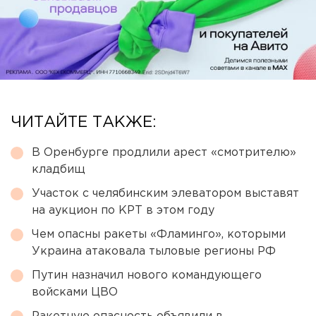
ЧИТАЙТЕ ТАКЖЕ:
В Оренбурге продлили арест «смотрителю»
кладбищ
Участок с челябинским элеватором выставят
на аукцион по КРТ в этом году
Чем опасны ракеты «Фламинго», которыми
Украина атаковала тыловые регионы РФ
Путин назначил нового командующего
войсками ЦВО