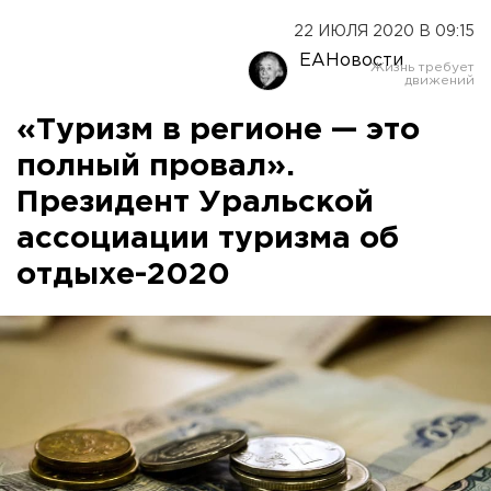
22 ИЮЛЯ 2020 В 09:15
ЕАНовости
«Туризм в регионе — это
полный провал».
Президент Уральской
ассоциации туризма об
отдыхе-2020