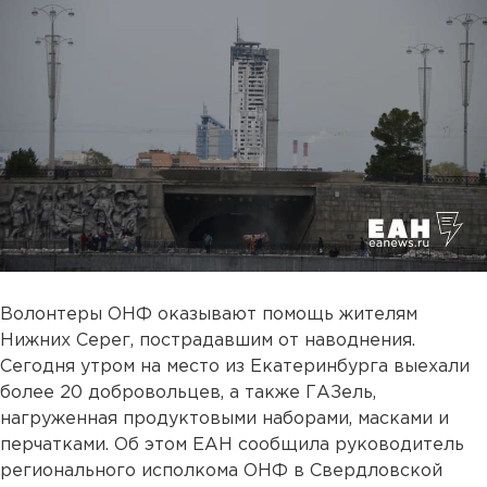
Волонтеры ОНФ оказывают помощь жителям
Нижних Серег, пострадавшим от наводнения.
Сегодня утром на место из Екатеринбурга выехали
более 20 добровольцев, а также ГАЗель,
нагруженная продуктовыми наборами, масками и
перчатками. Об этом ЕАН сообщила руководитель
регионального исполкома ОНФ в Свердловской