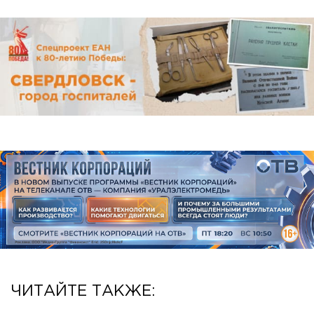
ЧИТАЙТЕ ТАКЖЕ: