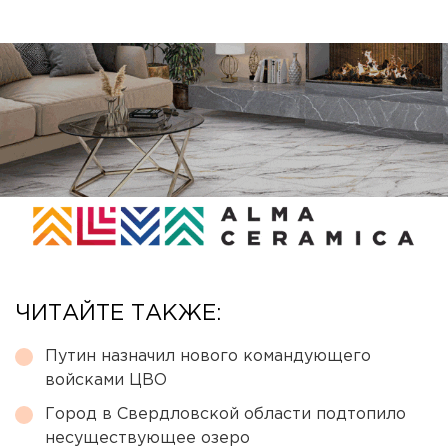
ЧИТАЙТЕ ТАКЖЕ:
Путин назначил нового командующего
войсками ЦВО
Город в Свердловской области подтопило
несуществующее озеро