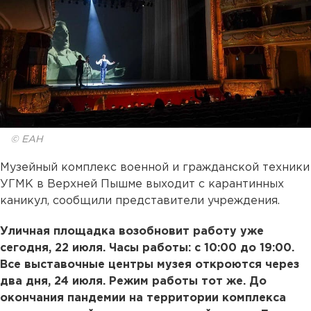
© ЕАН
Музейный комплекс военной и гражданской техники
УГМК в Верхней Пышме выходит с карантинных
каникул, сообщили представители учреждения.
Уличная площадка возобновит работу уже
сегодня, 22 июля. Часы работы: с 10:00 до 19:00.
Все выставочные центры музея откроются через
два дня, 24 июля. Режим работы тот же. До
окончания пандемии на территории комплекса