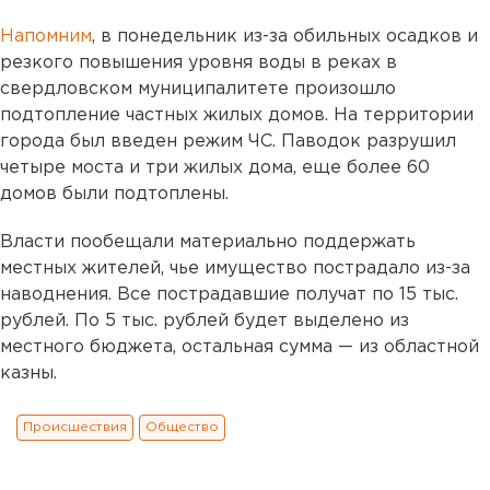
Напомним
, в понедельник из-за обильных осадков и
резкого повышения уровня воды в реках в
свердловском муниципалитете произошло
подтопление частных жилых домов. На территории
города был введен режим ЧС. Паводок разрушил
четыре моста и три жилых дома, еще более 60
домов были подтоплены.
Власти пообещали материально поддержать
местных жителей, чье имущество пострадало из-за
наводнения. Все пострадавшие получат по 15 тыс.
рублей. По 5 тыс. рублей будет выделено из
местного бюджета, остальная сумма — из областной
казны.
Происшествия
Общество