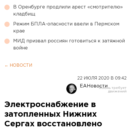
В Оренбурге продлили арест «смотрителю»
кладбищ
Режим БПЛА-опасности ввели в Пермском
крае
МИД призвал россиян готовиться к затяжной
войне
← НОВОСТИ
22 ИЮЛЯ 2020 В 09:42
ЕАНовости
Электроснабжение в
затопленных Нижних
Сергах восстановлено