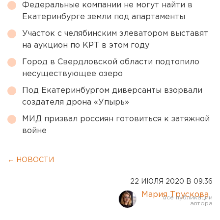
Федеральные компании не могут найти в
Екатеринбурге земли под апартаменты
Участок с челябинским элеватором выставят
на аукцион по КРТ в этом году
Город в Свердловской области подтопило
несуществующее озеро
Под Екатеринбургом диверсанты взорвали
создателя дрона «Упырь»
МИД призвал россиян готовиться к затяжной
войне
← НОВОСТИ
22 ИЮЛЯ 2020 В 09:36
Мария Трускова