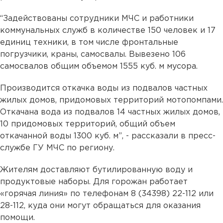
“Задействованы сотрудники МЧС и работники
коммунальных служб в количестве 150 человек и 17
единиц техники, в том числе фронтальные
погрузчики, краны, самосвалы. Вывезено 106
самосвалов общим объемом 1555 куб. м мусора.
Производится откачка воды из подвалов частных
жилых домов, придомовых территорий мотопомпами.
Откачана вода из подвалов 14 частных жилых домов,
10 придомовых территорий, общий объем
откачанной воды 1300 куб. м”, - рассказали в пресс-
службе ГУ МЧС по региону.
Жителям доставляют бутилированную воду и
продуктовые наборы. Для горожан работает
«горячая линия» по телефонам 8 (34398) 22-112 или
28-112, куда они могут обращаться для оказания
помощи.