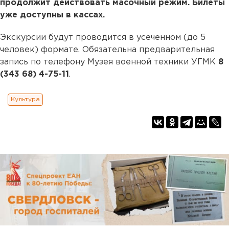
продолжит действовать масочный режим. Билеты
уже доступны в кассах.
Экскурсии будут проводится в усеченном (до 5
человек) формате. Обязательна предварительная
запись по телефону Музея военной техники УГМК
8
(343 68) 4-75-11
.
Культура