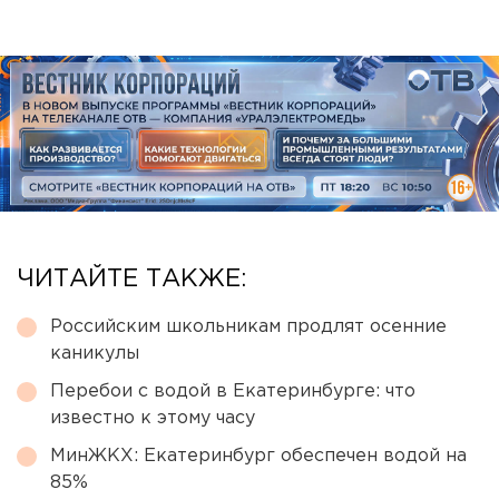
ЧИТАЙТЕ ТАКЖЕ:
Российским школьникам продлят осенние
каникулы
Перебои с водой в Екатеринбурге: что
известно к этому часу
МинЖКХ: Екатеринбург обеспечен водой на
85%