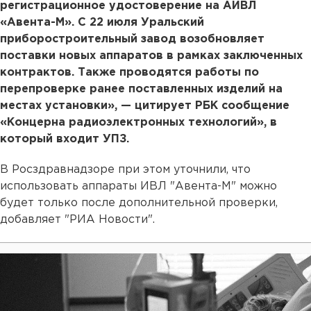
регистрационное удостоверение на АИВЛ
«Авента-М». С 22 июля Уральский
приборостроительный завод возобновляет
поставки новых аппаратов в рамках заключенных
контрактов. Также проводятся работы по
перепроверке ранее поставленных изделий на
местах установки», — цитирует РБК сообщение
«Концерна радиоэлектронных технологий», в
который входит УПЗ.
В Росздравнадзоре при этом уточнили, что
использовать аппараты ИВЛ "Авента-М" можно
будет только после дополнительной проверки,
добавляет "РИА Новости".