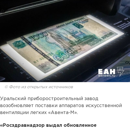
© Фото из открытых источников
Уральский приборостроительный завод
возобновляет поставки аппаратов искусственной
вентиляции легких «Авента-М».
«Росздравнадзор выдал обновленное