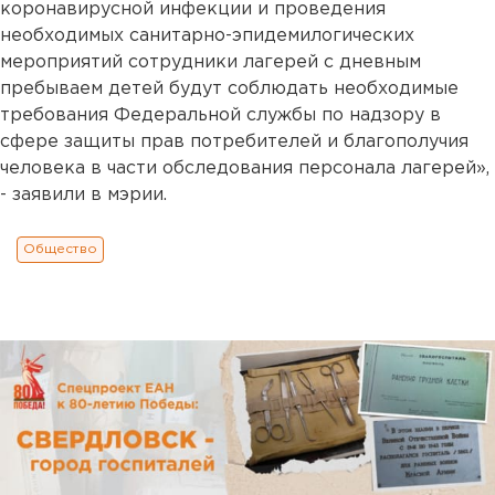
коронавирусной инфекции и проведения
необходимых санитарно-эпидемилогических
мероприятий сотрудники лагерей с дневным
пребываем детей будут соблюдать необходимые
требования Федеральной службы по надзору в
сфере защиты прав потребителей и благополучия
человека в части обследования персонала лагерей»,
- заявили в мэрии.
Общество