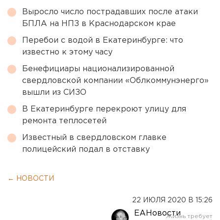
Выросло число пострадавших после атаки
БПЛА на НПЗ в Краснодарском крае
Перебои с водой в Екатеринбурге: что
известно к этому часу
Бенефициары национализированной
свердловской компании «Облкоммунэнерго»
вышли из СИЗО
В Екатеринбурге перекроют улицу для
ремонта теплосетей
Известный в свердловском главке
полицейский подал в отставку
← НОВОСТИ
22 ИЮЛЯ 2020 В 15:26
ЕАНовости