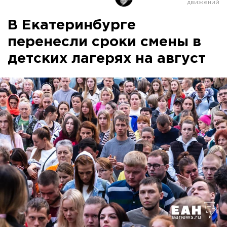
В Екатеринбурге
перенесли сроки смены в
детских лагерях на август