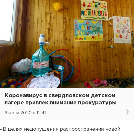
Коронавирус в свердловском детском
лагере привлек внимание прокуратуры
6 июля 2020 в 12:41
«В целях недопущения распространения новой