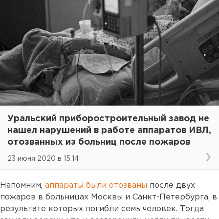
Уральский приборостроительный завод не
нашел нарушений в работе аппаратов ИВЛ,
отозванных из больниц после пожаров
23 июня 2020 в 15:14
Напомним,
аппараты были отозваны
после двух
пожаров в больницах Москвы и Санкт-Петербурга, в
результате которых погибли семь человек. Тогда