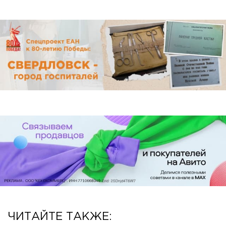
ЧИТАЙТЕ ТАКЖЕ: