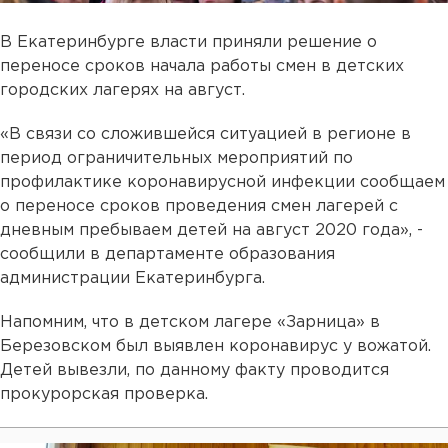
В Екатеринбурге власти приняли решение о
переносе сроков начала работы смен в детских
городских лагерях на август.
«В связи со сложившейся ситуацией в регионе в
период ограничительных мероприятий по
профилактике коронавирусной инфекции сообщаем
о переносе сроков проведения смен лагерей с
дневным пребываем детей на август 2020 года», -
сообщили в департаменте образования
администрации Екатеринбурга.
Напомним, что в детском лагере «Зарница» в
Березовском был выявлен коронавирус у вожатой.
Детей вывезли, по данному факту проводится
прокурорская проверка.