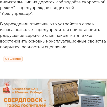
внимательными на дорогах, соблюдайте скоростной
режим”, - предупреждает водителей
“Уралуправдор”.
В учреждении отметили, что устройство слоев
износа позволяет предупредить и приостановить
разрушения верхнего слоя покрытия, а также
восстановить основные эксплуатационные свойства
покрытия: ровность и сцепление.
Общество