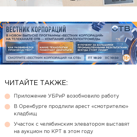
ЧИТАЙТЕ ТАКЖЕ:
Приложение УБРиР возобновило работу
В Оренбурге продлили арест «смотрителю»
кладбищ
Участок с челябинским элеватором выставят
на аукцион по КРТ в этом году