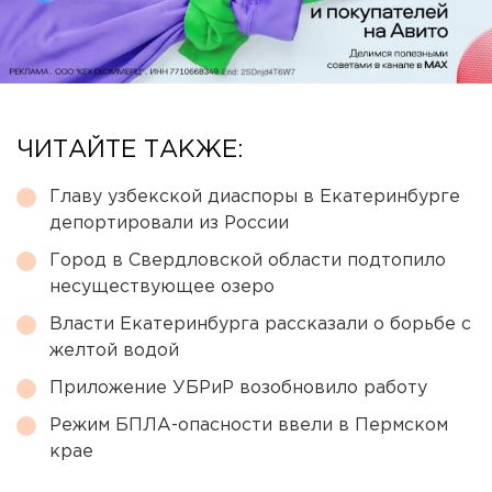
ЧИТАЙТЕ ТАКЖЕ:
Главу узбекской диаспоры в Екатеринбурге
депортировали из России
Город в Свердловской области подтопило
несуществующее озеро
Власти Екатеринбурга рассказали о борьбе с
желтой водой
Приложение УБРиР возобновило работу
Режим БПЛА-опасности ввели в Пермском
крае