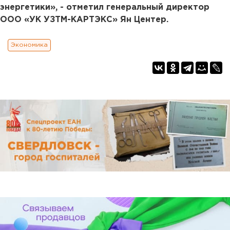
энергетики», - отметил генеральный директор
ООО «УК УЗТМ-КАРТЭКС» Ян Центер.
Экономика