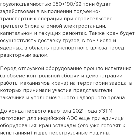
грузоподъемностью 350+190/32 тонн будет
задействован в выполнении подъемно-
транспортных операций при строительстве
третьего блока атомной электростанции,
капитальном и текущих ремонтах. Также кран будет
осуществлять доставку грузов, в том числе и
ядерных, в область транспортного шлюза перед
реакторным залом.
Перед отгрузкой оборудование прошло испытания
(в объеме контрольной сборки и демонстрации
работы механизмов крана) на территории завода, в
которых принимали участие представители
заказчика и уполномоченного надзорного органа.
До конца первого квартала 2021 года УЗТМ
изготовит для индийской АЭС еще три единицы
оборудования: кран эстакады (его уже готовят к
испытаниям) и две перегрузочные машины.