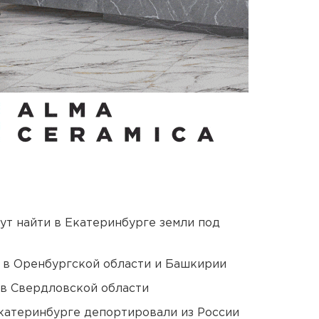
ут найти в Екатеринбурге земли под
а в Оренбургской области и Башкирии
 в Свердловской области
Екатеринбурге депортировали из России