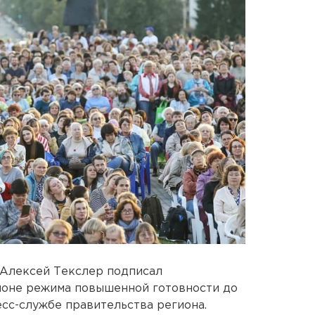
 Алексей Текслер подписал
ионе режима повышенной готовности до
есс-службе правительства региона.