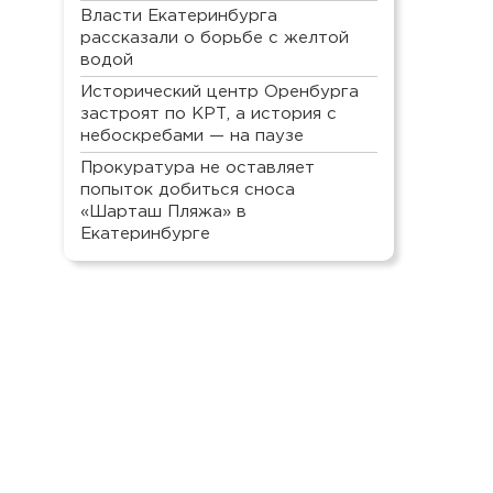
Власти Екатеринбурга
рассказали о борьбе с желтой
водой
Исторический центр Оренбурга
застроят по КРТ, а история с
небоскребами — на паузе
Прокуратура не оставляет
попыток добиться сноса
«Шарташ Пляжа» в
Екатеринбурге