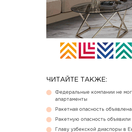
ЧИТАЙТЕ ТАКЖЕ:
Федеральные компании не мог
апартаменты
Ракетная опасность объявлен
Ракетную опасность объявили
Главу узбекской диаспоры в 