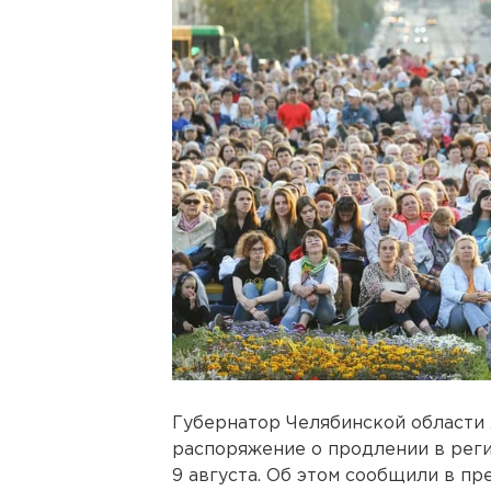
Губернатор Челябинской области
распоряжение о продлении в рег
9 августа. Об этом сообщили в пр