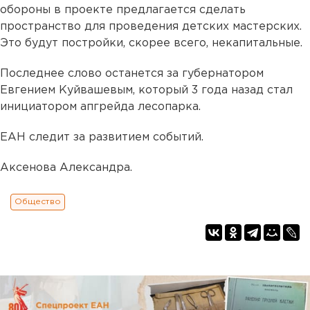
обороны в проекте предлагается сделать
пространство для проведения детских мастерских.
Это будут постройки, скорее всего, некапитальные.
Последнее слово останется за губернатором
Евгением Куйвашевым, который 3 года назад стал
инициатором апгрейда лесопарка.
ЕАН следит за развитием событий.
Аксенова Александра.
Общество