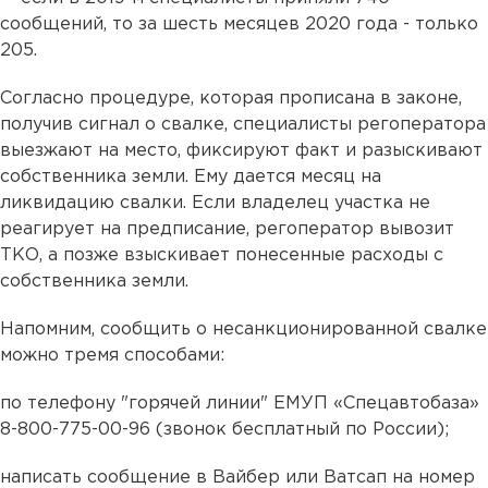
сообщений, то за шесть месяцев 2020 года - только
205.
Согласно процедуре, которая прописана в законе,
получив сигнал о свалке, специалисты регоператора
выезжают на место, фиксируют факт и разыскивают
собственника земли. Ему дается месяц на
ликвидацию свалки. Если владелец участка не
реагирует на предписание, регоператор вывозит
ТКО, а позже взыскивает понесенные расходы с
собственника земли.
Напомним, сообщить о несанкционированной свалке
можно тремя способами:
по телефону "горячей линии" ЕМУП «Спецавтобаза»
8-800-775-00-96 (звонок бесплатный по России);
написать сообщение в Вайбер или Ватсап на номер