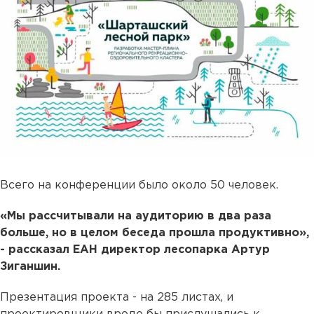
Всего на конференции было около 50 человек.
«Мы рассчитывали на аудиторию в два раза
больше, но в целом беседа прошла продуктивно»,
- рассказал ЕАН директор лесопарка Артур
Зиганшин.
Презентация проекта - на 285 листах, и