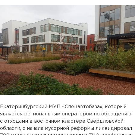
Екатеринбургский МУП «Спецавтобаза», который
является региональным оператором по обращению
с отходами в восточном кластере Свердловской
области, с начала мусорной реформы ликвидировал