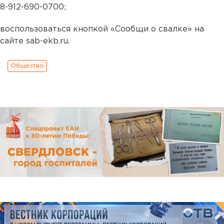
8-912-690-0700;
воспользоваться кнопкой «Сообщи о свалке» на
сайте sab-ekb.ru.
Общество