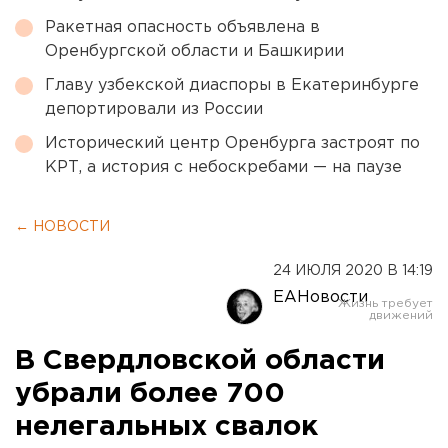
Ракетная опасность объявлена в
Оренбургской области и Башкирии
Главу узбекской диаспоры в Екатеринбурге
депортировали из России
Исторический центр Оренбурга застроят по
КРТ, а история с небоскребами — на паузе
← НОВОСТИ
24 ИЮЛЯ 2020 В 14:19
ЕАНовости
В Свердловской области
убрали более 700
нелегальных свалок