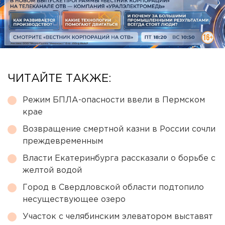
ЧИТАЙТЕ ТАКЖЕ:
Режим БПЛА-опасности ввели в Пермском
крае
Возвращение смертной казни в России сочли
преждевременным
Власти Екатеринбурга рассказали о борьбе с
желтой водой
Город в Свердловской области подтопило
несуществующее озеро
Участок с челябинским элеватором выставят