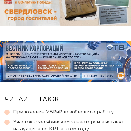
ЧИТАЙТЕ ТАКЖЕ:
Приложение УБРиР возобновило работу
Участок с челябинским элеватором выставят
на аукцион по КРТ в этом году