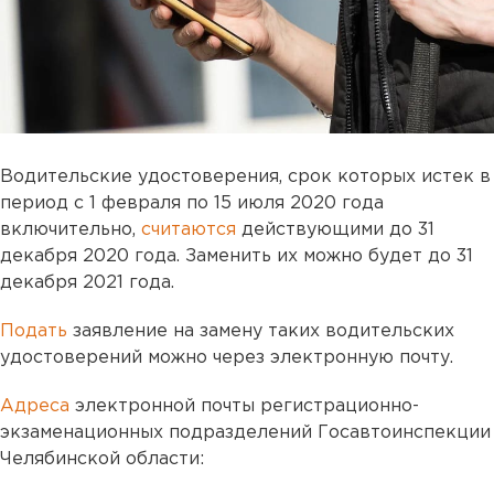
Водительские удостоверения, срок которых истек в
период с 1 февраля по 15 июля 2020 года
включительно,
считаются
действующими до 31
декабря 2020 года. Заменить их можно будет до 31
декабря 2021 года.
Подать
заявление на замену таких водительских
удостоверений можно через электронную почту.
Адреса
электронной почты регистрационно-
экзаменационных подразделений Госавтоинспекции
Челябинской области: