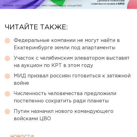
ЧИТАЙТЕ ТАКЖЕ:
Федеральные компании не могут найти в
Екатеринбурге земли под апартаменты
Участок с челябинским элеватором выставят
на аукцион по КРТ в этом году
МИД призвал россиян готовиться к затяжной
войне
Численность человечества предложили
постепенно сократить ради планеты
Путин назначил нового командующего
войсками ЦВО