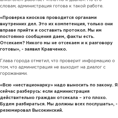
словам, администрация готова к такой работе.
«Проверка киосков проводится органами
внутренних дел. Это их компетенция, только они
вправе прийти и составить протокол. Мы им
постоянно сообщения даем, факты есть.
Отсекаем? Никого мы не отсекаем и к разговору
готовы», - заявил Кравченко.
Глава города отметил, что проверит информацию о
том, что администрация не выходит на диалог с
горожанами.
«Всю «нестационарку» надо выносить по закону. Я
сейчас разберусь: если администрация
действительно граждан отсекала – это плохо.
Будем разбираться. Мы должны всех послушать», -
резюмировал Высокинский.