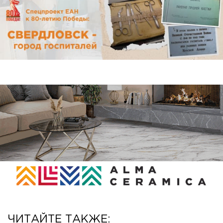
ЧИТАЙТЕ ТАКЖЕ: