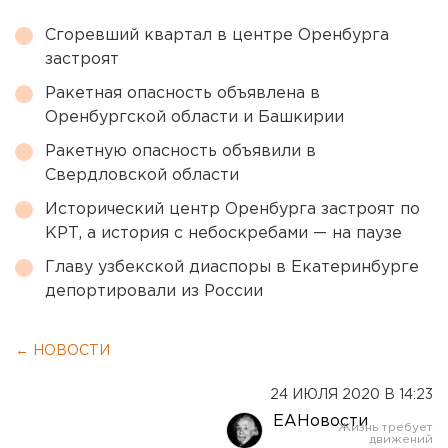
Сгоревший квартал в центре Оренбурга
застроят
Ракетная опасность объявлена в
Оренбургской области и Башкирии
Ракетную опасность объявили в
Свердловской области
Исторический центр Оренбурга застроят по
КРТ, а история с небоскребами — на паузе
Главу узбекской диаспоры в Екатеринбурге
депортировали из России
← НОВОСТИ
24 ИЮЛЯ 2020 В 14:23
ЕАНовости