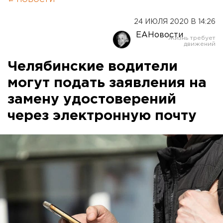
← НОВОСТИ
24 ИЮЛЯ 2020 В 14:26
ЕАНовости
Челябинские водители
могут подать заявления на
замену удостоверений
через электронную почту