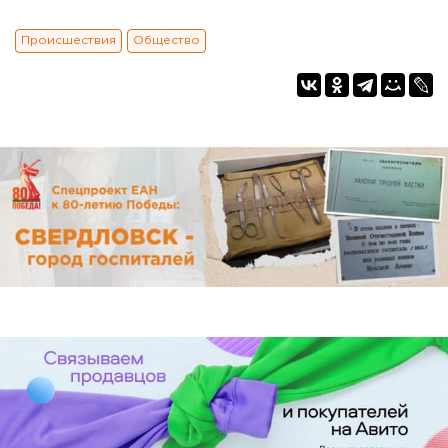
Происшествия
Общество