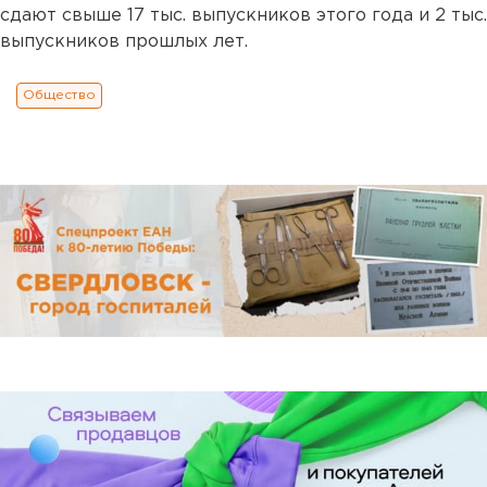
сдают свыше 17 тыс. выпускников этого года и 2 тыс.
выпускников прошлых лет.
Общество