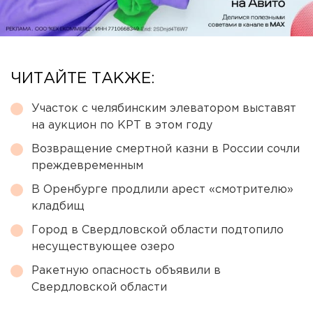
ЧИТАЙТЕ ТАКЖЕ:
Участок с челябинским элеватором выставят
на аукцион по КРТ в этом году
Возвращение смертной казни в России сочли
преждевременным
В Оренбурге продлили арест «смотрителю»
кладбищ
Город в Свердловской области подтопило
несуществующее озеро
Ракетную опасность объявили в
Свердловской области