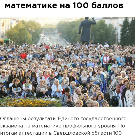
математике на 100 баллов
Оглашены результаты Единого государственного
экзамена по математике профильного уровня. По
итогам аттестации в Свердловской области 100