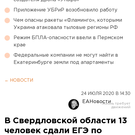
Приложение УБРиР возобновило работу
Чем опасны ракеты «Фламинго», которыми
Украина атаковала тыловые регионы РФ
Режим БПЛА-опасности ввели в Пермском
крае
Федеральные компании не могут найти в
Екатеринбурге земли под апартаменты
← НОВОСТИ
24 ИЮЛЯ 2020 В 14:30
ЕАНовости
В Свердловской области 13
человек сдали ЕГЭ по