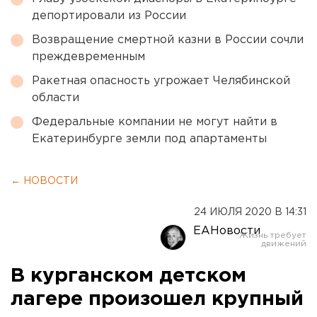
депортировали из России
Возвращение смертной казни в России сочли
преждевременным
Ракетная опасность угрожает Челябинской
области
Федеральные компании не могут найти в
Екатеринбурге земли под апартаменты
← НОВОСТИ
24 ИЮЛЯ 2020 В 14:31
ЕАНовости
В курганском детском
лагере произошел крупный