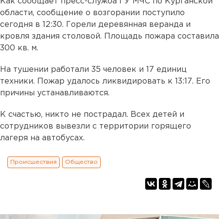
Как сообщает пресс-служба ГУ МЧС по Курганской
области, сообщение о возгорании поступило
сегодня в 12:30. Горели деревянная веранда и
кровля здания столовой. Площадь пожара составила
300 кв. м.
На тушении работали 35 человек и 17 единиц
техники. Пожар удалось ликвидировать к 13:17. Его
причины устанавливаются.
К счастью, никто не пострадал. Всех детей и
сотрудников вывезли с территории горящего
лагеря на автобусах.
Происшествия
Общество