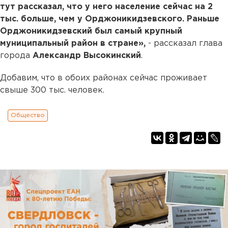
тут рассказал, что у него население сейчас на 2
тыс. больше, чем у Орджоникидзевского. Раньше
Орджоникидзевский был самый крупный
муниципальный район в стране»,
- рассказал глава
города
Александр Высокинский
.
Добавим, что в обоих районах сейчас проживает
свыше 300 тыс. человек.
Общество