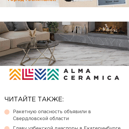
ЧИТАЙТЕ ТАКЖЕ:
Ракетную опасность объявили в
Свердловской области
Главу узбекской диаспоры в Екатеринбурге