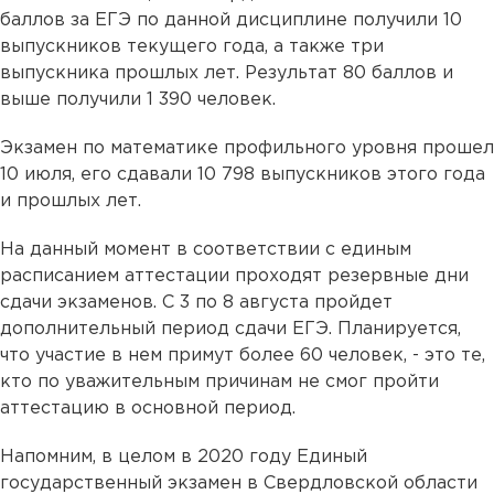
баллов за ЕГЭ по данной дисциплине получили 10
выпускников текущего года, а также три
выпускника прошлых лет. Результат 80 баллов и
выше получили 1 390 человек.
Экзамен по математике профильного уровня прошел
10 июля, его сдавали 10 798 выпускников этого года
и прошлых лет.
На данный момент в соответствии с единым
расписанием аттестации проходят резервные дни
сдачи экзаменов. С 3 по 8 августа пройдет
дополнительный период сдачи ЕГЭ. Планируется,
что участие в нем примут более 60 человек, - это те,
кто по уважительным причинам не смог пройти
аттестацию в основной период.
Напомним, в целом в 2020 году Единый
государственный экзамен в Свердловской области