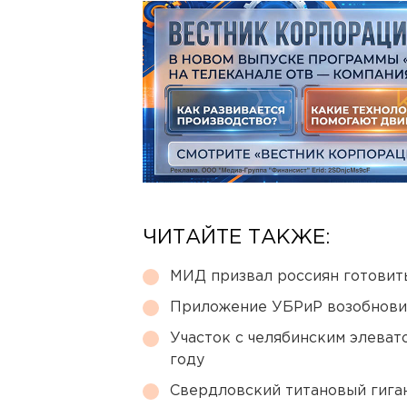
ЧИТАЙТЕ ТАКЖЕ:
МИД призвал россиян готовить
Приложение УБРиР возобнови
Участок с челябинским элеват
году
Свердловский титановый гига