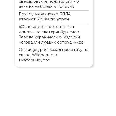
свердловские политологи - о
явке на выборах в Госдуму
Почему украинские БПЛА
атакуют УрФО по утрам
«Основа уюта сотен тысяч
домов»: на екатеринбургском
Заводе керамических изделий
наградили лучших сотрудников
Очевидец рассказал про атаку на
склад Wildberries в
Екатеринбурге