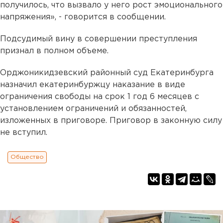
получилось, что вызвало у него рост эмоционального
напряжения», - говорится в сообщении.
Подсудимый вину в совершении преступления
признал в полном объеме.
Орджоникидзевский районный суд Екатеринбурга
назначил екатеринбуржцу наказание в виде
ограничения свободы на срок 1 год 6 месяцев с
установлением ограничений и обязанностей,
изложенных в приговоре. Приговор в законную силу
не вступил.
Общество