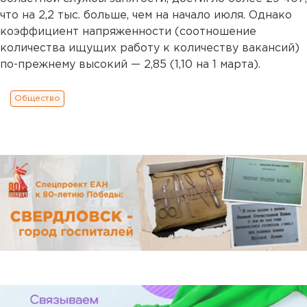
что на 2,2 тыс. больше, чем на начало июля. Однако
коэффициент напряженности (соотношение
количества ищущих работу к количеству вакансий)
по-прежнему высокий — 2,85 (1,10 на 1 марта).
Общество