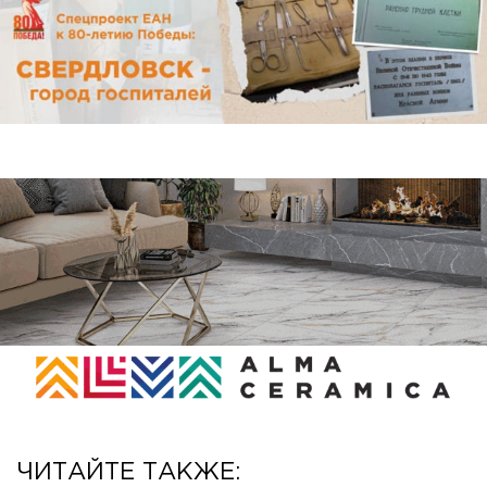
ЧИТАЙТЕ ТАКЖЕ: