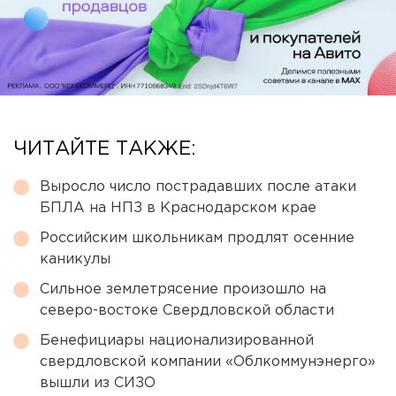
ЧИТАЙТЕ ТАКЖЕ:
Выросло число пострадавших после атаки
БПЛА на НПЗ в Краснодарском крае
Российским школьникам продлят осенние
каникулы
Сильное землетрясение произошло на
северо-востоке Свердловской области
Бенефициары национализированной
свердловской компании «Облкоммунэнерго»
вышли из СИЗО