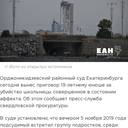
© Фото из открытых источников
Орджоникидзевский районный суд Екатеринбурга
сегодня вынес приговор 19-летнему юноше за
убийство школьницы, совершенное в состоянии
аффекта. Об этом сообщает пресс-служба
свердловской прокуратуры.
В суде установлено, что вечером 5 ноября 2019 года
подсудимый встретил группу подростков, среди