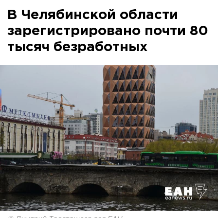
В Челябинской области
зарегистрировано почти 80
тысяч безработных