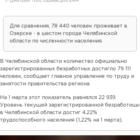
© Дмитрий Толстошеев для ЕАН
Для сравнения, 78 440 человек проживает в
Озерске - в шестом городе Челябинской
области по численности населения.
В Челябинской области количество официально
зарегистрированных безработных достигло 79 111
человек, сообщает главное управление по труду и
занятости правительства региона.
На 1 марта этот показатель равнялся 22 939.
Уровень текущей зарегистрированной безработицы
в Челябинской области достиг 4,22%
трудоспособного населения (1,22% на 1 марта).