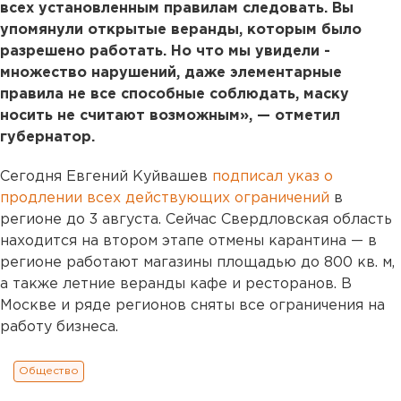
всех установленным правилам следовать. Вы
упомянули открытые веранды, которым было
разрешено работать. Но что мы увидели -
множество нарушений, даже элементарные
правила не все способные соблюдать, маску
носить не считают возможным», — отметил
губернатор.
Сегодня Евгений Куйвашев
подписал указ о
продлении всех действующих ограничений
в
регионе до 3 августа. Сейчас Свердловская область
находится на втором этапе отмены карантина — в
регионе работают магазины площадью до 800 кв. м,
а также летние веранды кафе и ресторанов. В
Москве и ряде регионов сняты все ограничения на
работу бизнеса.
Общество