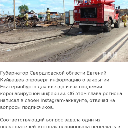
Губернатор Свердловской области Евгений
Куйвашев опроверг информацию о закрытии
Екатеринбурга для въезда из-за пандемии
коронавирусной инфекции. Об этом глава региона
написал в своем Instagram-аккаунте, отвечая на
вопросы подписчиков.
Соответствующий вопрос задала один из
пользователей, которая планировала переехать в