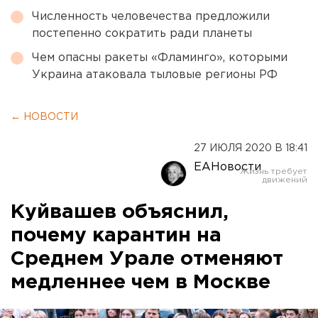
Численность человечества предложили
постепенно сократить ради планеты
Чем опасны ракеты «Фламинго», которыми
Украина атаковала тыловые регионы РФ
← НОВОСТИ
27 ИЮЛЯ 2020 В 18:41
ЕАНовости
Куйвашев объяснил,
почему карантин на
Среднем Урале отменяют
медленнее чем в Москве