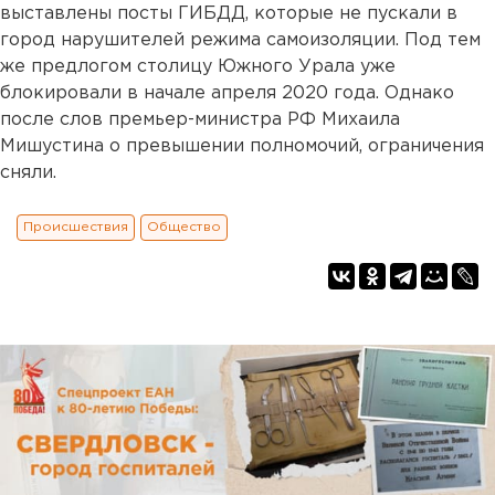
выставлены посты ГИБДД, которые не пускали в
город нарушителей режима самоизоляции. Под тем
же предлогом столицу Южного Урала уже
блокировали в начале апреля 2020 года. Однако
после слов премьер-министра РФ Михаила
Мишустина о превышении полномочий, ограничения
сняли.
Происшествия
Общество