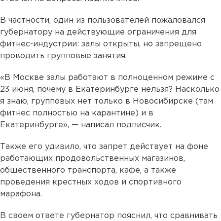
В частности, один из пользователей пожаловался
губернатору на действующие ограничения для
фитнес-индустрии: залы открыты, но запрещено
проводить групповые занятия.
«В Москве залы работают в полноценном режиме с
23 июня, почему в Екатеринбурге нельзя? Насколько
я знаю, групповых нет только в Новосибирске (там
фитнес полностью на карантине) и в
Екатеринбурге», — написал подписчик.
Также его удивило, что запрет действует на фоне
работающих продовольственных магазинов,
общественного транспорта, кафе, а также
проведения крестных ходов и спортивного
марафона.
В своем ответе губернатор пояснил, что сравнивать