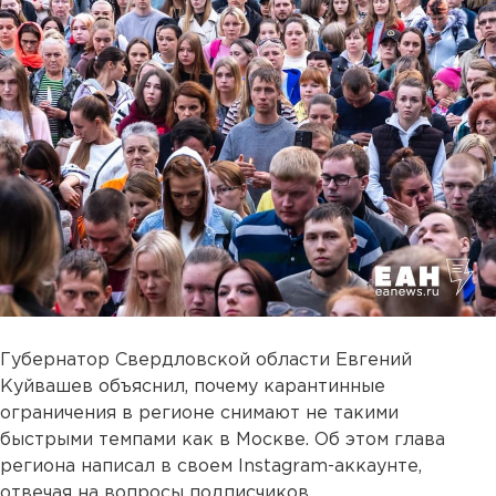
Губернатор Свердловской области Евгений
Куйвашев объяснил, почему карантинные
ограничения в регионе снимают не такими
быстрыми темпами как в Москве. Об этом глава
региона написал в своем Instagram-аккаунте,
отвечая на вопросы подписчиков.