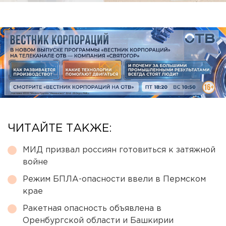
ЧИТАЙТЕ ТАКЖЕ:
МИД призвал россиян готовиться к затяжной
войне
Режим БПЛА-опасности ввели в Пермском
крае
Ракетная опасность объявлена в
Оренбургской области и Башкирии