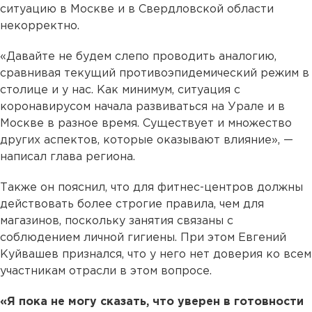
ситуацию в Москве и в Свердловской области
некорректно.
«Давайте не будем слепо проводить аналогию,
сравнивая текущий противоэпидемический режим в
столице и у нас. Как минимум, ситуация с
коронавирусом начала развиваться на Урале и в
Москве в разное время. Существует и множество
других аспектов, которые оказывают влияние», —
написал глава региона.
Также он пояснил, что для фитнес-центров должны
действовать более строгие правила, чем для
магазинов, поскольку занятия связаны с
соблюдением личной гигиены. При этом Евгений
Куйвашев признался, что у него нет доверия ко всем
участникам отрасли в этом вопросе.
«Я пока не могу сказать, что уверен в готовности