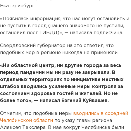
Екатеринбург.
«Появилась информация, что нас могут остановить и
не пустить в город (нашего знакомого не пустили,
остановил пост ГИБДД)», — написала подписчица.
Свердловский губернатор на это ответил, что
подобных мер в регионе никогда не применяли.
«Ни областной центр, ни другие города за весь
период пандемии мы ни разу не закрывали. В
отдельных территориях по инициативе местных
штабов вводились усиленные меры контроля за
состоянием здоровья гостей и жителей. Но не
более того», — написал Евгений Куйвашев.
Отметим, что подобные меры
вводились в соседней
Челябинской области
по указу главы региона
Алексея Текслера. В мае вокруг Челябинска были