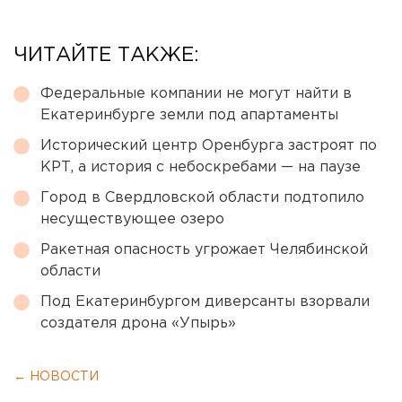
ЧИТАЙТЕ ТАКЖЕ:
Федеральные компании не могут найти в
Екатеринбурге земли под апартаменты
Исторический центр Оренбурга застроят по
КРТ, а история с небоскребами — на паузе
Город в Свердловской области подтопило
несуществующее озеро
Ракетная опасность угрожает Челябинской
области
Под Екатеринбургом диверсанты взорвали
создателя дрона «Упырь»
← НОВОСТИ