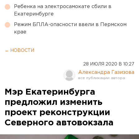
Ребенка на электросамокате сбили в
Екатеринбурге
Режим БПЛА-опасности ввели в Пермском
крае
← НОВОСТИ
28 ИЮЛЯ 2020 В 10:27
Александра Газизова
Мэр Екатеринбурга
предложил изменить
проект реконструкции
Северного автовокзала