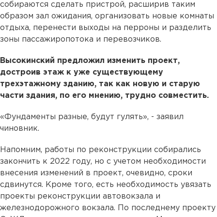
собираются сделать пристрой, расширив таким
образом зал ожидания, организовать новые комнаты
отдыха, перенести выходы на перроны и разделить
зоны пассажиропотока и перевозчиков.
Высокинский предложил изменить проект,
достроив этаж к уже существующему
трехэтажному зданию, так как новую и старую
части здания, по его мнению, трудно совместить.
«Фундаменты разные, будут гулять», - заявил
чиновник.
Напомним, работы по реконструкции собирались
закончить к 2022 году, но с учетом необходимости
внесения изменений в проект, очевидно, сроки
сдвинутся. Кроме того, есть необходимость увязать
проекты реконструкции автовокзала и
железнодорожного вокзала. По последнему проекту