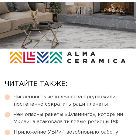
ЧИТАЙТЕ ТАКЖЕ:
Численность человечества предложили
постепенно сократить ради планеты
Чем опасны ракеты «Фламинго», которыми
Украина атаковала тыловые регионы РФ
Приложение УБРиР возобновило работу