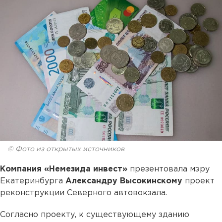
© Фото из открытых источников
Компания «Немезида инвест»
презентовала мэру
Екатеринбурга
Александру Высокинскому
проект
реконструкции Северного автовокзала.
Согласно проекту, к существующему зданию