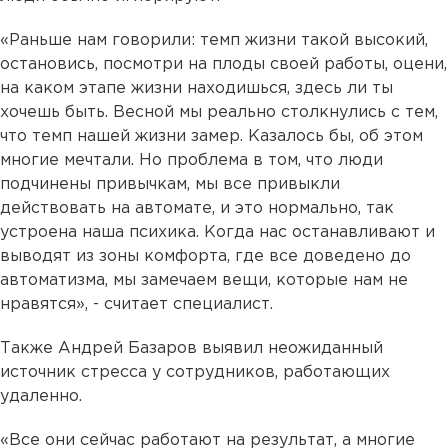
«Раньше нам говорили: темп жизни такой высокий,
остановись, посмотри на плоды своей работы, оцени,
на каком этапе жизни находишься, здесь ли ты
хочешь быть. Весной мы реально столкнулись с тем,
что темп нашей жизни замер. Казалось бы, об этом
многие мечтали. Но проблема в том, что люди
подчинены привычкам, мы все привыкли
действовать на автомате, и это нормально, так
устроена наша психика. Когда нас останавливают и
выводят из зоны комфорта, где все доведено до
автоматизма, мы замечаем вещи, которые нам не
нравятся», - считает специалист.
Также Андрей Базаров выявил неожиданный
источник стресса у сотрудников, работающих
удаленно.
«Все они сейчас работают на результат, а многие