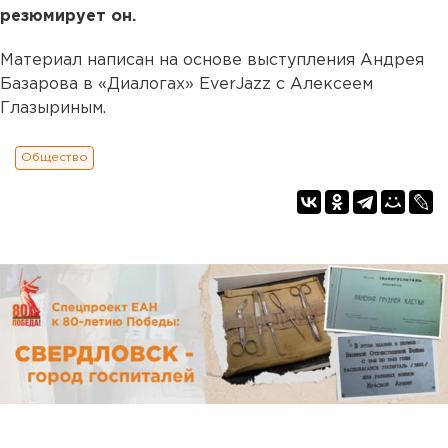
резюмирует он.
Материал написан на основе выступления Андрея
Базарова в «Диалогах» EverJazz с Алексеем
Глазыриным.
Общество