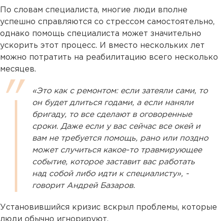
По словам специалиста, многие люди вполне
успешно справляются со стрессом самостоятельно,
однако помощь специалиста может значительно
ускорить этот процесс. И вместо нескольких лет
можно потратить на реабилитацию всего несколько
месяцев.
«Это как с ремонтом: если затеяли сами, то
он будет длиться годами, а если наняли
бригаду, то все сделают в оговоренные
сроки. Даже если у вас сейчас все окей и
вам не требуется помощь, рано или поздно
может случиться какое-то травмирующее
событие, которое заставит вас работать
над собой либо идти к специалисту», -
говорит Андрей Базаров.
Установившийся кризис вскрыл проблемы, которые
люди обычно игнорируют.