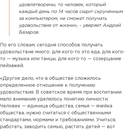
удовлетворены, то человек, который
каждый день по 14 часов сидит скрученным
за компьютером, не сможет получать
удовольствие от жизни», - уверяет Андрей
Базаров.
По его словам, сегодня способов получать
удовольствие много: для кого-то это еда, для кого-
то — музыка или танцы, для кого-то — созерцание
пейзажей.
«Другое дело, что в обществе сложилось
определенное отношение к получению
удовольствия. В советское время при воспитании
мало внимания уделялось понятию личности.
Человек — единица общества, семья — ячейка
общества, нужно считаться с общественными
стандартами, нормами и требованиями. Учиться,
работать, заводить семью, растить детей — вот