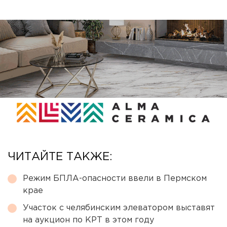
ЧИТАЙТЕ ТАКЖЕ:
Режим БПЛА-опасности ввели в Пермском
крае
Участок с челябинским элеватором выставят
на аукцион по КРТ в этом году