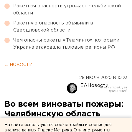
Ракетная опасность угрожает Челябинской
области
Ракетную опасность объявили в
Свердловской области
Чем опасны ракеты «Фламинго», которыми
Украина атаковала тыловые регионы РФ
← НОВОСТИ
28 ИЮЛЯ 2020 В 10:23
ЕАНовости
Во всем виноваты пожары:
Челябинскую область
накрыла дымка
На сайте используются cookie-файлы и сервис для
анализа данных Яндекс.Метрика. Эти инструменты