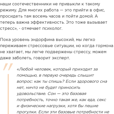
наши соотечественники не привыкли к такому
режиму. Для многих работа — это прийти в офис,
просидеть там восемь часов и пойти домой. А
теперь важна эффективность. Это тоже вызывает
стресс», - отмечает психолог.
Пока уровень эндорфина высокий, мы легко
переживаем стрессовые ситуации, но когда гормона
не хватает, мы легче подвержены стрессу, можем
даже заболеть, говорит эксперт.
«Любой человек, который приходит за
помощью, в первую очередь слышит
вопрос: как ты спишь? Если здорового сна
нет, ничто не будет приносить
удовольствие. Сон — это базовая
потребность, точно такая же, как еда, секс
и физические нагрузки, хотя бы пешие
прогулки. Если эти базовые потребности не