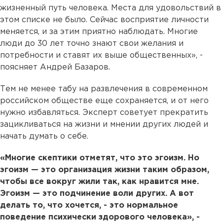
жизненный путь человека. Места для удовольствий в
этом списке не было. Сейчас восприятие личности
меняется, и за этим приятно наблюдать. Многие
люди до 30 лет точно знают свои желания и
потребности и ставят их выше общественных», -
поясняет Андрей Базаров.
Тем не менее табу на развлечения в современном
российском обществе еще сохраняется, и от него
нужно избавляться. Эксперт советует прекратить
зацикливаться на жизни и мнении других людей и
начать думать о себе.
«Многие скептики отметят, что это эгоизм. Но
эгоизм — это организация жизни таким образом,
чтобы все вокруг жили так, как нравится мне.
Эгоизм — это подчинение воли других. А вот
делать то, что хочется, - это нормальное
поведение психически здорового человека», -