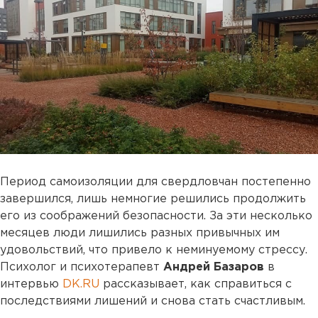
Период самоизоляции для свердловчан постепенно
завершился, лишь немногие решились продолжить
его из соображений безопасности. За эти несколько
месяцев люди лишились разных привычных им
удовольствий, что привело к неминуемому стрессу.
Психолог и психотерапевт
Андрей Базаров
в
интервью
DK.RU
рассказывает, как справиться с
последствиями лишений и снова стать счастливым.