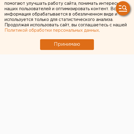
помогают улучшать работу сайта, понимать интересы
наших пользователей и оптимизировать контент. Вся
информация обрабатывается в обезличенном виде и
используется только для статистического анализа.
Продолжая использовать сайт, вы соглашаетесь с нашей
Политикой обработки персональных данных
.
Принимаю
© Дмитрий Толстошеев для ЕАН