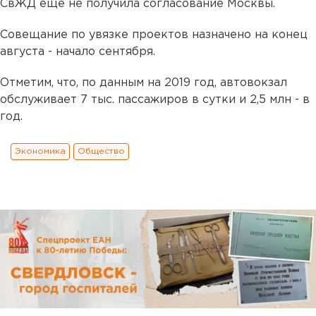
СвЖД еще не получила согласование Москвы.
Совещание по увязке проектов назначено на конец
августа - начало сентября.
Отметим, что, по данным на 2019 год, автовокзал
обслуживает 7 тыс. пассажиров в сутки и 2,5 млн - в
год.
Экономика
Общество