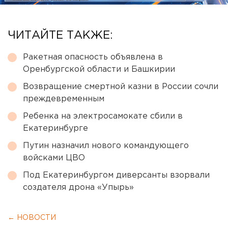
ЧИТАЙТЕ ТАКЖЕ:
Ракетная опасность объявлена в
Оренбургской области и Башкирии
Возвращение смертной казни в России сочли
преждевременным
Ребенка на электросамокате сбили в
Екатеринбурге
Путин назначил нового командующего
войсками ЦВО
Под Екатеринбургом диверсанты взорвали
создателя дрона «Упырь»
← НОВОСТИ