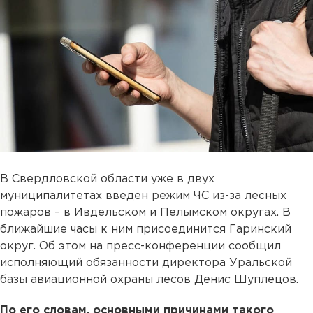
В Свердловской области уже в двух
муниципалитетах введен режим ЧС из-за лесных
пожаров – в Ивдельском и Пелымском округах. В
ближайшие часы к ним присоединится Гаринский
округ. Об этом на пресс-конференции сообщил
исполняющий обязанности директора Уральской
базы авиационной охраны лесов Денис Шуплецов.
По его словам, основными причинами такого