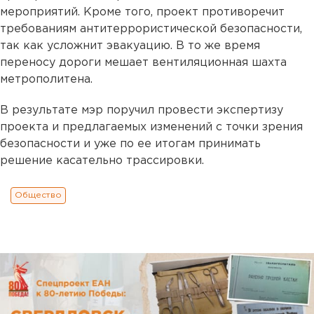
мероприятий. Кроме того, проект противоречит
требованиям антитеррористической безопасности,
так как усложнит эвакуацию. В то же время
переносу дороги мешает вентиляционная шахта
метрополитена.
В результате мэр поручил провести экспертизу
проекта и предлагаемых изменений с точки зрения
безопасности и уже по ее итогам принимать
решение касательно трассировки.
Общество