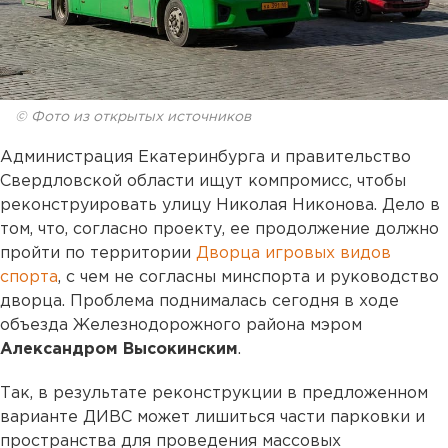
© Фото из открытых источников
Администрация Екатеринбурга и правительство
Свердловской области ищут компромисс, чтобы
реконструировать улицу Николая Никонова. Дело в
том, что, согласно проекту, ее продолжение должно
пройти по территории
Дворца игровых видов
спорта
, с чем не согласны минспорта и руководство
дворца. Проблема поднималась сегодня в ходе
объезда Железнодорожного района мэром
Александром Высокинским
.
Так, в результате реконструкции в предложенном
варианте ДИВС может лишиться части парковки и
пространства для проведения массовых