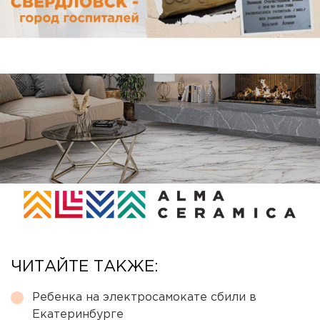
ЧИТАЙТЕ ТАКЖЕ:
Ребенка на электросамокате сбили в
Екатеринбурге