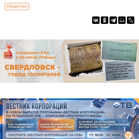
Общество