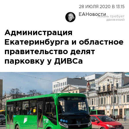
28 ИЮЛЯ 2020 В 13:15
ЕАНовости
Администрация
Екатеринбурга и областное
правительство делят
парковку у ДИВСа