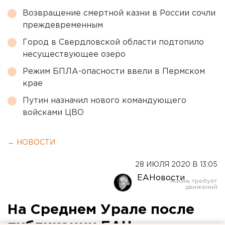
Возвращение смертной казни в России сочли
преждевременным
Город в Свердловской области подтопило
несуществующее озеро
Режим БПЛА-опасности ввели в Пермском
крае
Путин назначил нового командующего
войсками ЦВО
← НОВОСТИ
28 ИЮЛЯ 2020 В 13:05
ЕАНовости
На Среднем Урале после