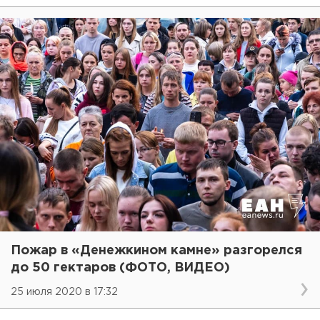
Пожар в «Денежкином камне» разгорелся
до 50 гектаров (ФОТО, ВИДЕО)
25 июля 2020 в 17:32