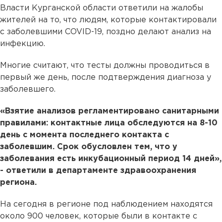
Власти Курганской области ответили на жалобы
жителей на то, что людям, которые контактировали
с заболевшими COVID-19, поздно делают анализ на
инфекцию.
Многие считают, что тесты должны проводиться в
первый же день, после подтверждения диагноза у
заболевшего.
«Взятие анализов регламентировано санитарными
правилами: контактные лица обследуются на 8-10
день с момента последнего контакта с
заболевшим. Срок обусловлен тем, что у
заболевания есть инкубационный период 14 дней»,
- ответили в департаменте здравоохранения
региона.
На сегодня в регионе под наблюдением находятся
около 900 человек, которые были в контакте с