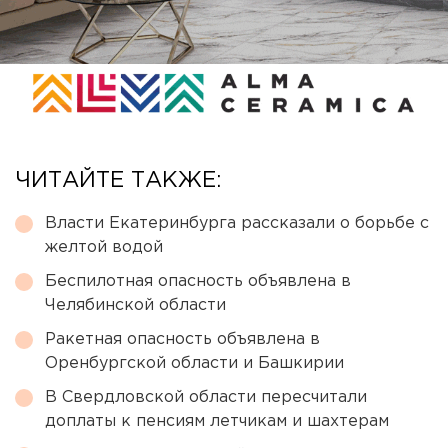
ЧИТАЙТЕ ТАКЖЕ:
Власти Екатеринбурга рассказали о борьбе с
желтой водой
Беспилотная опасность объявлена в
Челябинской области
Ракетная опасность объявлена в
Оренбургской области и Башкирии
В Свердловской области пересчитали
доплаты к пенсиям летчикам и шахтерам