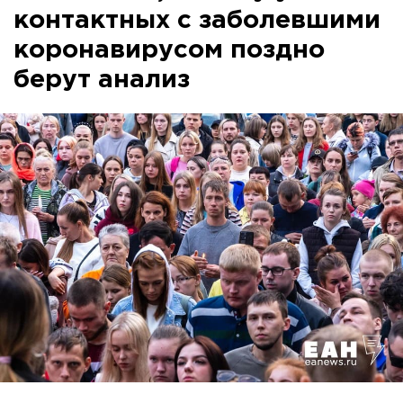
контактных с заболевшими
коронавирусом поздно
берут анализ