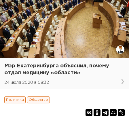
Мэр Екатеринбурга объяснил, почему
отдал медицину «области»
24 июля 2020 в 08:32
Политика
Общество