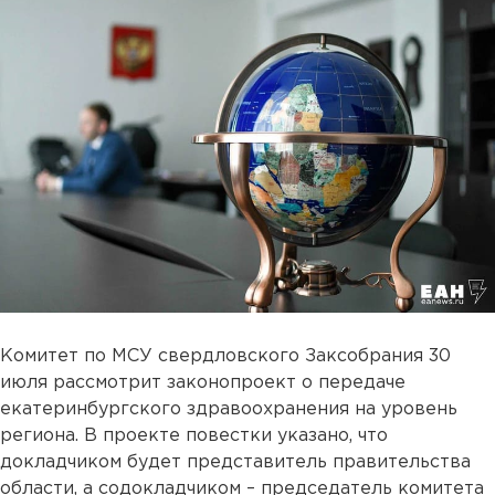
Комитет по МСУ свердловского Заксобрания 30
июля рассмотрит законопроект о передаче
екатеринбургского здравоохранения на уровень
региона. В проекте повестки указано, что
докладчиком будет представитель правительства
области, а содокладчиком – председатель комитета