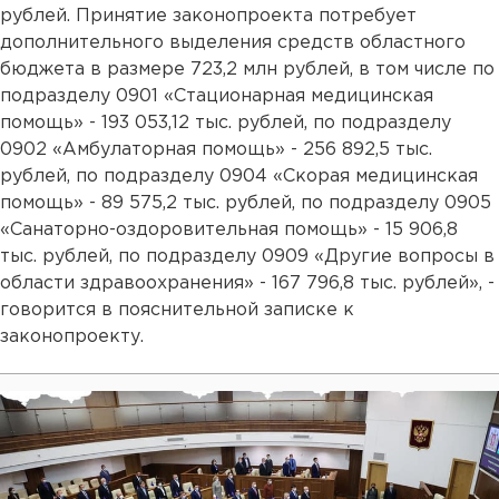
рублей. Принятие законопроекта потребует
дополнительного выделения средств областного
бюджета в размере 723,2 млн рублей, в том числе по
подразделу 0901 «Стационарная медицинская
помощь» - 193 053,12 тыс. рублей, по подразделу
0902 «Амбулаторная помощь» - 256 892,5 тыс.
рублей, по подразделу 0904 «Скорая медицинская
помощь» - 89 575,2 тыс. рублей, по подразделу 0905
«Санаторно-оздоровительная помощь» - 15 906,8
тыс. рублей, по подразделу 0909 «Другие вопросы в
области здравоохранения» - 167 796,8 тыс. рублей», -
говорится в пояснительной записке к
законопроекту.