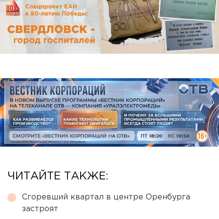
ЧИТАЙТЕ ТАКЖЕ:
Сгоревший квартал в центре Оренбурга
застроят