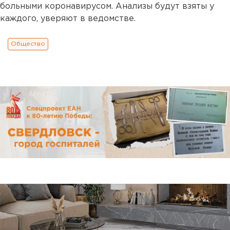
больными коронавирусом. Анализы будут взяты у
каждого, уверяют в ведомстве.
Общество