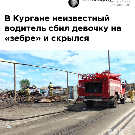
В Кургане неизвестный
водитель сбил девочку на
«зебре» и скрылся