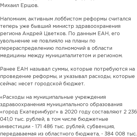
Михаил Ершов.
Напомним, активным лоббистом реформы считался
теперь уже бывший министр здравоохранения
региона Андрей Цветков. По данным ЕАН, его
увольнение не повлияло на планы по
перераспределению полномочий в области
медицины между муниципалитетом и регионом.
Ранее ЕАН называл суммы, которые потребуются на
проведение реформы, и указывал расходы, которые
сейчас несет городской бюджет.
«Расходы на муниципальные учреждения
здравоохранения муниципального образования
«город Екатеринбург» в 2020 году составляют 2 236
041,0 тыс. рублей, в том числе бюджетные
инвестиции - 171 486 тыс. рублей, субвенция,
передаваемая из областного бюджета, - 384 008 тыс.