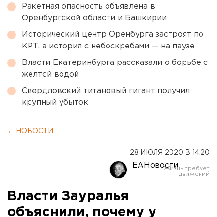
Ракетная опасность объявлена в
Оренбургской области и Башкирии
Исторический центр Оренбурга застроят по
КРТ, а история с небоскребами — на паузе
Власти Екатеринбурга рассказали о борьбе с
желтой водой
Свердловский титановый гигант получил
крупный убыток
← НОВОСТИ
28 ИЮЛЯ 2020 В 14:20
ЕАНовости
Власти Зауралья
объяснили, почему у