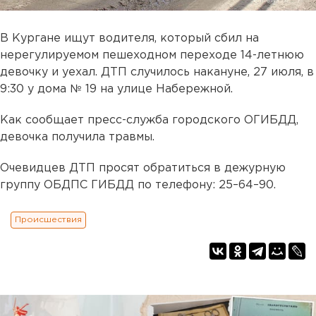
В Кургане ищут водителя, который сбил на
нерегулируемом пешеходном переходе 14-летнюю
девочку и уехал. ДТП случилось накануне, 27 июля, в
9:30 у дома № 19 на улице Набережной.
Как сообщает пресс-служба городского ОГИБДД,
девочка получила травмы.
Очевидцев ДТП просят обратиться в дежурную
группу ОБДПС ГИБДД по телефону: 25–64–90.
Происшествия