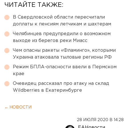
ЧИТАЙТЕ ТАКЖЕ:
В Свердловской области пересчитали
доплаты к пенсиям летчикам и шахтерам
Челябинцев предупредили о возможном
выходе из берегов реки Миасс
Чем опасны ракеты «Фламинго», которыми
Украина атаковала тыловые регионы РФ
Режим БПЛА-опасности ввели в Пермском
крае
Очевидец рассказал про атаку на склад
Wildberries в Екатеринбурге
← НОВОСТИ
28 ИЮЛЯ 2020 В 14:28
ЕАНовости