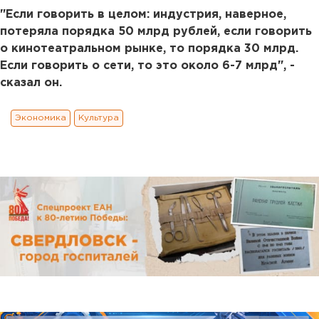
"Если говорить в целом: индустрия, наверное,
потеряла порядка 50 млрд рублей, если говорить
о кинотеатральном рынке, то порядка 30 млрд.
Если говорить о сети, то это около 6-7 млрд", -
сказал он.
Экономика
Культура