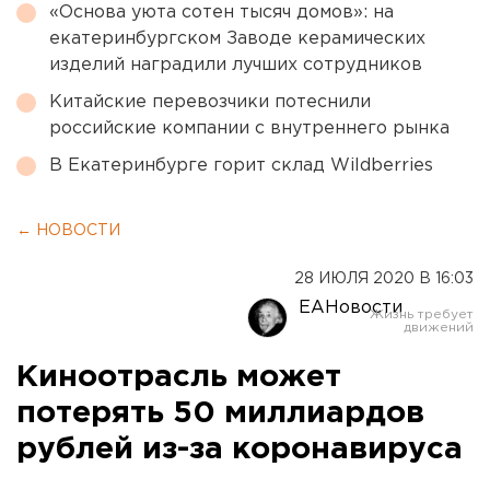
«Основа уюта сотен тысяч домов»: на
екатеринбургском Заводе керамических
изделий наградили лучших сотрудников
Китайские перевозчики потеснили
российские компании с внутреннего рынка
В Екатеринбурге горит склад Wildberries
← НОВОСТИ
28 ИЮЛЯ 2020 В 16:03
ЕАНовости
Киноотрасль может
потерять 50 миллиардов
рублей из-за коронавируса