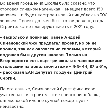
Во время посещения школы было сказано, что
столовая слишком маленькая – вмещает всего 150
человек – и будет построен новый пищеблок на 300
человек. Проект должен быть готов до конца года.
Строительство планируют начать в 2021 году.
«Насколько я понимаю, ранее Андрей
Симановский уже предлагал проект, но он не
прошел, так как оказался не типовым, который
подошел бы и другим школам. Только на
Вторчермете есть еще три школы с маленькими
столовыми на цокольном этаже – №№ 44, 87 и 61»,
- рассказал ЕАН депутат гордумы Дмитрий
Сергин.
По его данным, Симановский будет финансово
участвовать в строительстве нового пищеблока,
однако какой именно суммой пожертвует –
неизвестно.