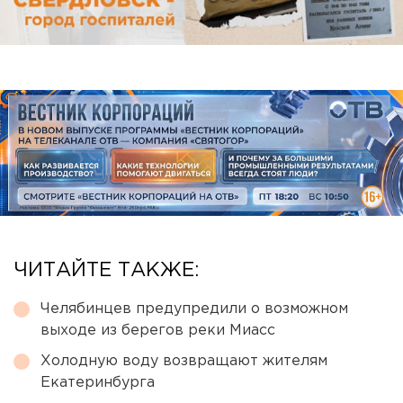
ЧИТАЙТЕ ТАКЖЕ:
Челябинцев предупредили о возможном
выходе из берегов реки Миасс
Холодную воду возвращают жителям
Екатеринбурга