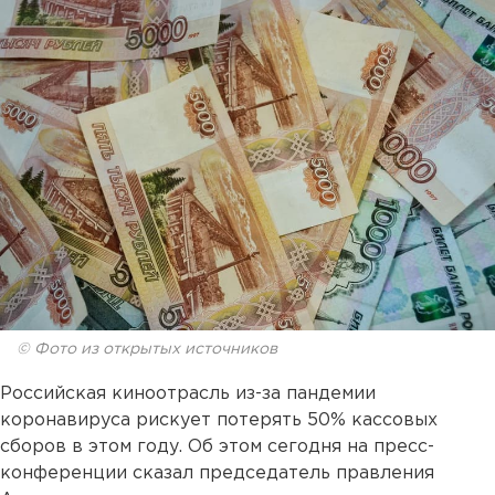
© Фото из открытых источников
Российская киноотрасль из-за пандемии
коронавируса рискует потерять 50% кассовых
сборов в этом году. Об этом сегодня на пресс-
конференции сказал председатель правления