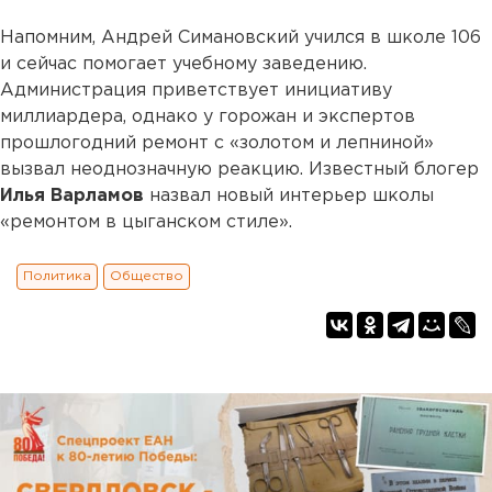
Напомним, Андрей Симановский учился в школе 106
и сейчас помогает учебному заведению.
Администрация приветствует инициативу
миллиардера, однако у горожан и экспертов
прошлогодний ремонт с «золотом и лепниной»
вызвал неоднозначную реакцию. Известный блогер
Илья Варламов
назвал новый интерьер школы
«ремонтом в цыганском стиле».
Политика
Общество