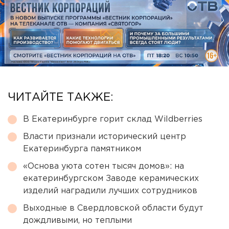
ЧИТАЙТЕ ТАКЖЕ:
В Екатеринбурге горит склад Wildberries
Власти признали исторический центр
Екатеринбурга памятником
«Основа уюта сотен тысяч домов»: на
екатеринбургском Заводе керамических
изделий наградили лучших сотрудников
Выходные в Свердловской области будут
дождливыми, но теплыми