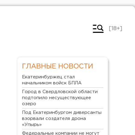
[18+]
ГЛАВНЫЕ НОВОСТИ
Екатеринбуржец стал
начальником войск БПЛА
Город в Свердловской области
подтопило несуществующее
озеро
Под Екатеринбургом диверсанты
взорвали создателя дрона
«Упырь»
Федеральные компании не могут