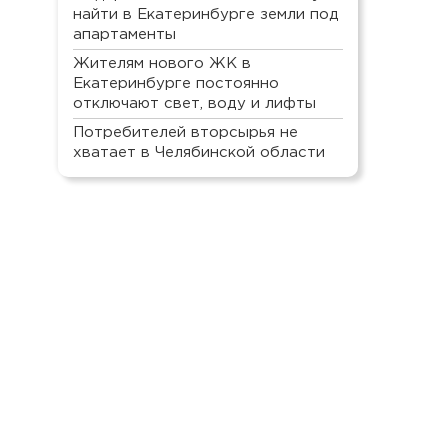
найти в Екатеринбурге земли под
апартаменты
Жителям нового ЖК в
Екатеринбурге постоянно
отключают свет, воду и лифты
Потребителей вторсырья не
хватает в Челябинской области