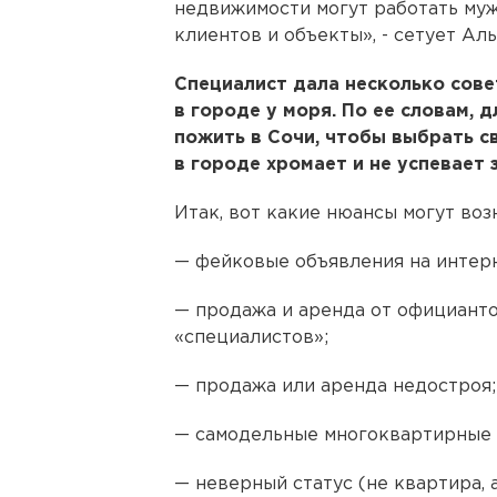
недвижимости могут работать муж 
клиентов и объекты», - сетует Ал
Специалист дала несколько сове
в городе у моря. По ее словам, 
пожить в Сочи, чтобы выбрать с
в городе хромает и не успевает 
Итак, вот какие нюансы могут воз
— фейковые объявления на интер
— продажа и аренда от официанто
«специалистов»;
— продажа или аренда недостроя;
— самодельные многоквартирные 
— неверный статус (не квартира,