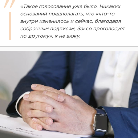
«Такое голосование уже было. Никаких
оснований предполагать, что «что-то
внутри изменилось и сейчас, благодаря
собранным подписям, Заксо проголосует
по-другому», я не вижу.