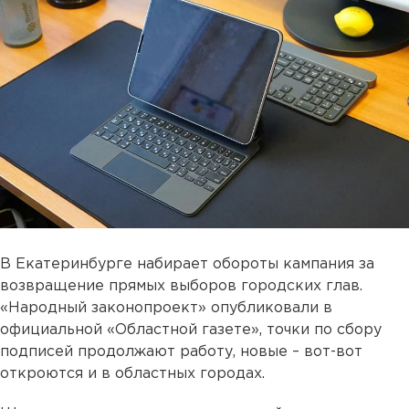
В Екатеринбурге набирает обороты кампания за
возвращение прямых выборов городских глав.
«Народный законопроект» опубликовали в
официальной «Областной газете», точки по сбору
подписей продолжают работу, новые – вот-вот
откроются и в областных городах.