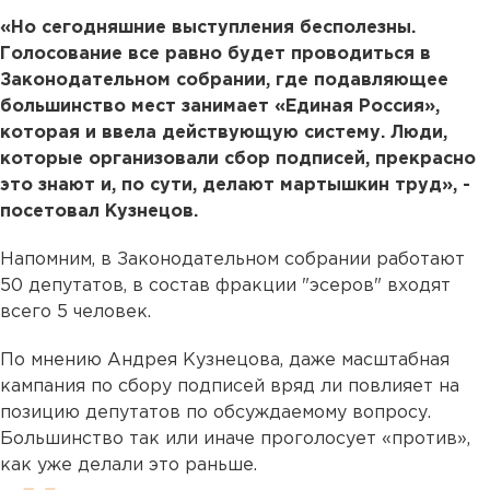
«Но сегодняшние выступления бесполезны.
Голосование все равно будет проводиться в
Законодательном собрании, где подавляющее
большинство мест занимает «Единая Россия»,
которая и ввела действующую систему. Люди,
которые организовали сбор подписей, прекрасно
это знают и, по сути, делают мартышкин труд», -
посетовал Кузнецов.
Напомним, в Законодательном собрании работают
50 депутатов, в состав фракции "эсеров" входят
всего 5 человек.
По мнению Андрея Кузнецова, даже масштабная
кампания по сбору подписей вряд ли повлияет на
позицию депутатов по обсуждаемому вопросу.
Большинство так или иначе проголосует «против»,
как уже делали это раньше.