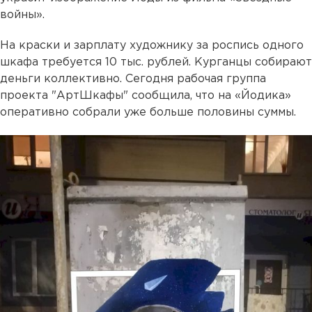
войны».
На краски и зарплату художнику за роспись одного
шкафа требуется 10 тыс. рублей. Курганцы собирают
деньги коллективно. Сегодня рабочая группа
проекта "АртШкафы" сообщила, что на «Йодика»
оперативно собрали уже больше половины суммы.