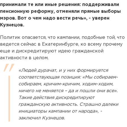
принимали те или иные решения: поддерживали
пенсионную реформу, отменяли прямые выборы
мэров. Вот о чем надо вести речь», - уверен
Кузнецов.
Политик опасается, что кампании, подобные той, что
ведется сейчас в Екатеринбурге, ко всему прочему
еще и дискредитируют идею гражданской
активности в целом.
«Людей дурачат, и у них формируется
соответствующая позиция: «Мы собираем-
собираем, кричим-кричим, ходим-ходим,
ничего не меняется – да и пошли они все».
Такие действия дискредитируют
гражданскую активность. Страшно далеки
инициаторы кампании от народа», -
заключил Кузнецов.