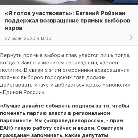
«Я готов участвовать»: Евгений Ройзман
поддержал возвращение прямых выборов
мэров
27 июля 2020 в 13:00
Вернуть прямые выборы глав удастся лишь тогда,
когда в Заксо изменится расклад сил, уверен
политик. В связи с этим сторонники возвращения
прямых выборов городских глав должны
действовать иначе и добиваться краха монополии
«Единой России».
«Лучше давайте собирать подписи за то, чтобы
поменять партию власти в региональном
парламенте. Мы («справедливороссы», - прим.
ЕАН) такую работу сейчас и ведем. Советуем
гражданам запоминать, какие депутаты