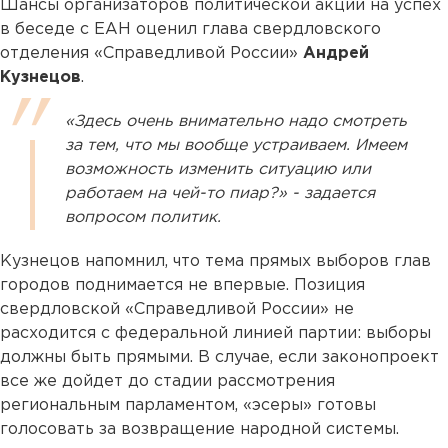
Шансы организаторов политической акции на успех
в беседе с ЕАН оценил глава свердловского
отделения «Справедливой России»
Андрей
Кузнецов
.
«Здесь очень внимательно надо смотреть
за тем, что мы вообще устраиваем. Имеем
возможность изменить ситуацию или
работаем на чей-то пиар?» - задается
вопросом политик.
Кузнецов напомнил, что тема прямых выборов глав
городов поднимается не впервые. Позиция
свердловской «Справедливой России» не
расходится с федеральной линией партии: выборы
должны быть прямыми. В случае, если законопроект
все же дойдет до стадии рассмотрения
региональным парламентом, «эсеры» готовы
голосовать за возвращение народной системы.