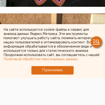
На сайте используются cookie-файлы и сервис для
анализа данных Яндекс.Метрика. Эти инструменты
помогают улучшать работу сайта, понимать интересы
наших пользователей и оптимизировать контент. Вся
информация обрабатывается в обезличенном виде и
используется только для статистического анализа.
Продолжая использовать сайт, вы соглашаетесь с нашей
Политикой обработки персональных данных
.
Принимаю