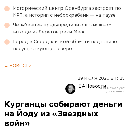
Исторический центр Оренбурга застроят по
КРТ, а история с небоскребами — на паузе
Челябинцев предупредили о возможном
выходе из берегов реки Миасс
Город в Свердловской области подтопило
несуществующее озеро
← НОВОСТИ
29 ИЮЛЯ 2020 В 13:25
ЕАНовости
Курганцы собирают деньги
на Йоду из «Звездных
войн»