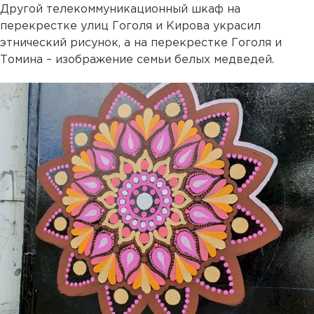
Другой телекоммуникационный шкаф на
перекрестке улиц Гоголя и Кирова украсил
этнический рисунок, а на перекрестке Гоголя и
Томина – изображение семьи белых медведей.