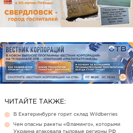
ЧИТАЙТЕ ТАКЖЕ:
В Екатеринбурге горит склад Wildberries
Чем опасны ракеты «Фламинго», которыми
Украина атаковала тыловые регионы РФ