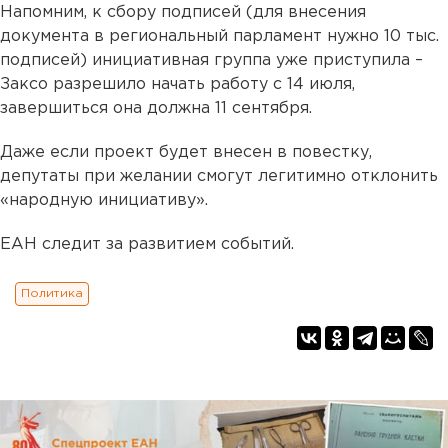
Напомним, к сбору подписей (для внесения
документа в региональный парламент нужно 10 тыс.
подписей) инициативная группа уже приступила –
Заксо разрешило начать работу с 14 июля,
завершиться она должна 11 сентября.
Даже если проект будет внесен в повестку,
депутаты при желании смогут легитимно отклонить
«народную инициативу».
ЕАН следит за развитием событий.
Политика