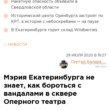
Ракетную опасность объявили в
Свердловской области
Исторический центр Оренбурга застроят по
КРТ, а история с небоскребами — на паузе
В Екатеринбурге горит склад Wildberries
← НОВОСТИ
29 ИЮЛЯ 2020 В 19:27
Сергей Беляев
Мэрия Екатеринбурга не
знает, как бороться с
вандалами в сквере
Оперного театра