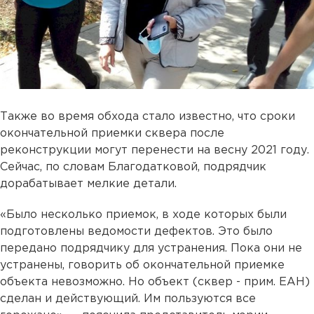
Также во время обхода стало известно, что сроки
окончательной приемки сквера после
реконструкции могут перенести на весну 2021 году.
Сейчас, по словам Благодатковой, подрядчик
дорабатывает мелкие детали.
«Было несколько приемок, в ходе которых были
подготовлены ведомости дефектов. Это было
передано подрядчику для устранения. Пока они не
устранены, говорить об окончательной приемке
объекта невозможно. Но объект (сквер - прим. ЕАН)
сделан и действующий. Им пользуются все