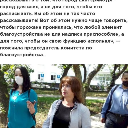
рассказывать о том, что город Екатеринбург —
город для всех, а не для того, чтобы его
расписывать. Вы об этом не так часто
рассказываете! Вот об этом нужно чаще говорить,
чтобы горожане прониклись, что любой элемент
благоустройства не для надписи приспособлен, а
для того, чтобы он свою функцию исполнял», —
пояснила председатель комитета по
благоустройства.