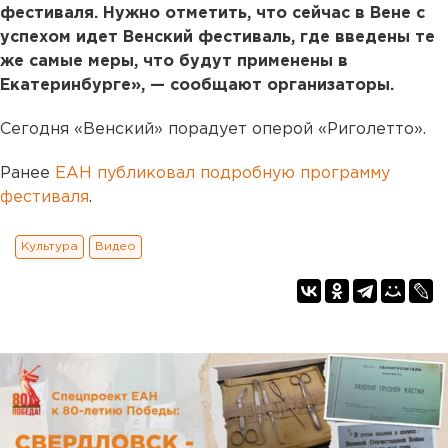
фестиваля. Нужно отметить, что сейчас в Вене с
успехом идет Венский фестиваль, где введены те
же самые меры, что будут применены в
Екатеринбурге», — сообщают организаторы.
Сегодня «Венский» порадует оперой «Риголетто».
Ранее
ЕАН публиковал подробную программу
фестиваля
.
Культура
Видео