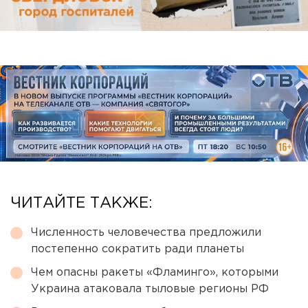
ЧИТАЙТЕ ТАКЖЕ:
Численность человечества предложили
постепенно сократить ради планеты
Чем опасны ракеты «Фламинго», которыми
Украина атаковала тыловые регионы РФ