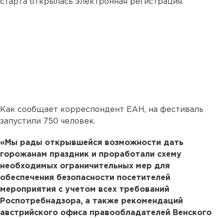
старта открылась электронная регистрация.
Как сообщает корреспондент ЕАН, на фестиваль
запустили 750 человек.
«Мы рады открывшейся возможности дать
горожанам праздник и проработали схему
необходимых ограничительных мер для
обеспечения безопасности посетителей
мероприятия с учетом всех требований
Роспотребнадзора, а также рекомендаций
австрийского офиса правообладателей Венского