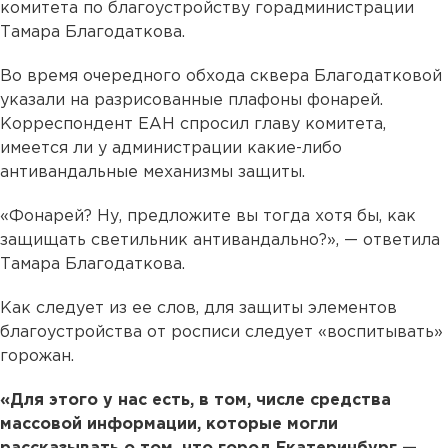
комитета по благоустройству горадминистрации
Тамара Благодаткова.
Во время очередного обхода сквера Благодатковой
указали на разрисованные плафоны фонарей.
Корреспондент ЕАН спросил главу комитета,
имеется ли у администрации какие-либо
антивандальные механизмы защиты.
«Фонарей? Ну, предложите вы тогда хотя бы, как
защищать светильник антивандально?», — ответила
Тамара Благодаткова.
Как следует из ее слов, для защиты элементов
благоустройства от росписи следует «воспитывать»
горожан.
«Для этого у нас есть, в том, числе средства
массовой информации, которые могли