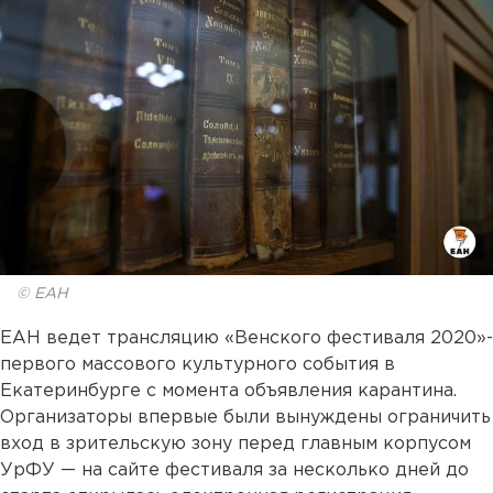
© ЕАН
ЕАН ведет трансляцию «Венского фестиваля 2020»-
первого массового культурного события в
Екатеринбурге с момента объявления карантина.
Организаторы впервые были вынуждены ограничить
вход в зрительскую зону перед главным корпусом
УрФУ — на сайте фестиваля за несколько дней до