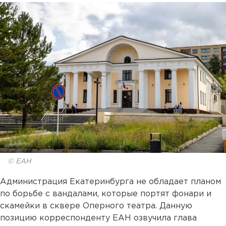
© ЕАН
Администрация Екатеринбурга не обладает планом
по борьбе с вандалами, которые портят фонари и
скамейки в сквере Оперного театра. Данную
позицию корреспонденту ЕАН озвучила глава