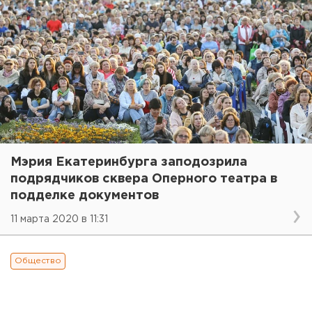
Мэрия Екатеринбурга заподозрила
подрядчиков сквера Оперного театра в
подделке документов
11 марта 2020 в 11:31
Общество