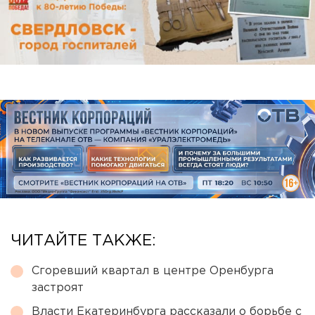
ЧИТАЙТЕ ТАКЖЕ:
Сгоревший квартал в центре Оренбурга
застроят
Власти Екатеринбурга рассказали о борьбе с