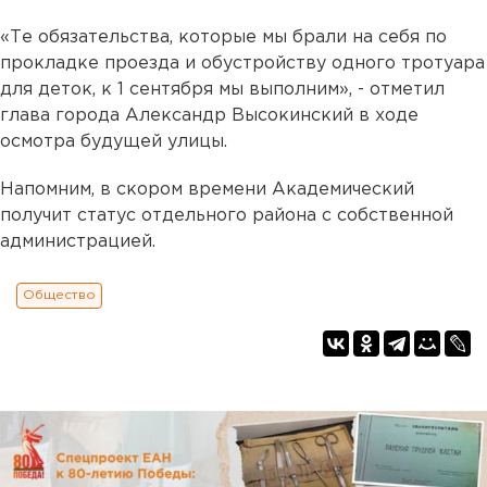
«Те обязательства, которые мы брали на себя по
прокладке проезда и обустройству одного тротуара
для деток, к 1 сентября мы выполним», - отметил
глава города Александр Высокинский в ходе
осмотра будущей улицы.
Напомним, в скором времени Академический
получит статус отдельного района с собственной
администрацией.
Общество