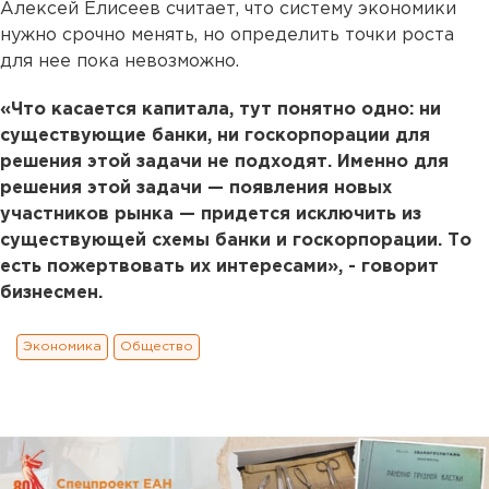
Алексей Елисеев считает, что систему экономики
нужно срочно менять, но определить точки роста
для нее пока невозможно.
«Что касается капитала, тут понятно одно: ни
существующие банки, ни госкорпорации для
решения этой задачи не подходят. Именно для
решения этой задачи — появления новых
участников рынка — придется исключить из
существующей схемы банки и госкорпорации. То
есть пожертвовать их интересами», - говорит
бизнесмен.
Экономика
Общество