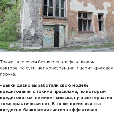
Также, по словам бизнесмена, в финансовом
секторе, по сути, нет конкуренции и царит круговая
порука.
«Банки давно выработали свою модель
кредитования с такими правилами, по которым
кредитоваться не имеет смысла, ну и альтернатив
тоже практически нет. В то же время вся эта
кредитно-банковская система эффективно