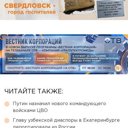
ЧИТАЙТЕ ТАКЖЕ:
Путин назначил нового командующего
войсками ЦВО
Главу узбекской диаспоры в Екатеринбурге
депортировали из России