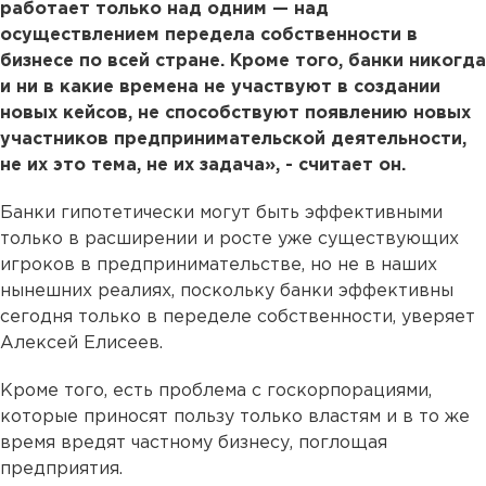
работает только над одним — над
осуществлением передела собственности в
бизнесе по всей стране. Кроме того, банки никогда
и ни в какие времена не участвуют в создании
новых кейсов, не способствуют появлению новых
участников предпринимательской деятельности,
не их это тема, не их задача», - считает он.
Банки гипотетически могут быть эффективными
только в расширении и росте уже существующих
игроков в предпринимательстве, но не в наших
нынешних реалиях, поскольку банки эффективны
сегодня только в переделе собственности, уверяет
Алексей Елисеев.
Кроме того, есть проблема с госкорпорациями,
которые приносят пользу только властям и в то же
время вредят частному бизнесу, поглощая
предприятия.