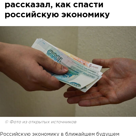
рассказал, как спасти
российскую экономику
© Фото из открытых источников
Российскую экономику в ближайшем будущем