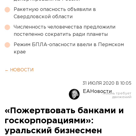
Ракетную опасность объявили в
Свердловской области
Численность человечества предложили
постепенно сократить ради планеты
Режим БПЛА-опасности ввели в Пермском
крае
← НОВОСТИ
31 ИЮЛЯ 2020 В 10:05
ЕАНовости
«Пожертвовать банками и
госкорпорациями»:
уральский бизнесмен