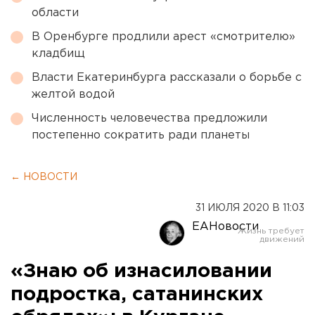
области
В Оренбурге продлили арест «смотрителю»
кладбищ
Власти Екатеринбурга рассказали о борьбе с
желтой водой
Численность человечества предложили
постепенно сократить ради планеты
← НОВОСТИ
31 ИЮЛЯ 2020 В 11:03
ЕАНовости
«Знаю об изнасиловании
подростка, сатанинских