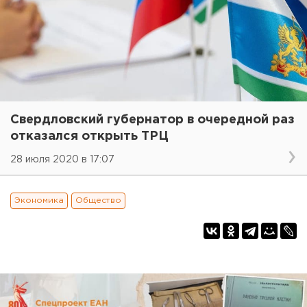
Свердловский губернатор в очередной раз
отказался открыть ТРЦ
28 июля 2020 в 17:07
Экономика
Общество