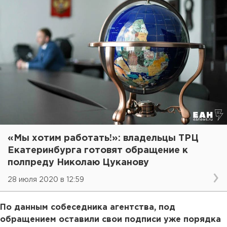
«Мы хотим работать!»: владельцы ТРЦ
Екатеринбурга готовят обращение к
полпреду Николаю Цуканову
28 июля 2020 в 12:59
По данным собеседника агентства, под
обращением оставили свои подписи уже порядка