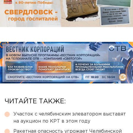
ЧИТАЙТЕ ТАКЖЕ:
Участок с челябинским элеватором выставят
на аукцион по КРТ в этом году
Ракетная опасность угрожает Челябинской