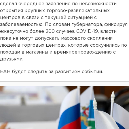
сделал очередное заявление по невозможности
открытия крупных торгово-развлекательных
центров в связи с текущей ситуацией с
заболеваемостью. По словам губернатора, фиксируя
ежесуточно более 200 случаев COVID-19, власти
пока не могут допускать массового скопления
людей в торговых центрах, которые соскучились по
походам в магазины и времяпрепровождению с
друзьями.
ЕАН будет следить за развитием событий.