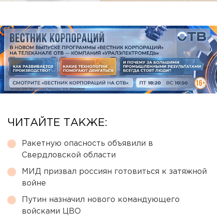
ЧИТАЙТЕ ТАКЖЕ:
Ракетную опасность объявили в
Свердловской области
МИД призвал россиян готовиться к затяжной
войне
Путин назначил нового командующего
войсками ЦВО