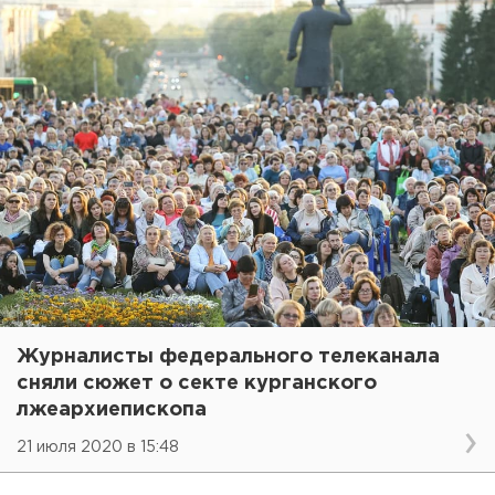
Журналисты федерального телеканала
сняли сюжет о секте курганского
лжеархиепископа
21 июля 2020 в 15:48