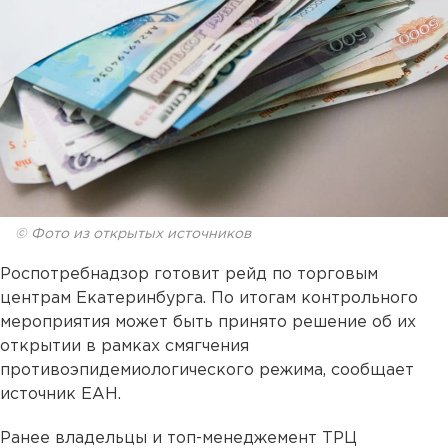
© Фото из открытых источников
Роспотребнадзор готовит рейд по торговым
центрам Екатеринбурга. По итогам контрольного
мероприятия может быть принято решение об их
открытии в рамках смягчения
противоэпидемиологического режима, сообщает
источник ЕАН.
Ранее владельцы и топ-менеджемент ТРЦ