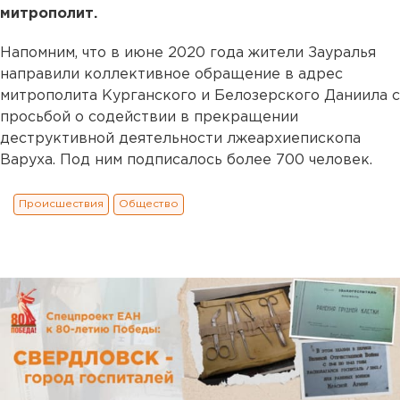
митрополит.
Напомним, что в июне 2020 года жители Зауралья
направили коллективное обращение в адрес
митрополита Курганского и Белозерского Даниила с
просьбой о содействии в прекращении
деструктивной деятельности лжеархиепископа
Варуха. Под ним подписалось более 700 человек.
Происшествия
Общество