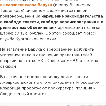
лжеархиепископа Варуха
(в миру Владимира
Тищенкова) виновным в административном
правонарушении. За
нарушение законодательства
о свободе совести, свободе вероисповедания и о
религиозных объединениях
организации назначен
штраф 30 тыс. рублей. Об этом сообщает пресс-
служба Курганской епархии.
На заявление Варуха с требованием возбудить
уголовное дело в отношении представителей
епархии по статье УК «Клевета» УМВД ответило
отказом.
В настоящее время проверку деятельности
лжеархиепископа и его «прихода» на Рябковском
кладбище продолжают прокуратура, полиция и
Следственный комитет.