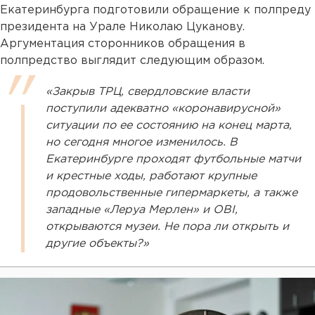
Екатеринбурга подготовили обращение к полпреду
президента на Урале Николаю Цуканову.
Аргументация сторонников обращения в
полпредство выглядит следующим образом.
«Закрыв ТРЦ, свердловские власти
поступили адекватно «коронавирусной»
ситуации по ее состоянию на конец марта,
но сегодня многое изменилось. В
Екатеринбурге проходят футбольные матчи
и крестные ходы, работают крупные
продовольственные гипермаркеты, а также
западные «Леруа Мерлен» и OBI,
открываются музеи. Не пора ли открыть и
другие объекты?»