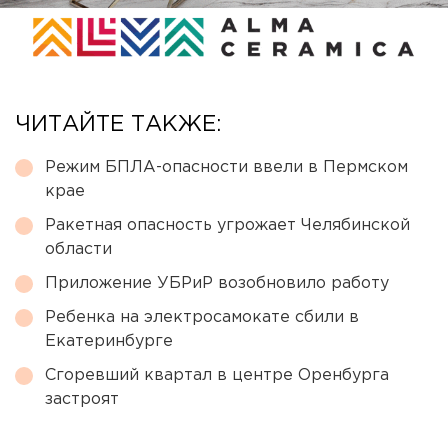
ЧИТАЙТЕ ТАКЖЕ:
Режим БПЛА-опасности ввели в Пермском
крае
Ракетная опасность угрожает Челябинской
области
Приложение УБРиР возобновило работу
Ребенка на электросамокате сбили в
Екатеринбурге
Сгоревший квартал в центре Оренбурга
застроят