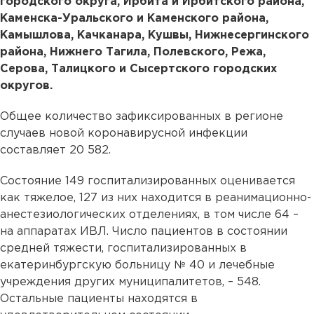
городского округа, Ирбита и Ирбитского района,
Каменска-Уральского и Каменского района,
Камышлова, Качканара, Кушвы, Нижнесергинского
района, Нижнего Тагила, Полевского, Режа,
Серова, Талицкого и Сысертского городских
округов.
Общее количество зафиксированных в регионе
случаев новой коронавирусной инфекции
составляет 20 582.
Состояние 149 госпитализированных оценивается
как тяжелое, 127 из них находится в реанимационно-
анестезиологических отделениях, в том числе 64 –
на аппаратах ИВЛ. Число пациентов в состоянии
средней тяжести, госпитализированных в
екатеринбургскую больницу № 40 и лечебные
учреждения других муниципалитетов, – 548.
Остальные пациенты находятся в