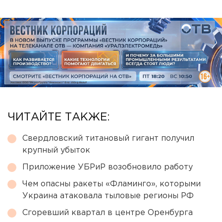
ЧИТАЙТЕ ТАКЖЕ:
Свердловский титановый гигант получил
крупный убыток
Приложение УБРиР возобновило работу
Чем опасны ракеты «Фламинго», которыми
Украина атаковала тыловые регионы РФ
Сгоревший квартал в центре Оренбурга