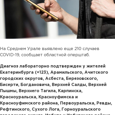
На Среднем Урале выявлено еще 210 случаев
COVID-19, сообщает областной оперштаб.
Диагноз лабораторно подтвержден у жителей
Екатеринбурга (+123), Арамильского, Ачитского
городских округов, Асбеста, Березовского,
Бисерти, Богдановича, Верхней Салды, Верхней
Пышмы, Верхнего Тагила, Карпинска,
Красноуральска, Красноуфимска и
Красноуфимского района, Первоуральска, Ревды,
Рефтинского, Сухого Лога, Горноуральского