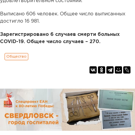
удовлетворительном состоянии.
Выписано 606 человек. Общее число выписанных
достигло 16 981.
Зарегистрировано 6 случаев смерти больных
COVID-19. Общее число случаев – 270.
Общество