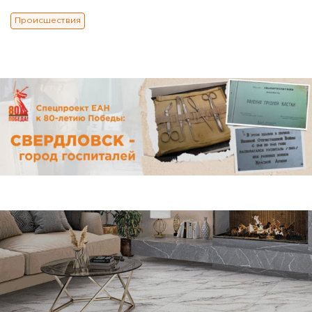
Происшествия