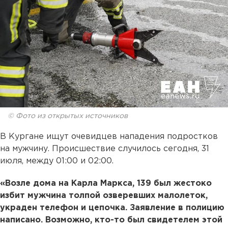
© Фото из открытых источников
В Кургане ищут очевидцев нападения подростков
на мужчину. Происшествие случилось сегодня, 31
июля, между 01:00 и 02:00.
«Возле дома на Карла Маркса, 139 был жестоко
избит мужчина толпой озверевших малолеток,
украден телефон и цепочка. Заявление в полицию
написано. Возможно, кто-то был свидетелем этой