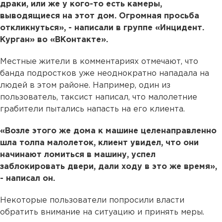
драки, или же у кого-то есть камеры,
выводящиеся на этот дом. Огромная просьба
откликнуться», - написали в группе «Инцидент.
Курган» во «ВКонтакте».
Местные жители в комментариях отмечают, что
банда подростков уже неоднократно нападала на
людей в этом районе. Например, один из
пользователь, таксист написал, что малолетние
грабители пытались напасть на его клиента.
«Возле этого же дома к машине целенаправленно
шла толпа малолеток, клиент увидел, что они
начинают ломиться в машину, успел
заблокировать двери, дали ходу в это же время»,
- написал он.
Некоторые пользователи попросили власти
обратить внимание на ситуацию и принять меры.