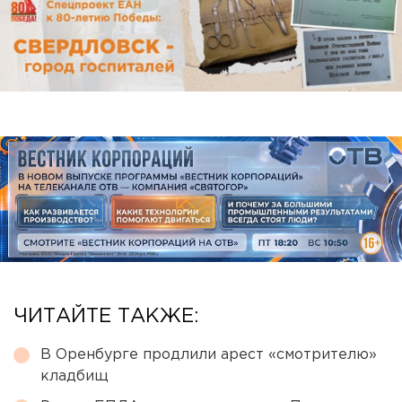
ЧИТАЙТЕ ТАКЖЕ:
В Оренбурге продлили арест «смотрителю»
кладбищ