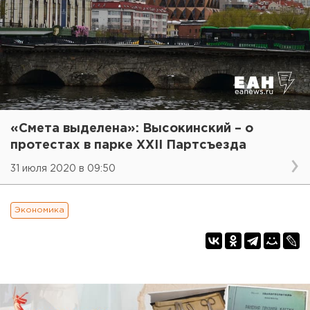
«Смета выделена»: Высокинский – о
протестах в парке XXII Партсъезда
31 июля 2020 в 09:50
Экономика