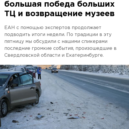
большая победа больших
ТЦ и возвращение музеев
ЕАН с помощью экспертов продолжает
подводить итоги недели. По традиции в эту
пятницу мы обсудили с нашими спикерами
последние громкие события, произошедшие в
Свердловской области и Екатеринбурге.