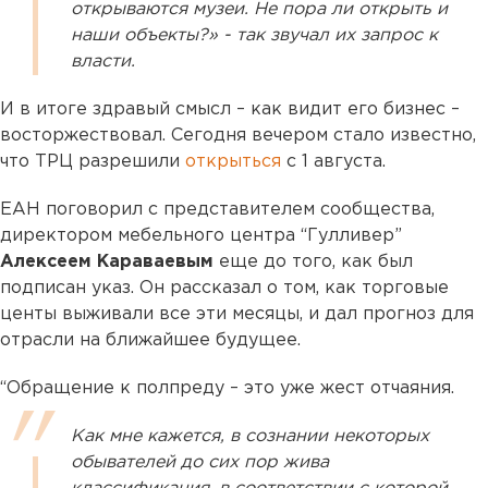
открываются музеи. Не пора ли открыть и
наши объекты?» - так звучал их запрос к
власти.
И в итоге здравый смысл – как видит его бизнес –
восторжествовал. Сегодня вечером стало известно,
что ТРЦ разрешили
открыться
с 1 августа.
ЕАН поговорил с представителем сообщества,
директором мебельного центра “Гулливер”
Алексеем Караваевым
еще до того, как был
подписан указ. Он рассказал о том, как торговые
центы выживали все эти месяцы, и дал прогноз для
отрасли на ближайшее будущее.
“Обращение к полпреду – это уже жест отчаяния.
Как мне кажется, в сознании некоторых
обывателей до сих пор жива