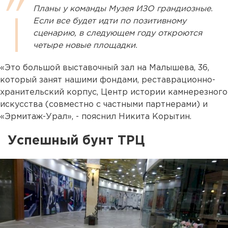
Планы у команды Музея ИЗО грандиозные.
Если все будет идти по позитивному
сценарию, в следующем году откроются
четыре новые площадки.
«Это большой выставочный зал на Малышева, 36,
который занят нашими фондами, реставрационно-
хранительский корпус, Центр истории камнерезного
искусства (совместно с частными партнерами) и
«Эрмитаж-Урал», - пояснил Никита Корытин.
Успешный бунт ТРЦ