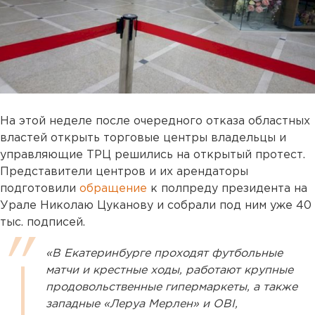
На этой неделе после очередного отказа областных
властей открыть торговые центры владельцы и
управляющие ТРЦ решились на открытый протест.
Представители центров и их арендаторы
подготовили
обращение
к полпреду президента на
Урале Николаю Цуканову и собрали под ним уже 40
тыс. подписей.
«В Екатеринбурге проходят футбольные
матчи и крестные ходы, работают крупные
продовольственные гипермаркеты, а также
западные «Леруа Мерлен» и OBI,