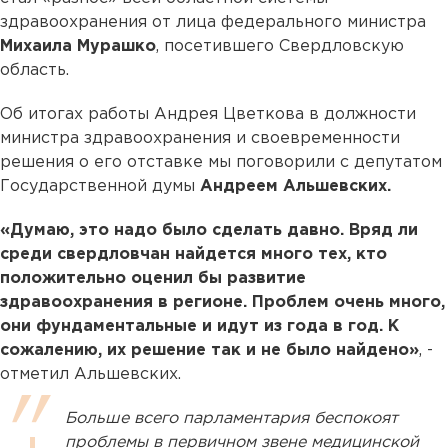
здравоохранения от лица федерального министра
Михаила Мурашко
, посетившего Свердловскую
область.
Об итогах работы Андрея Цветкова в должности
министра здравоохранения и своевременности
решения о его отставке мы поговорили с депутатом
Государственной думы
Андреем Альшевских.
«Думаю, это надо было сделать давно. Вряд ли
среди свердловчан найдется много тех, кто
положительно оценил бы развитие
здравоохранения в регионе. Проблем очень много,
они фундаментальные и идут из года в год. К
сожалению, их решение так и не было найдено»
, -
отметил Альшевских.
Больше всего парламентария беспокоят
проблемы в первичном звене медицинской