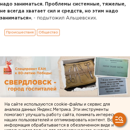
надо заниматься. Проблемы системные, тяжелые,
не всегда хватает сил и средств, но этим надо
заниматься»
, - подытожил Альшевских.
Происшествия
Общество
На сайте используются cookie-файлы и сервис для
анализа данных Яндекс.Метрика. Эти инструменты
помогают улучшать работу сайта, понимать интересы
наших пользователей и оптимизировать контент. Вся
информация обрабатывается в обезличенном виде и