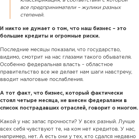
классификация, в соответствии с которой
все предприниматели – жулики разных
степеней.
И никто не думает о том, что наш бизнес – это
большие кредиты и огромные риски.
Последние месяцы показали, что государство,
видимо, смотрит на нас глазами такого обывателя.
Особенно федеральная власть – областное
правительство все же делает нам шаги навстречу,
вводит налоговые послабления.
А тот факт, что бизнес, который фактически
стоял четыре месяца, не внесен федералами в
cписок пострадавших отраслей, говорит о многом.
Какой у нас запас прочности? У всех разный. Лучше
всех себя чувствуют те, на ком нет кредитов. У нас,
например, нет. А есть они у тех, кто сдался недавно