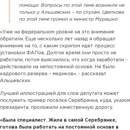
помощи. Вопросы по этой теме возникли не
только у Альшевских – по слухам, Цветкова
по этой теме громил и министр Мурашко.
«Уже на федеральном уровне на это внимание
обратили. Еще несколько лет назад я обращал
внимание на то, с каким скрипом идет процесс
установки ФАПов. Долгое время они просто не
работали, потом выяснилось, что когда заработали –
действовали на непостоянной основе. Не было
кадрового резерва – медиков», - рассказал
Альшевских.
Лучшей иллюстрацией для слов депутата может
послужить пример поселка Серебрянка, куда, указом
президента, проложили качественную дорогу.
«Была специалист. Жила в самой Серебрянке,
готова была работать на постоянной основе в