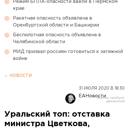
Режим БПЛА-опасности ввели в Пермском
крае
Ракетная опасность объявлена в
Оренбургской области и Башкирии
Беспилотная опасность объявлена в
Челябинской области
МИД призвал россиян готовиться к затяжной
войне
← НОВОСТИ
31 ИЮЛЯ 2020 В 18:30
ЕАНовости
Уральский топ: отставка
министра Цветкова,