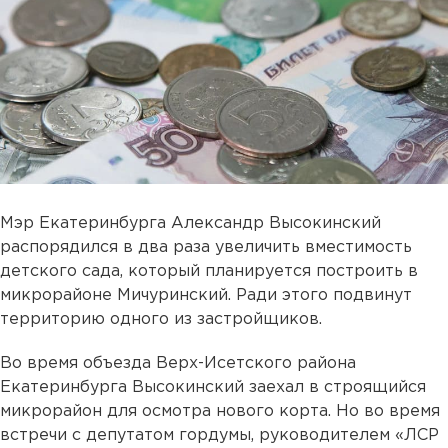
Мэр Екатеринбурга Александр Высокинский
распорядился в два раза увеличить вместимость
детского сада, который планируется построить в
микрорайоне Мичуринский. Ради этого подвинут
территорию одного из застройщиков.
Во время объезда Верх-Исетского района
Екатеринбурга Высокинский заехал в строящийся
микрорайон для осмотра нового корта. Но во время
встречи с депутатом гордумы, руководителем «ЛСР