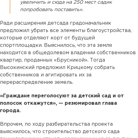
увеличить и сюда на 250 мест садик
попробовать поставить».
Ради расширения детсада градоначальник
предложил убрать все элементы благоустройства,
которые отделяют корт от будущей
спортплощадки. Выяснилось, что эта земля
находится в общедолевом владении собственников
квартир, проданных «Брусникой». Тогда
Высокинский предложил Крицкому собрать
собственников и агитировать их за
перераспределение земель.
«Граждане переголосуют за детский сад и от
полосок откажутся», — резюмировал глава
города.
Впрочем, по ходу разбирательства проекта
выяснилось, что строительство детского сада