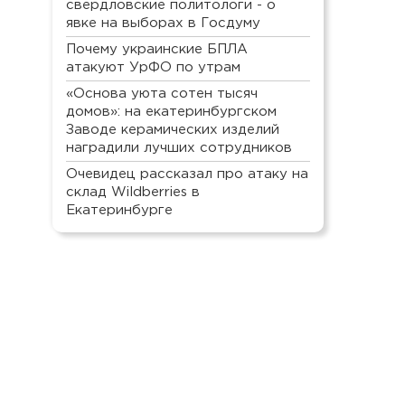
свердловские политологи - о
явке на выборах в Госдуму
Почему украинские БПЛА
атакуют УрФО по утрам
«Основа уюта сотен тысяч
домов»: на екатеринбургском
Заводе керамических изделий
наградили лучших сотрудников
Очевидец рассказал про атаку на
склад Wildberries в
Екатеринбурге