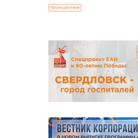
Происшествия