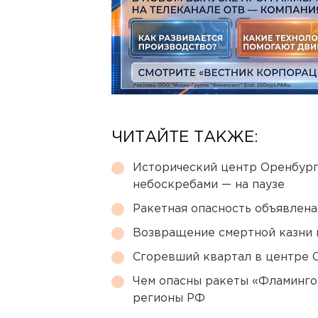
ЧИТАЙТЕ ТАКЖЕ:
Исторический центр Оренбурга
небоскребами — на паузе
Ракетная опасность объявлен
Возвращение смертной казни 
Сгоревший квартал в центре 
Чем опасны ракеты «Фламинго
регионы РФ