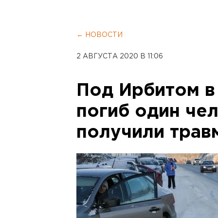
← НОВОСТИ
2 АВГУСТА 2020 В 11:06
Под Ирбитом в
погиб один чел
получили трав