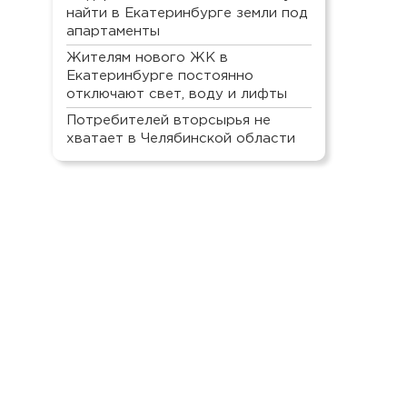
найти в Екатеринбурге земли под
апартаменты
Жителям нового ЖК в
Екатеринбурге постоянно
отключают свет, воду и лифты
Потребителей вторсырья не
хватает в Челябинской области