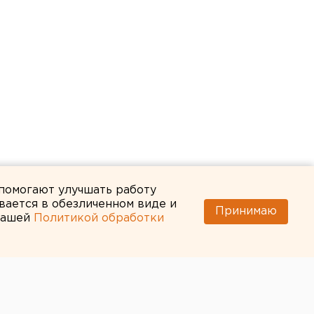
 помогают улучшать работу
вается в обезличенном виде и
Принимаю
 нашей
Политикой обработки