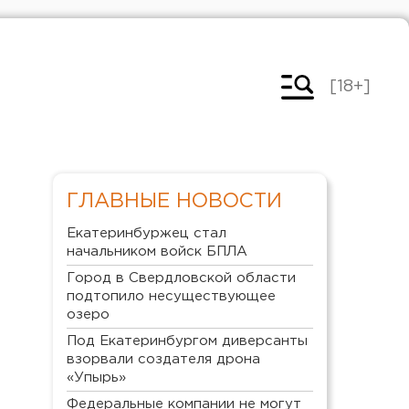
[18+]
ГЛАВНЫЕ НОВОСТИ
Екатеринбуржец стал
начальником войск БПЛА
Город в Свердловской области
подтопило несуществующее
озеро
Под Екатеринбургом диверсанты
взорвали создателя дрона
«Упырь»
Федеральные компании не могут