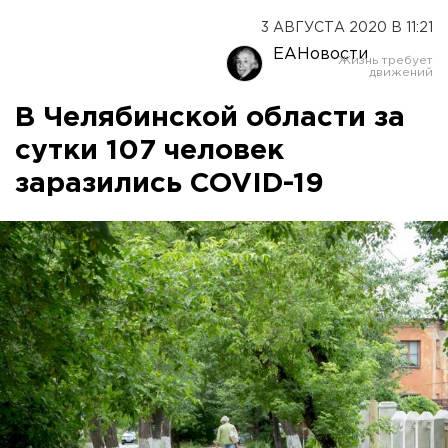
3 АВГУСТА 2020 В 11:21
ЕАНовости
В Челябинской области за
сутки 107 человек
заразились COVID-19