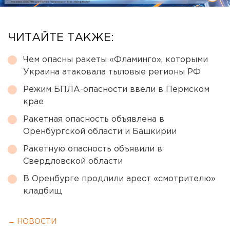
ЧИТАЙТЕ ТАКЖЕ:
Чем опасны ракеты «Фламинго», которыми
Украина атаковала тыловые регионы РФ
Режим БПЛА-опасности ввели в Пермском
крае
Ракетная опасность объявлена в
Оренбургской области и Башкирии
Ракетную опасность объявили в
Свердловской области
В Оренбурге продлили арест «смотрителю»
кладбищ
← НОВОСТИ