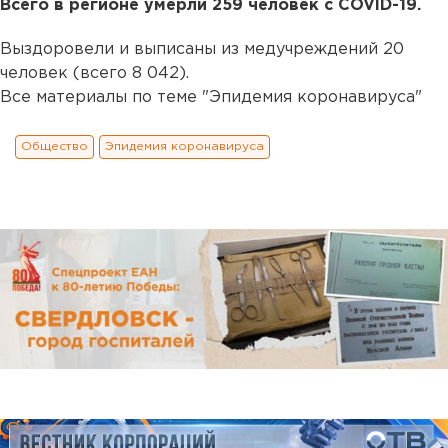
Всего в регионе умерли 259 человек с COVID-19.
Выздоровели и выписаны из медучреждений 20
человек (всего 8 042).
Все материалы по теме "Эпидемия коронавируса"
Общество
Эпидемия коронавируса