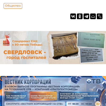
Общество