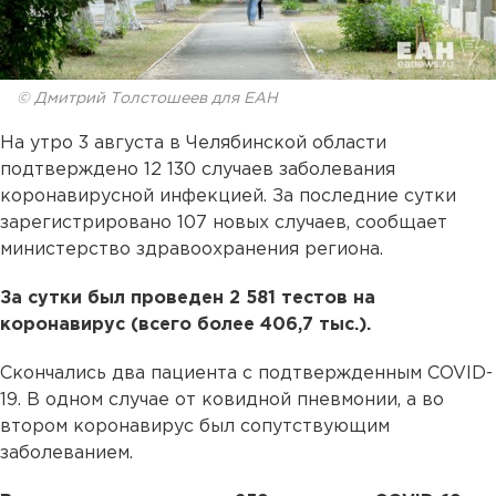
© Дмитрий Толстошеев для ЕАН
На утро 3 августа в Челябинской области
подтверждено 12 130 случаев заболевания
коронавирусной инфекцией. За последние сутки
зарегистрировано 107 новых случаев, сообщает
министерство здравоохранения региона.
За сутки был проведен 2 581 тестов на
коронавирус (всего более 406,7 тыс.).
Скончались два пациента с подтвержденным COVID-
19. В одном случае от ковидной пневмонии, а во
втором коронавирус был сопутствующим
заболеванием.