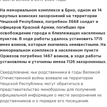
На мемориальном комплексе в Брно, одном из 14
крупных воинских захоронений на территории
Чешской Республики, погребено 3668 солдат и
офицеров Красной Армии, погибших при
освобождении города и близлежащих населенных
пунктов. В ходе работы удалось установить 1715
имен воинов, которые значились неизвестными. На
мемориальном комплексе в населенном пункте
Оржехов погребено 1467 воинов, в ходе работы
установлены и уточнены имена 1126 захороненных.
Свердловчане, чьи родственники в годы Великой
Отечественной войны воевали на территории
Чешской Республики, могут обратиться в
представительство минобороны для получения
официальной информации о месте захоронения их
родственников и о порядке его посещения.