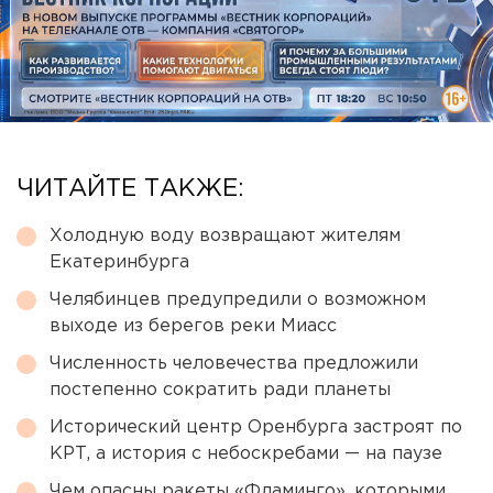
ЧИТАЙТЕ ТАКЖЕ:
Холодную воду возвращают жителям
Екатеринбурга
Челябинцев предупредили о возможном
выходе из берегов реки Миасс
Численность человечества предложили
постепенно сократить ради планеты
Исторический центр Оренбурга застроят по
КРТ, а история с небоскребами — на паузе
Чем опасны ракеты «Фламинго», которыми