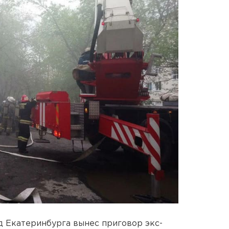
 Екатеринбурга вынес приговор экс-