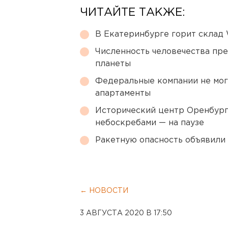
ЧИТАЙТЕ ТАКЖЕ:
В Екатеринбурге горит склад W
Численность человечества пр
планеты
Федеральные компании не мог
апартаменты
Исторический центр Оренбурга
небоскребами — на паузе
Ракетную опасность объявили
← НОВОСТИ
3 АВГУСТА 2020 В 17:50