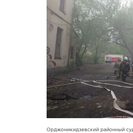
Орджоникидзевский районный суд