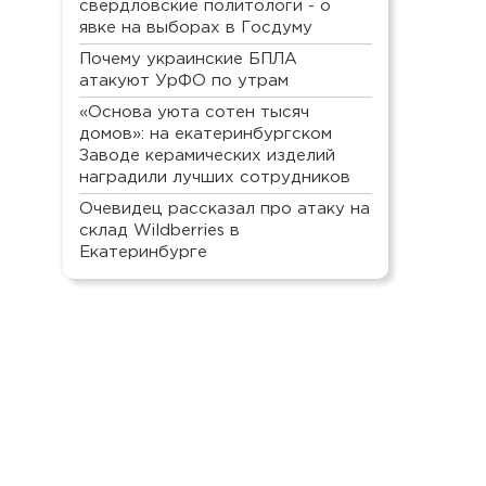
свердловские политологи - о
явке на выборах в Госдуму
Почему украинские БПЛА
атакуют УрФО по утрам
«Основа уюта сотен тысяч
домов»: на екатеринбургском
Заводе керамических изделий
наградили лучших сотрудников
Очевидец рассказал про атаку на
склад Wildberries в
Екатеринбурге