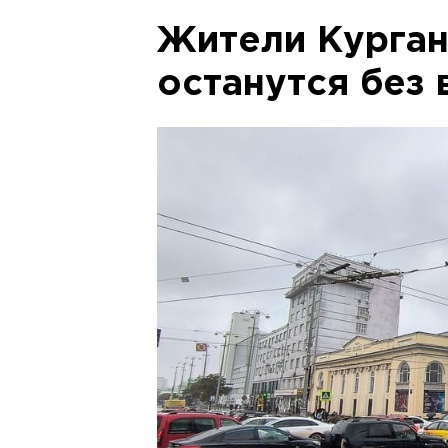
Жители Курган
останутся без