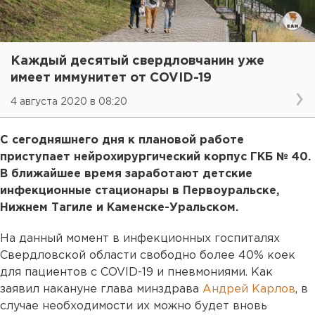
Каждый десятый свердловчанин уже
имеет иммунитет от COVID-19
4 августа 2020 в 08:20
С сегодняшнего дня к плановой работе
приступает нейрохирургический корпус ГКБ № 40.
В ближайшее время заработают детские
инфекционные стационары в Первоуральске,
Нижнем Тагиле и Каменске-Уральском.
На данный момент в инфекционных госпиталях
Свердловской области свободно более 40% коек
для пациентов с COVID-19 и пневмониями. Как
заявил накануне глава минздрава
Андрей Карлов
, в
случае необходимости их можно будет вновь