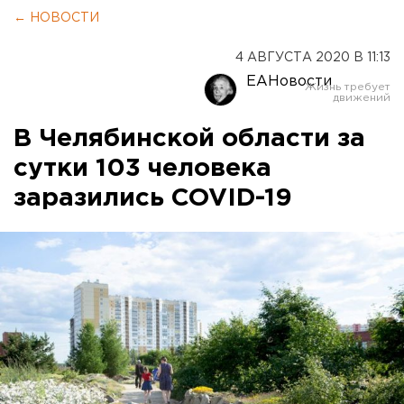
← НОВОСТИ
4 АВГУСТА 2020 В 11:13
ЕАНовости
В Челябинской области за
сутки 103 человека
заразились COVID-19