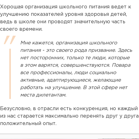
Хорошая организация школьного питания ведет к
улучшению показателей уровня здоровья детей,
ведь в школе они проводят значительную часть
своего времени.
Мне кажется, организация школьного
питания - это своего рода призвание. Здесь
нет посторонних, только те люди, которые
в этом варятся, совершенствуются. Повара
все профессионалы, люди социально
активные, адаптирующиеся, желающие
работать на улучшение. В этой сфере нет
места дилетантам.
Безусловно, в отрасли есть конкуренция, но каждый
из нас старается максимально перенять друг у друга
положительный опыт.