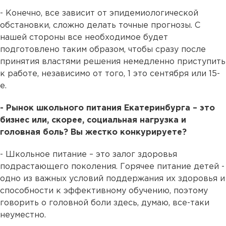
- Конечно, все зависит от эпидемиологической
обстановки, сложно делать точные прогнозы. С
нашей стороны все необходимое будет
подготовлено таким образом, чтобы сразу после
принятия властями решения немедленно приступить
к работе, независимо от того, 1 это сентября или 15-
е.
- Рынок школьного питания Екатеринбурга – это
бизнес или, скорее, социальная нагрузка и
головная боль? Вы жестко конкурируете?
- Школьное питание – это залог здоровья
подрастающего поколения. Горячее питание детей -
одно из важных условий поддержания их здоровья и
способности к эффективному обучению, поэтому
говорить о головной боли здесь, думаю, все-таки
неуместно.