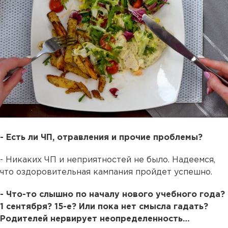
- Есть ли ЧП, отравления и прочие проблемы?
- Никаких ЧП и неприятностей не было. Надеемся,
что оздоровительная кампания пройдет успешно.
- Что-то слышно по началу нового учебного года?
1 сентября? 15-е? Или пока нет смысла гадать?
Родителей нервирует неопределенность…