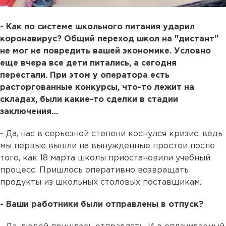
- Как по системе школьного питания ударил
коронавирус? Общий переход школ на "дистант"
не мог не повредить вашей экономике. Условно
еще вчера все дети питались, а сегодня
перестали. При этом у оператора есть
расторгованные конкурсы, что-то лежит на
складах, были какие-то сделки в стадии
заключения…
- Да, нас в серьезной степени коснулся кризис, ведь
мы первые вышли на вынужденные простои после
того, как 18 марта школы приостановили учебный
процесс. Пришлось оперативно возвращать
продукты из школьных столовых поставщикам.
- Ваши работники были отправлены в отпуск?