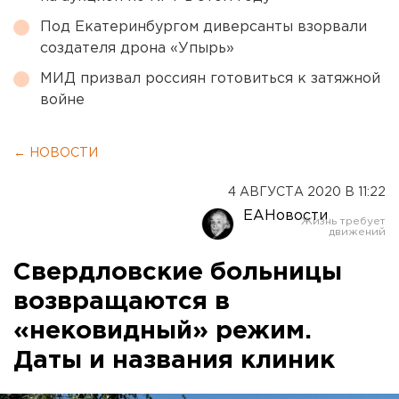
Под Екатеринбургом диверсанты взорвали
создателя дрона «Упырь»
МИД призвал россиян готовиться к затяжной
войне
← НОВОСТИ
4 АВГУСТА 2020 В 11:22
ЕАНовости
Свердловские больницы
возвращаются в
«нековидный» режим.
Даты и названия клиник