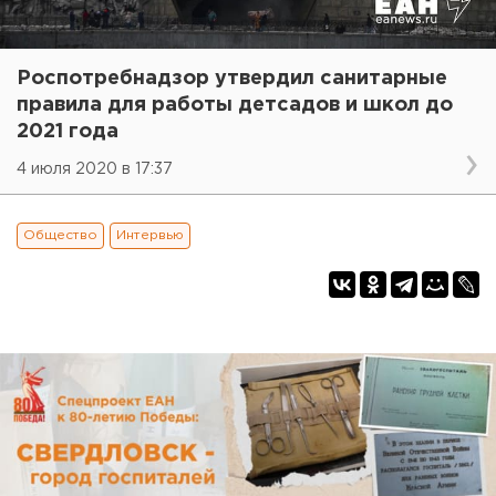
Роспотребнадзор утвердил санитарные
правила для работы детсадов и школ до
2021 года
4 июля 2020 в 17:37
Общество
Интервью