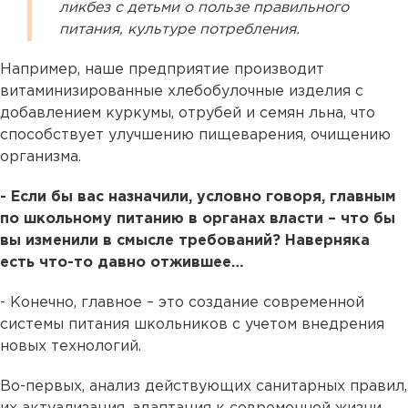
ликбез с детьми о пользе правильного
питания, культуре потребления.
Например, наше предприятие производит
витаминизированные хлебобулочные изделия с
добавлением куркумы, отрубей и семян льна, что
способствует улучшению пищеварения, очищению
организма.
- Если бы вас назначили, условно говоря, главным
по школьному питанию в органах власти – что бы
вы изменили в смысле требований? Наверняка
есть что-то давно отжившее…
- Конечно, главное – это создание современной
системы питания школьников с учетом внедрения
новых технологий.
Во-первых, анализ действующих санитарных правил,