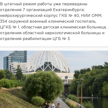
В штатный режим работы уже переведены
отделения 7 организаций Екатеринбурга:
нейрохирургический корпус ГКБ № 40, НИИ ОММ,
354 окружной военный клинический госпиталь,
ЦГКБ № 1, областная детская клиническая больница,
отделения областной наркологической больницы и
отделения реабилитации ЦГБ № 3.