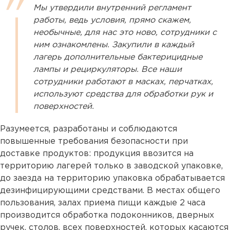
Мы утвердили внутренний регламент
работы, ведь условия, прямо скажем,
необычные, для нас это ново, сотрудники с
ним ознакомлены. Закупили в каждый
лагерь дополнительные бактерицидные
лампы и рециркуляторы. Все наши
сотрудники работают в масках, перчатках,
используют средства для обработки рук и
поверхностей.
Разумеется, разработаны и соблюдаются
повышенные требования безопасности при
доставке продуктов: продукция ввозится на
территорию лагерей только в заводской упаковке,
до заезда на территорию упаковка обрабатывается
дезинфицирующими средствами. В местах общего
пользования, залах приема пищи каждые 2 часа
производится обработка подоконников, дверных
ручек, столов, всех поверхностей, которых касаются