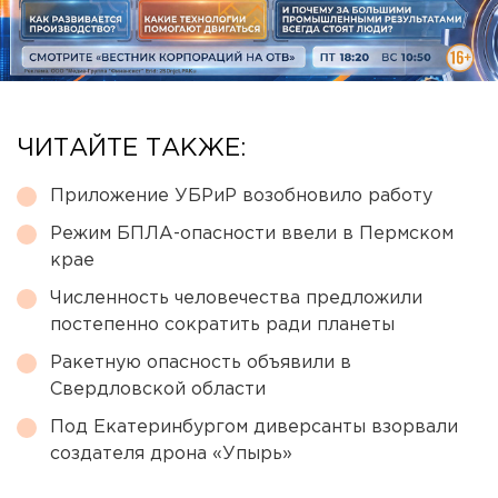
ЧИТАЙТЕ ТАКЖЕ:
Приложение УБРиР возобновило работу
Режим БПЛА-опасности ввели в Пермском
крае
Численность человечества предложили
постепенно сократить ради планеты
Ракетную опасность объявили в
Свердловской области
Под Екатеринбургом диверсанты взорвали
создателя дрона «Упырь»