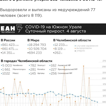
Выздоровели и выписаны из медучреждений 77
человек (всего 8 119).