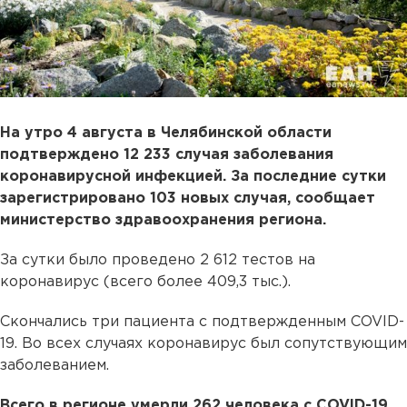
На утро 4 августа в Челябинской области
подтверждено 12 233 случая заболевания
коронавирусной инфекцией. За последние сутки
зарегистрировано 103 новых случая, сообщает
министерство здравоохранения региона.
За сутки было проведено 2 612 тестов на
коронавирус (всего более 409,3 тыс.).
Скончались три пациента с подтвержденным COVID-
19. Во всех случаях коронавирус был сопутствующим
заболеванием.
Всего в регионе умерли 262 человека с COVID-19.