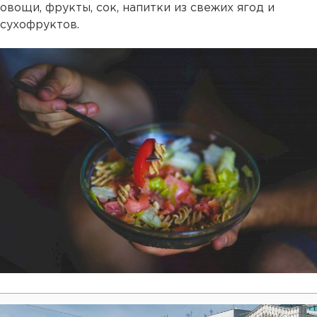
овощи, фрукты, сок, напитки из свежих ягод и
сухофруктов.