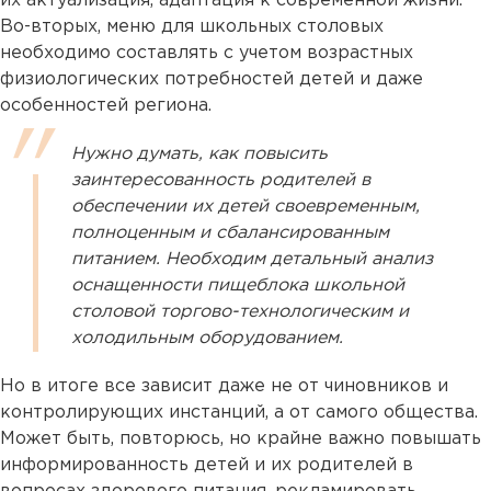
их актуализация, адаптация к современной жизни.
Во-вторых, меню для школьных столовых
необходимо составлять с учетом возрастных
физиологических потребностей детей и даже
особенностей региона.
Нужно думать, как повысить
заинтересованность родителей в
обеспечении их детей своевременным,
полноценным и сбалансированным
питанием. Необходим детальный анализ
оснащенности пищеблока школьной
столовой торгово-технологическим и
холодильным оборудованием.
Но в итоге все зависит даже не от чиновников и
контролирующих инстанций, а от самого общества.
Может быть, повторюсь, но крайне важно повышать
информированность детей и их родителей в