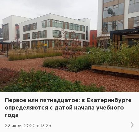
Первое или пятнадцатое: в Екатеринбурге
определяются с датой начала учебного
года
22 июля 2020 в 13:25