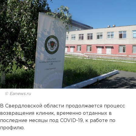
© Eanews.ru
В Свердловской области продолжается процесс
возвращения клиник, временно отданных в
последние месяцы под COVID-19, к работе по
профилю.