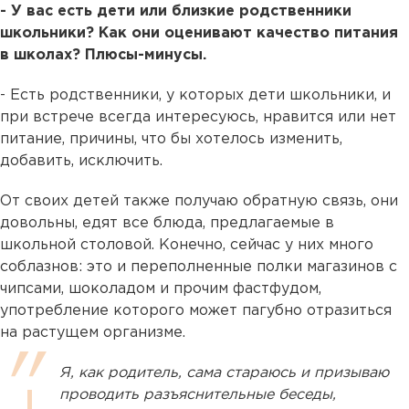
- У вас есть дети или близкие родственники
школьники? Как они оценивают качество питания
в школах? Плюсы-минусы.
- Есть родственники, у которых дети школьники, и
при встрече всегда интересуюсь, нравится или нет
питание, причины, что бы хотелось изменить,
добавить, исключить.
От своих детей также получаю обратную связь, они
довольны, едят все блюда, предлагаемые в
школьной столовой. Конечно, сейчас у них много
соблазнов: это и переполненные полки магазинов с
чипсами, шоколадом и прочим фастфудом,
употребление которого может пагубно отразиться
на растущем организме.
Я, как родитель, сама стараюсь и призываю
проводить разъяснительные беседы,