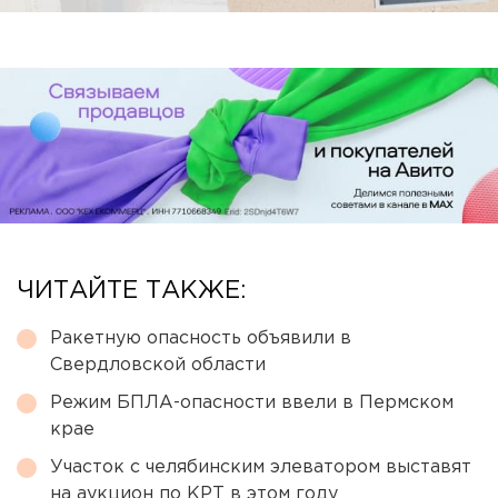
ЧИТАЙТЕ ТАКЖЕ:
Ракетную опасность объявили в
Свердловской области
Режим БПЛА-опасности ввели в Пермском
крае
Участок с челябинским элеватором выставят
на аукцион по КРТ в этом году