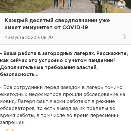
Каждый десятый свердловчанин уже
имеет иммунитет от COVID-19
4 августа 2020 в 08:20
- Ваша работа в загородных лагерях. Расскажите,
как сейчас это устроено с учетом пандемии?
Дополнительные требования властей,
безопасность…
- Все сотрудники перед заездом в лагерь помимо
ежегодных медосмотров прошли обследование на
ковид. Лагеря фактически работают в режиме
обсерваторов, то есть выезд за их пределы во
время работы, в том числе во время пересменки,
запрещен.