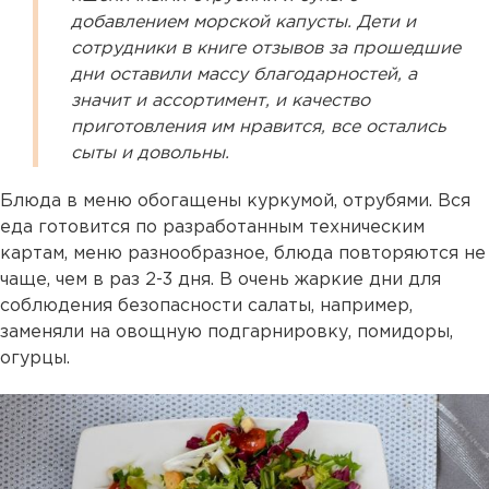
добавлением морской капусты. Дети и
сотрудники в книге отзывов за прошедшие
дни оставили массу благодарностей, а
значит и ассортимент, и качество
приготовления им нравится, все остались
сыты и довольны.
Блюда в меню обогащены куркумой, отрубями. Вся
еда готовится по разработанным техническим
картам, меню разнообразное, блюда повторяются не
чаще, чем в раз 2-3 дня. В очень жаркие дни для
соблюдения безопасности салаты, например,
заменяли на овощную подгарнировку, помидоры,
огурцы.