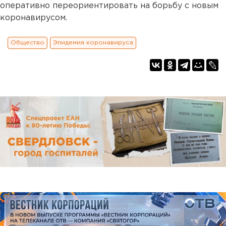
оперативно переориентировать на борьбу с новым
коронавирусом.
Общество
Эпидемия коронавируса