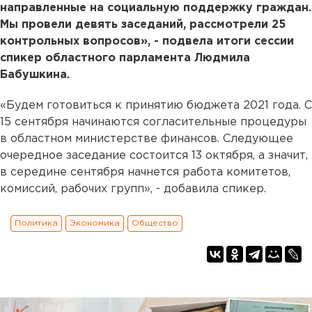
направленные на социальную поддержку граждан.
Мы провели девять заседаний, рассмотрели 25
контрольных вопросов», - подвела итоги сессии
спикер областного парламента Людмила
Бабушкина.
«Будем готовиться к принятию бюджета 2021 года. С
15 сентября начинаются согласительные процедуры
в областном министерстве финансов. Следующее
очередное заседание состоится 13 октября, а значит,
в середине сентября начнется работа комитетов,
комиссий, рабочих групп», - добавила спикер.
Политика
Экономика
Общество