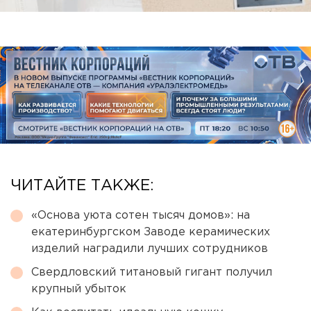
ЧИТАЙТЕ ТАКЖЕ:
«Основа уюта сотен тысяч домов»: на
екатеринбургском Заводе керамических
изделий наградили лучших сотрудников
Свердловский титановый гигант получил
крупный убыток