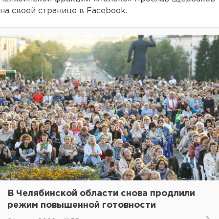
на своей странице в Facebook.
В Челябинской области снова продлили
режим повышенной готовности