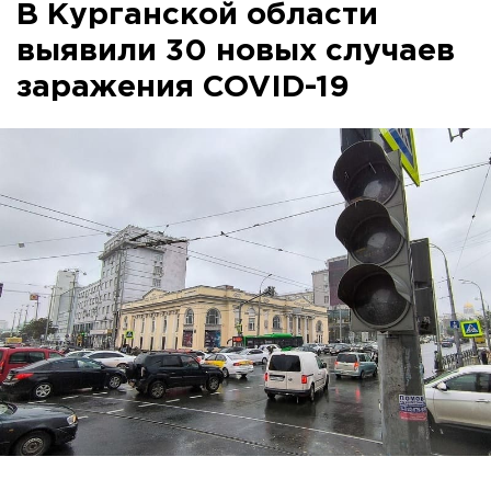
В Курганской области
выявили 30 новых случаев
заражения COVID-19