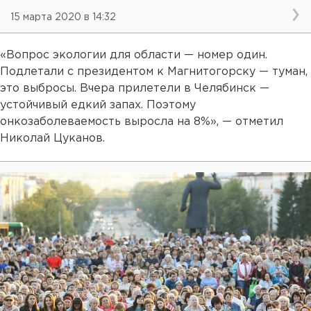
15 марта 2020 в 14:32
«Вопрос экологии для области — номер один.
Подлетали с президентом к Магнитогорску — туман,
это выбросы. Вчера прилетели в Челябинск —
устойчивый едкий запах. Поэтому
онкозаболеваемость выросла на 8%», — отметил
Николай Цуканов.