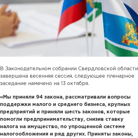
В Законодательном собрании Свердловской области
завершена весенняя сессия, следующее пленарное
заседание намечено на 13 октября.
«Мы приняли 94 закона, рассматривали вопросы
поддержки малого и среднего бизнеса, крупных
предприятий и приняли шесть законов, которые
помогли предпринимательству, снизив ставку
налога на имущество, по упрощенной системе
налогообложения и ряд других. Приняты законы,