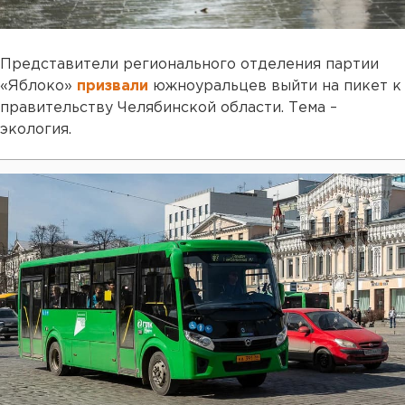
Представители регионального отделения партии
«Яблоко»
призвали
южноуральцев выйти на пикет к
правительству Челябинской области. Тема –
экология.