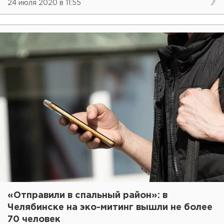
24 июля 2020 в 11:55
«Отправили в спальный район»: в
Челябинске на эко-митинг вышли не более
70 человек