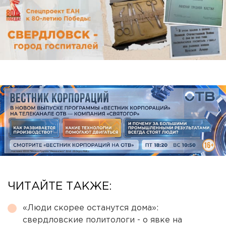
ЧИТАЙТЕ ТАКЖЕ:
«Люди скорее останутся дома»:
свердловские политологи - о явке на