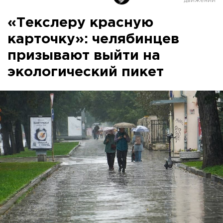
«Текслеру красную
карточку»: челябинцев
призывают выйти на
экологический пикет