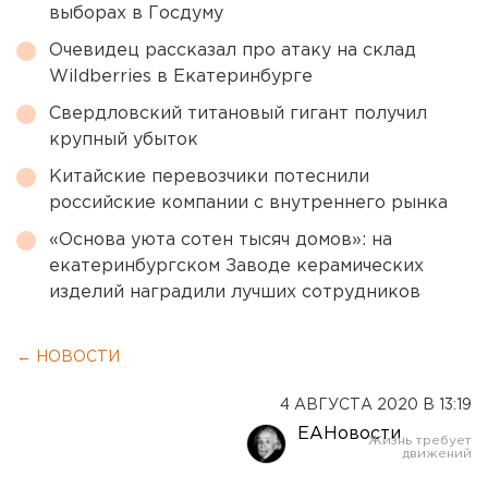
выборах в Госдуму
Очевидец рассказал про атаку на склад
Wildberries в Екатеринбурге
Свердловский титановый гигант получил
крупный убыток
Китайские перевозчики потеснили
российские компании с внутреннего рынка
«Основа уюта сотен тысяч домов»: на
екатеринбургском Заводе керамических
изделий наградили лучших сотрудников
← НОВОСТИ
4 АВГУСТА 2020 В 13:19
ЕАНовости