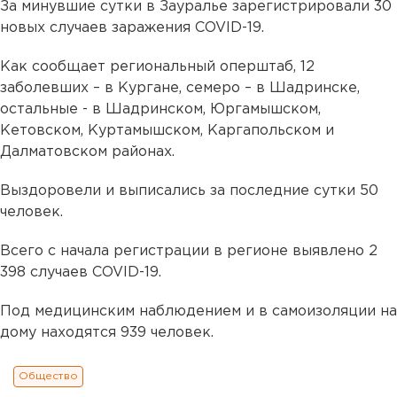
За минувшие сутки в Зауралье зарегистрировали 30
новых случаев заражения COVID-19.
Как сообщает региональный оперштаб, 12
заболевших – в Кургане, семеро – в Шадринске,
остальные - в Шадринском, Юргамышском,
Кетовском, Куртамышском, Каргапольском и
Далматовском районах.
Выздоровели и выписались за последние сутки 50
человек.
Всего с начала регистрации в регионе выявлено 2
398 случаев COVID-19.
Под медицинским наблюдением и в самоизоляции на
дому находятся 939 человек.
Общество