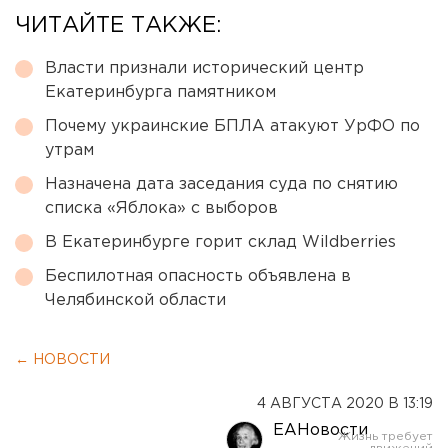
ЧИТАЙТЕ ТАКЖЕ:
Власти признали исторический центр
Екатеринбурга памятником
Почему украинские БПЛА атакуют УрФО по
утрам
Назначена дата заседания суда по снятию
списка «Яблока» с выборов
В Екатеринбурге горит склад Wildberries
Беспилотная опасность объявлена в
Челябинской области
← НОВОСТИ
4 АВГУСТА 2020 В 13:19
ЕАНовости