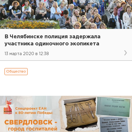
В Челябинске полиция задержала
участника одиночного экопикета
13 марта 2020 в 12:38
Общество