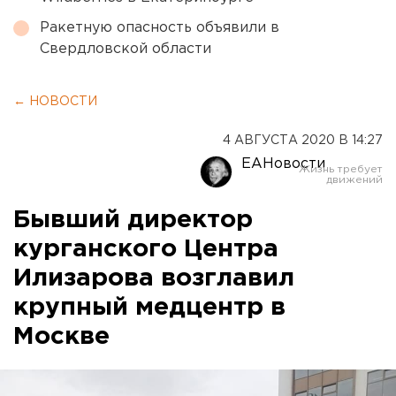
Ракетную опасность объявили в
Свердловской области
← НОВОСТИ
4 АВГУСТА 2020 В 14:27
ЕАНовости
Бывший директор
курганского Центра
Илизарова возглавил
крупный медцентр в
Москве