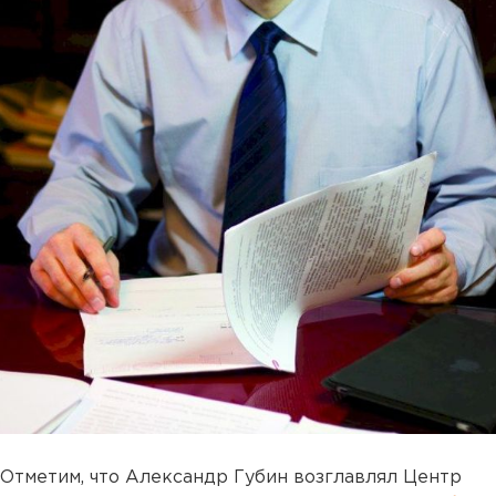
Отметим, что Александр Губин возглавлял Центр