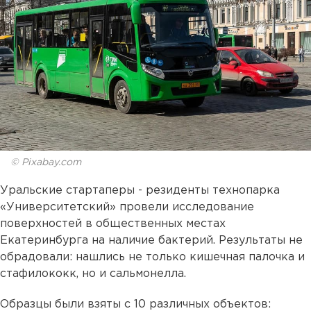
© Pixabay.com
Уральские стартаперы - резиденты технопарка
«Университетский» провели исследование
поверхностей в общественных местах
Екатеринбурга на наличие бактерий. Результаты не
обрадовали: нашлись не только кишечная палочка и
стафилококк, но и сальмонелла.
Образцы были взяты с 10 различных объектов: