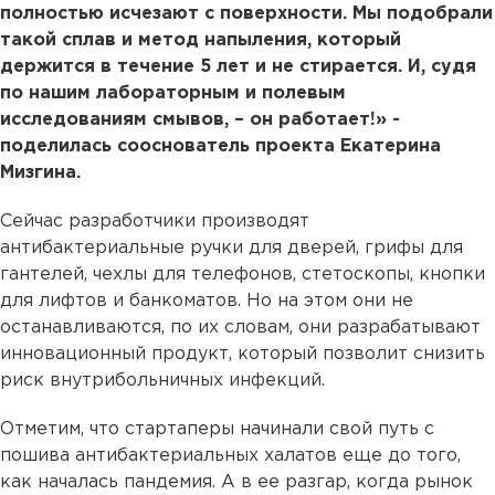
полностью исчезают с поверхности. Мы подобрали
такой сплав и метод напыления, который
держится в течение 5 лет и не стирается. И, судя
по нашим лабораторным и полевым
исследованиям смывов, – он работает!» -
поделилась сооснователь проекта Екатерина
Мизгина.
Сейчас разработчики производят
антибактериальные ручки для дверей, грифы для
гантелей, чехлы для телефонов, стетоскопы, кнопки
для лифтов и банкоматов. Но на этом они не
останавливаются, по их словам, они разрабатывают
инновационный продукт, который позволит снизить
риск внутрибольничных инфекций.
Отметим, что стартаперы начинали свой путь с
пошива антибактериальных халатов еще до того,
как началась пандемия. А в ее разгар, когда рынок