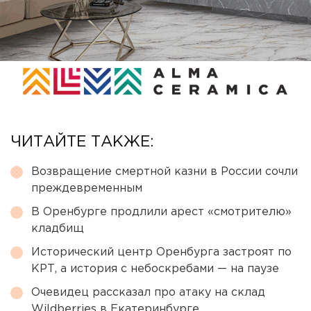
ЧИТАЙТЕ ТАКЖЕ:
Возвращение смертной казни в России сочли
преждевременным
В Оренбурге продлили арест «смотрителю»
кладбищ
Исторический центр Оренбурга застроят по
КРТ, а история с небоскребами — на паузе
Очевидец рассказал про атаку на склад
Wildberries в Екатеринбурге