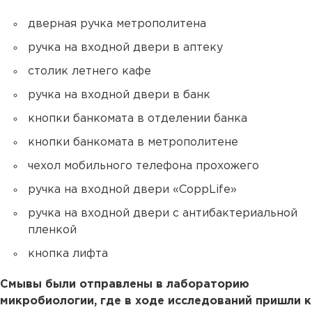
дверная ручка метрополитена
ручка на входной двери в аптеку
столик летнего кафе
ручка на входной двери в банк
кнопки банкомата в отделении банка
кнопки банкомата в метрополитене
чехол мобильного телефона прохожего
ручка на входной двери «CoppLife»
ручка на входной двери с антибактериальной
пленкой
кнопка лифта
Смывы были отправлены в лабораторию
микробиологии, где в ходе исследований пришли к