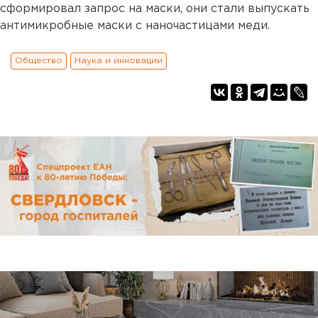
сформировал запрос на маски, они стали выпускать
антимикробные маски с наночастицами меди.
Общество
Наука и инновации