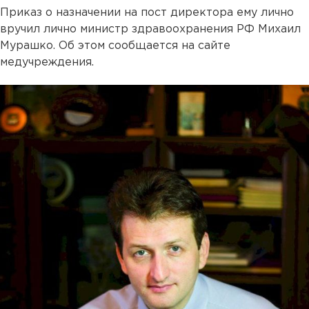
Приказ о назначении на пост директора ему лично
вручил лично министр здравоохранения РФ Михаил
Мурашко. Об этом сообщается на сайте
медучреждения.