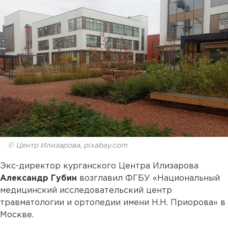
© Центр Илизарова, pixabay.com
Экс-директор курганского Центра Илизарова
Александр Губин
возглавил ФГБУ «Национальный
медицинский исследовательский центр
травматологии и ортопедии имени Н.Н. Приорова» в
Москве.