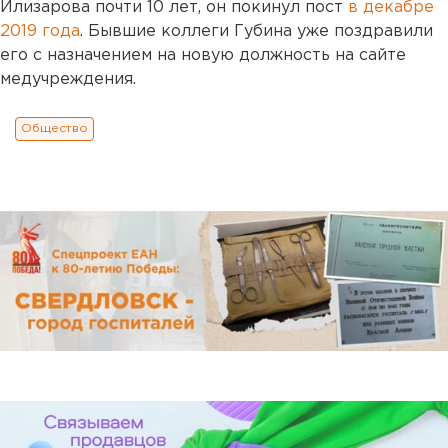
Илизарова почти 10 лет, он покинул пост
в декабре
2019 года
. Бывшие коллеги Губина уже поздравили
его с назначением на новую должность на сайте
медучреждения.
Общество