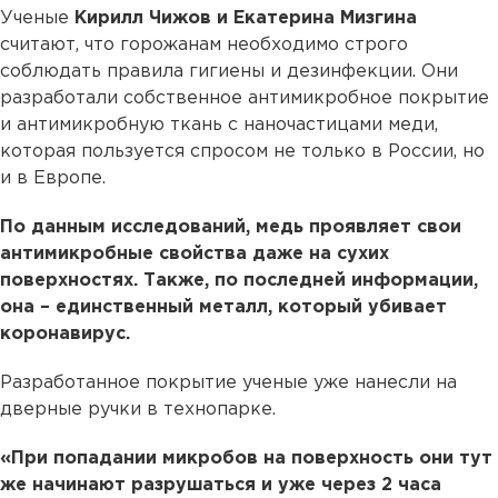
Ученые
Кирилл Чижов и Екатерина Мизгина
считают, что горожанам необходимо строго
соблюдать правила гигиены и дезинфекции. Они
разработали собственное антимикробное покрытие
и антимикробную ткань с наночастицами меди,
которая пользуется спросом не только в России, но
и в Европе.
По данным исследований, медь проявляет свои
антимикробные свойства даже на сухих
поверхностях. Также, по последней информации,
она – единственный металл, который убивает
коронавирус.
Разработанное покрытие ученые уже нанесли на
дверные ручки в технопарке.
«При попадании микробов на поверхность они тут
же начинают разрушаться и уже через 2 часа