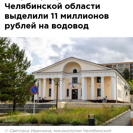
Челябинской области
выделили 11 миллионов
рублей на водовод
© Светлана Иванчина, минэкологии Челябинской