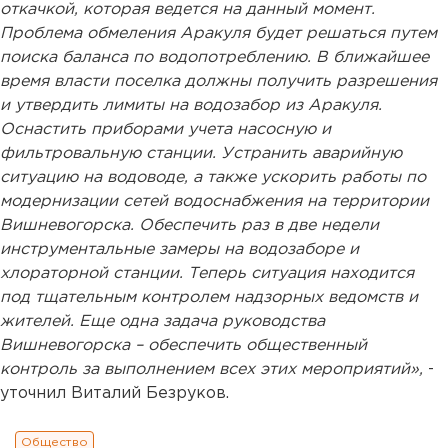
откачкой, которая ведется на данный момент.
Проблема обмеления Аракуля будет решаться путем
поиска баланса по водопотреблению. В ближайшее
время власти поселка должны получить разрешения
и утвердить лимиты на водозабор из Аракуля.
Оснастить приборами учета насосную и
фильтровальную станции. Устранить аварийную
ситуацию на водоводе, а также ускорить работы по
модернизации сетей водоснабжения на территории
Вишневогорска. Обеспечить раз в две недели
инструментальные замеры на водозаборе и
хлораторной станции. Теперь ситуация находится
под тщательным контролем надзорных ведомств и
жителей. Еще одна задача руководства
Вишневогорска – обеспечить общественный
контроль за выполнением всех этих мероприятий»,
-
уточнил Виталий Безруков.
Общество