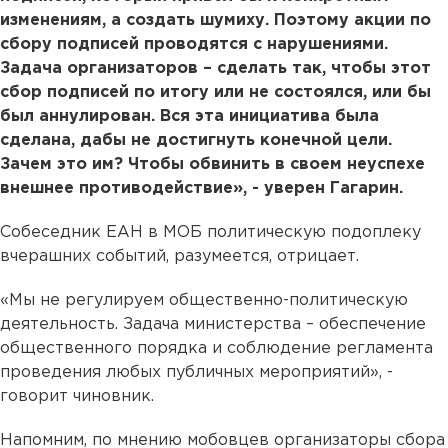
изменениям, а создать шумиху. Поэтому акции по
сбору подписей проводятся с нарушениями.
Задача организаторов – сделать так, чтобы этот
сбор подписей по итогу или не состоялся, или бы
был аннулирован. Вся эта инициатива была
сделана, дабы не достигнуть конечной цели.
Зачем это им? Чтобы обвинить в своем неуспехе
внешнее противодействие», - уверен Гагарин.
Собеседник ЕАН в МОБ политическую подоплеку
вчерашних событий, разумеется, отрицает.
«Мы не регулируем общественно-политическую
деятельность. Задача министерства – обеспечение
общественного порядка и соблюдение регламента
проведения любых публичных мероприятий», -
говорит чиновник.
Напомним, по мнению мобовцев организаторы сбора