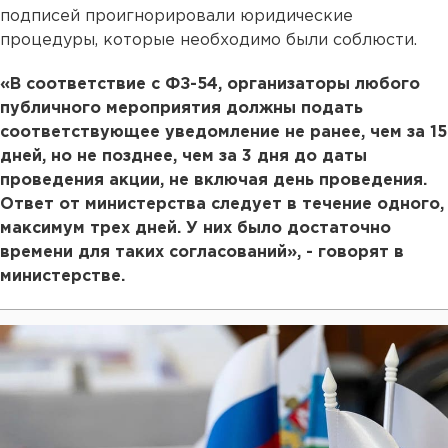
подписей проигнорировали юридические
процедуры, которые необходимо были соблюсти.
«В соответствие с ФЗ-54, организаторы любого
публичного мероприятия должны подать
соответствующее уведомление не ранее, чем за 15
дней, но не позднее, чем за 3 дня до даты
проведения акции, не включая день проведения.
Ответ от министерства следует в течение одного,
максимум трех дней. У них было достаточно
времени для таких согласований», - говорят в
министерстве.