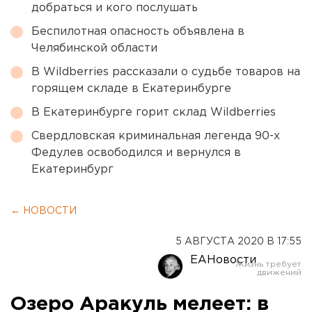
добраться и кого послушать
Беспилотная опасность объявлена в
Челябинской области
В Wildberries рассказали о судьбе товаров на
горящем складе в Екатеринбурге
В Екатеринбурге горит склад Wildberries
Свердловская криминальная легенда 90-х
Федулев освободился и вернулся в
Екатеринбург
← НОВОСТИ
5 АВГУСТА 2020 В 17:55
ЕАНовости
Озеро Аракуль мелеет: в