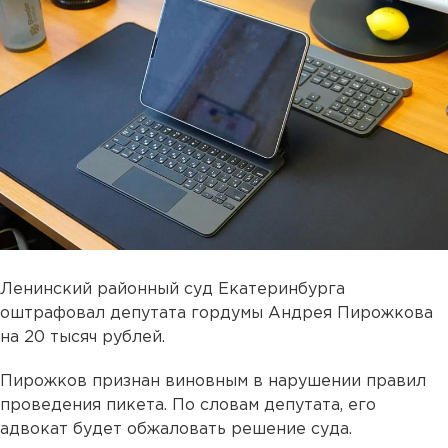
Ленинский районный суд Екатеринбурга
оштрафовал депутата гордумы Андрея Пирожкова
на 20 тысяч рублей.
Пирожков признан виновным в нарушении правил
проведения пикета. По словам депутата, его
адвокат будет обжаловать решение суда.