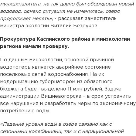
муниципалитета, не так давно был оборудован новый
водовод, однако ситуация не изменилась, озеро
продолжает мелеть»,
- рассказал заместитель
министра экологии Виталий Безруков.
Прокуратура Каслинского района и минэкологии
региона начали проверку.
По данным минэкологии, основной причиной
водопотерь является аварийное состояние
поселковых сетей водоснабжения. На их
модернизацию губернатором из областного
бюджета будет выделено 11 млн рублей. Задача
администрации Вишневогорска – в срок устранить
все нарушения и разработать меры по экономичному
потреблению воды.
«Падение уровня воды в озере связано как с
сезонными колебаниями, так и с нерациональной