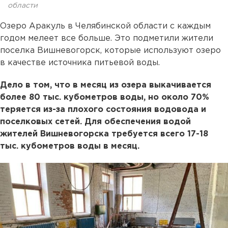
области
Озеро Аракуль в Челябинской области с каждым
годом мелеет все больше. Это подметили жители
поселка Вишневогорск, которые используют озеро
в качестве источника питьевой воды.
Дело в том, что в месяц из озера выкачивается
более 80 тыс. кубометров воды, но около 70%
теряется из-за плохого состояния водовода и
поселковых сетей. Для обеспечения водой
жителей Вишневогорска требуется всего 17-18
тыс. кубометров воды в месяц.