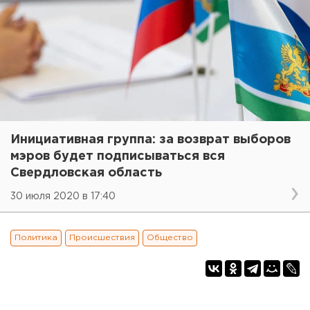
Инициативная группа: за возврат выборов
мэров будет подписываться вся
Свердловская область
30 июля 2020 в 17:40
Политика
Происшествия
Общество