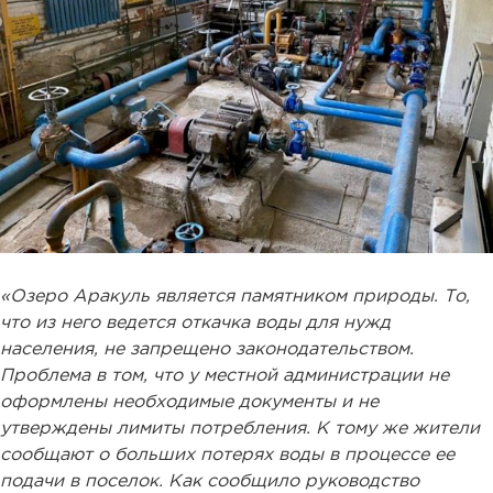
«Озеро Аракуль является памятником природы. То,
что из него ведется откачка воды для нужд
населения, не запрещено законодательством.
Проблема в том, что у местной администрации не
оформлены необходимые документы и не
утверждены лимиты потребления. К тому же жители
сообщают о больших потерях воды в процессе ее
подачи в поселок. Как сообщило руководство