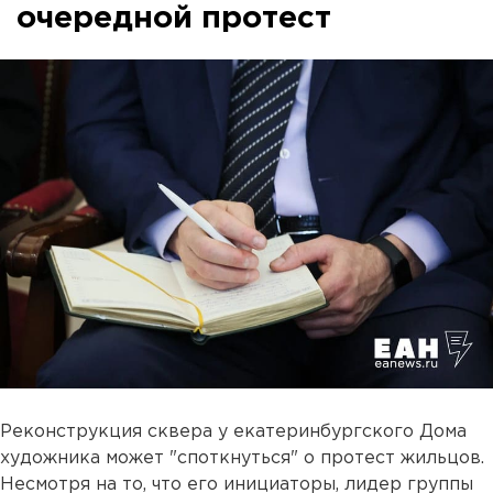
очередной протест
Реконструкция сквера у екатеринбургского Дома
художника может "споткнуться" о протест жильцов.
Несмотря на то, что его инициаторы, лидер группы