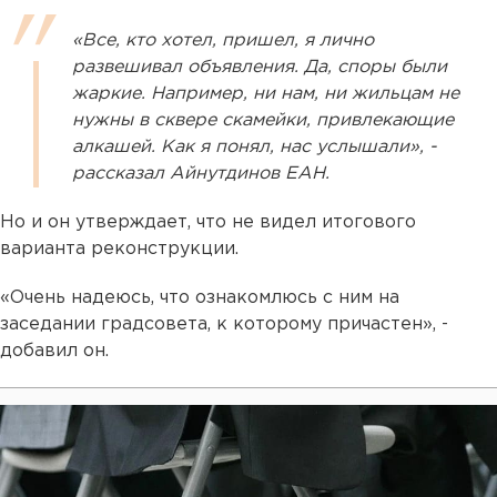
«Все, кто хотел, пришел, я лично
развешивал объявления. Да, споры были
жаркие. Например, ни нам, ни жильцам не
нужны в сквере скамейки, привлекающие
алкашей. Как я понял, нас услышали», -
рассказал Айнутдинов ЕАН.
Но и он утверждает, что не видел итогового
варианта реконструкции.
«Очень надеюсь, что ознакомлюсь с ним на
заседании градсовета, к которому причастен», -
добавил он.