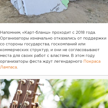
Напомним, «Карт-бланш» проходит с 2018 года.
Организаторы изначально отказались от поддержки
со стороны государства, госкомпаний или
коммерческих структур, и они не согласовывают
места для своих работ с властями. В этом году
организаторы феста ждут легендарного
Покраса
Лампаса
.