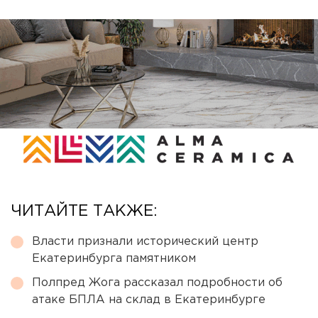
ЧИТАЙТЕ ТАКЖЕ:
Власти признали исторический центр
Екатеринбурга памятником
Полпред Жога рассказал подробности об
атаке БПЛА на склад в Екатеринбурге