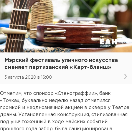
Мэрский фестиваль уличного искусства
сменяет партизанский «Карт-бланш»
3 августа 2020 в 16:00
Отметим, что спонсор «Стенограффии», банк
«Точка», буквально неделю назад отметился
громкой и неоднозначной акцией в сквере у Театра
драмы. Установленная конструкция, стилизованная
под уничтоженный в ходе майских событий
прошлого года забор, была санкционирована