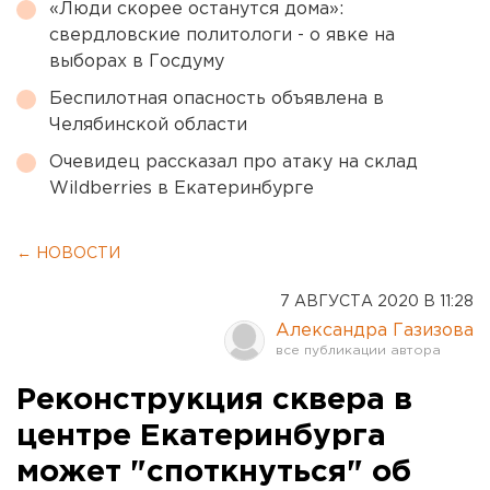
«Люди скорее останутся дома»:
свердловские политологи - о явке на
выборах в Госдуму
Беспилотная опасность объявлена в
Челябинской области
Очевидец рассказал про атаку на склад
Wildberries в Екатеринбурге
← НОВОСТИ
7 АВГУСТА 2020 В 11:28
Александра Газизова
Реконструкция сквера в
центре Екатеринбурга
может "споткнуться" об