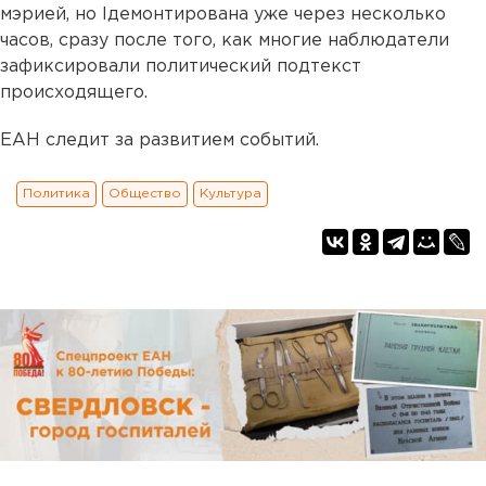
мэрией, но lдемонтирована уже через несколько
часов, сразу после того, как многие наблюдатели
зафиксировали политический подтекст
происходящего.
ЕАН следит за развитием событий.
Политика
Общество
Культура