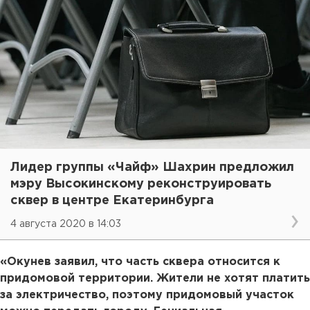
Лидер группы «Чайф» Шахрин предложил
мэру Высокинскому реконструировать
сквер в центре Екатеринбурга
4 августа 2020 в 14:03
«Окунев заявил, что часть сквера относится к
придомовой территории. Жители не хотят платить
за электричество, поэтому придомовый участок