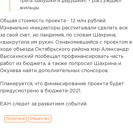
треть бабушки и дедушки», - рассуждают
жильцы.
Общая стоимость проекта - 12 млн рублей.
Изначально инициаторы рассчитывали сделать все
за свой счет, но пандемия, по словам Шахрина,
«выкрутила им руки». Ознакомившийся с проектом в
ходе объезда Октябрьского района мэр Александр
Высокинский пообещал профинансировать часть
работ из бюджета, а также попросил Шахрина и
Окунева найти дополнительных спонсоров.
Планируется, что финансирование проекта будет
предусмотрено в бюджете-2021.
ЕАН следит за развитием событий.
Политика
Общество