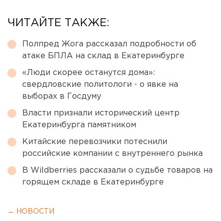
ЧИТАЙТЕ ТАКЖЕ:
Полпред Жога рассказал подробности об
атаке БПЛА на склад в Екатеринбурге
«Люди скорее останутся дома»:
свердловские политологи - о явке на
выборах в Госдуму
Власти признали исторический центр
Екатеринбурга памятником
Китайские перевозчики потеснили
российские компании с внутреннего рынка
В Wildberries рассказали о судьбе товаров на
горящем складе в Екатеринбурге
← НОВОСТИ