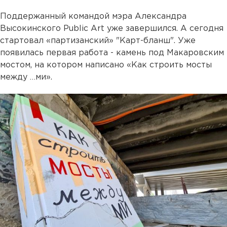
Поддержанный командой мэра Александра
Высокинского Public Art уже завершился. А сегодня
стартовал «партизанский» "Карт-бланш". Уже
появилась первая работа - камень под Макаровским
мостом, на котором написано «Как строить мосты
между …ми».